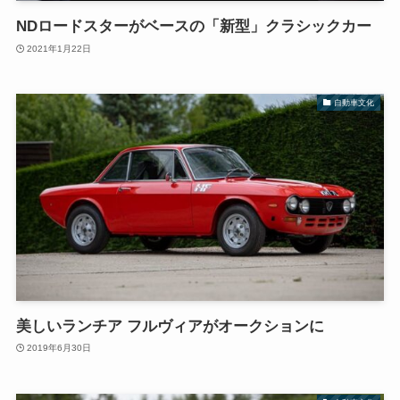
NDロードスターがベースの「新型」クラシックカー
2021年1月22日
自動車文化
美しいランチア フルヴィアがオークションに
2019年6月30日