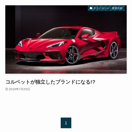
テクノロジー・業界分析
コルベットが独立したブランドになる!?
2019年7月25日
1