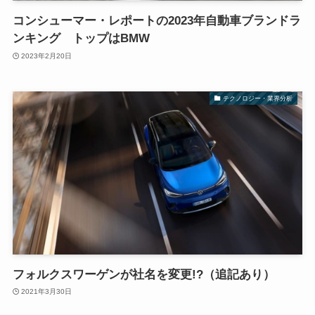
コンシューマー・レポートの2023年自動車ブランドラ
ンキング トップはBMW
2023年2月20日
テクノロジー・業界分析
フォルクスワーゲンが社名を変更!?（追記あり）
2021年3月30日