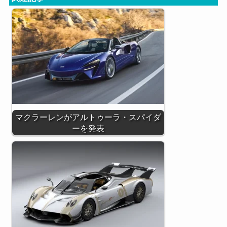
マクラーレンがアルトゥーラ・スパイダ
ーを発表