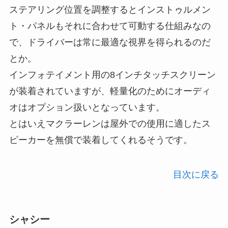
ステアリング位置を調整するとインストゥルメン
ト・パネルもそれに合わせて可動する仕組みなの
で、ドライバーは常に最適な視界を得られるのだ
とか。
インフォテイメント用の8インチタッチスクリーン
が装着されていますが、軽量化のためにオーディ
オはオプション扱いとなっています。
とはいえマクラーレンは屋外での使用に適したス
ピーカーを無償で装着してくれるそうです。
目次に戻る
シャシー