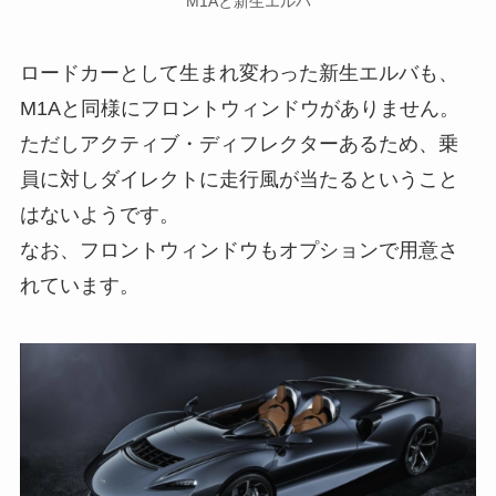
M1Aと新生エルバ
ロードカーとして生まれ変わった新生エルバも、
M1Aと同様にフロントウィンドウがありません。
ただしアクティブ・ディフレクターあるため、乗
員に対しダイレクトに走行風が当たるということ
はないようです。
なお、フロントウィンドウもオプションで用意さ
れています。