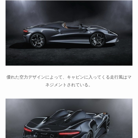
優れた空力デザインによって、キャビンに入ってくる走行風はマ
ネジメントされている。