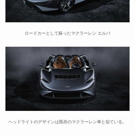
ロードカーとして蘇ったマクラーレン エルバ
ヘッドライトのデザインは既存のマクラーレン車と似ている。