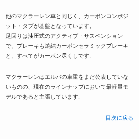
他のマクラーレン車と同じく、カーボンコンポジ
ット・タブが基盤となっています。
足回りは油圧式のアクティブ・サスペンション
で、ブレーキも焼結カーボンセラミックブレーキ
と、すべてがカーボン尽くしです。
マクラーレンはエルバの車重をまだ公表していな
いものの、現在のラインナップにおいて最軽量モ
デルであると主張しています。
目次に戻る