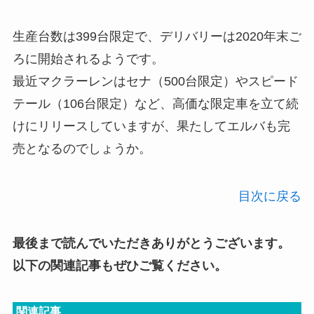
生産台数は399台限定で、デリバリーは2020年末ご
ろに開始されるようです。
最近マクラーレンはセナ（500台限定）やスピード
テール（106台限定）など、高価な限定車を立て続
けにリリースしていますが、果たしてエルバも完
売となるのでしょうか。
目次に戻る
最後まで読んでいただきありがとうございます。
以下の関連記事もぜひご覧ください。
関連記事