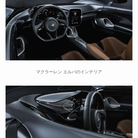
マクラーレン エルバのインテリア