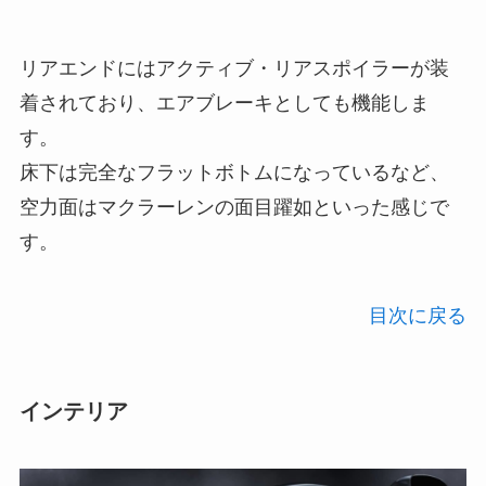
リアエンドにはアクティブ・リアスポイラーが装
着されており、エアブレーキとしても機能しま
す。
床下は完全なフラットボトムになっているなど、
空力面はマクラーレンの面目躍如といった感じで
す。
目次に戻る
インテリア