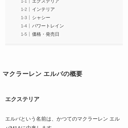
エクステリア
インテリア
シャシー
パワートレイン
価格・発売日
マクラーレン エルバの概要
エクステリア
エルバという名前は、かつてのマクラーレン エル
バM1Aに由来します。