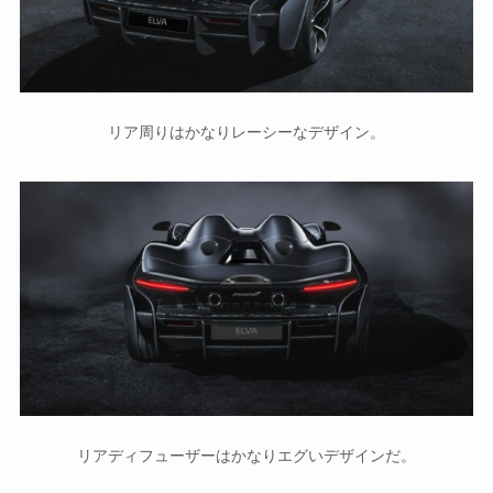
リア周りはかなりレーシーなデザイン。
リアディフューザーはかなりエグいデザインだ。