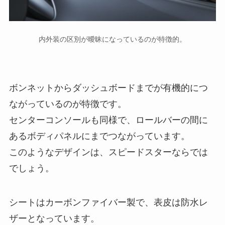
内外装の区別が曖昧になっているのが特徴的。
ボンネットからダッシュボードまでが有機的につ
ながっているのが特徴です。
センターコンソールも同様で、ロールバーの間に
あるボディパネルにまでつながっています。
このようなデザインは、スピードスターならでは
でしょう。
シートはカーボンファイバー製で、表皮は防水レ
ザーとなっています。