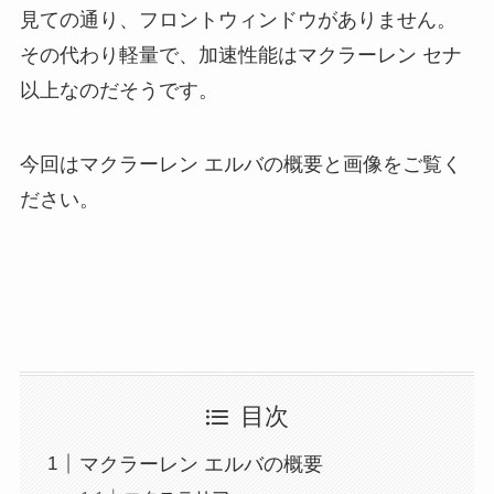
見ての通り、フロントウィンドウがありません。
その代わり軽量で、加速性能はマクラーレン セナ
以上なのだそうです。
今回はマクラーレン エルバの概要と画像をご覧く
ださい。
目次
マクラーレン エルバの概要