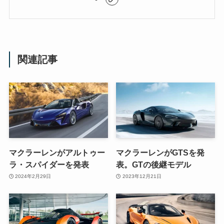
関連記事
マクラーレンがアルトゥー
マクラーレンがGTSを発
ラ・スパイダーを発表
表。GTの後継モデル
2024年2月29日
2023年12月21日