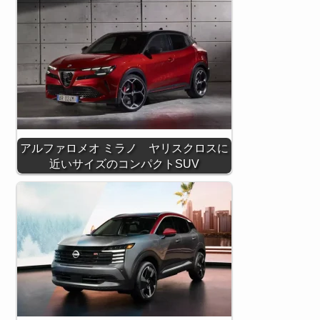
アルファロメオ ミラノ ヤリスクロスに
近いサイズのコンパクトSUV