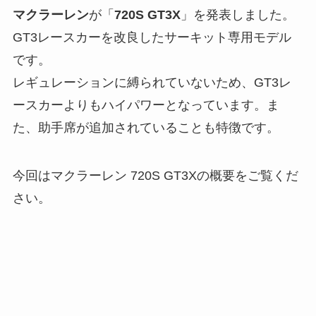
マクラーレン
が「
720S GT3X
」を発表しました。
GT3レースカーを改良したサーキット専用モデル
です。
レギュレーションに縛られていないため、GT3レ
ースカーよりもハイパワーとなっています。ま
た、助手席が追加されていることも特徴です。
今回はマクラーレン 720S GT3Xの概要をご覧くだ
さい。