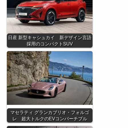
日産 新型キャシュカイ 新デザイン言語
採用のコンパクトSUV
マセラティ グランカブリオ・フォルゴ
レ 超大トルクのEVコンバーチブル