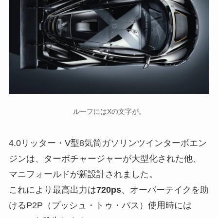
ルーフにはXの文字が。
4.0リッター・V型8気筒ガソリンツインターボエン
ジンは、ターボチャージャーが大型化された他、
マニフォールドが新設計されました。
これにより最高出力は
720ps
、オーバーテイクを助
けるP2P（プッシュ・トゥ・パス）使用時には