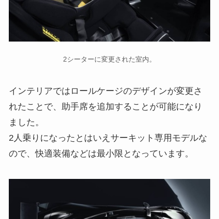
2シーターに変更された室内。
インテリアではロールケージのデザインが変更さ
れたことで、助手席を追加することが可能になり
ました。
2人乗りになったとはいえサーキット専用モデルな
ので、快適装備などは最小限となっています。