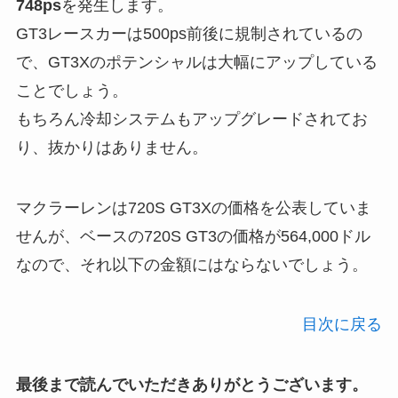
748ps
を発生します。
GT3レースカーは500ps前後に規制されているの
で、GT3Xのポテンシャルは大幅にアップしている
ことでしょう。
もちろん冷却システムもアップグレードされてお
り、抜かりはありません。
マクラーレンは720S GT3Xの価格を公表していま
せんが、ベースの720S GT3の価格が564,000ドル
なので、それ以下の金額にはならないでしょう。
目次に戻る
最後まで読んでいただきありがとうございます。