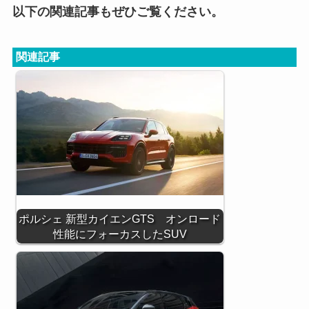
以下の関連記事もぜひご覧ください。
関連記事
ポルシェ 新型カイエンGTS オンロード
性能にフォーカスしたSUV