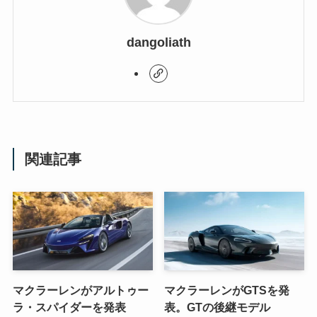
dangoliath
関連記事
マクラーレンがアルトゥー
マクラーレンがGTSを発
ラ・スパイダーを発表
表。GTの後継モデル