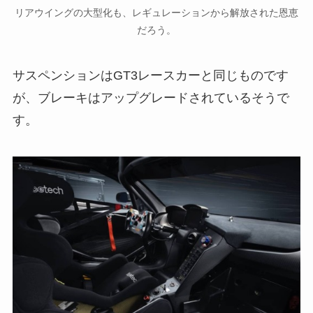
リアウイングの大型化も、レギュレーションから解放された恩恵
だろう。
サスペンションはGT3レースカーと同じものです
が、ブレーキはアップグレードされているそうで
す。