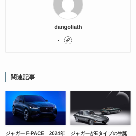
dangoliath
関連記事
ジャガー F-PACE 2024年
ジャガーがEタイプの生誕