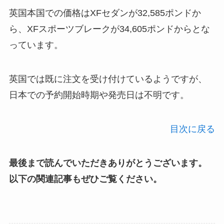
英国本国での価格はXFセダンが32,585ポンドか
ら、XFスポーツブレークが34,605ポンドからとな
っています。
英国では既に注文を受け付けているようですが、
日本での予約開始時期や発売日は不明です。
目次に戻る
最後まで読んでいただきありがとうございます。
以下の関連記事もぜひご覧ください。