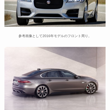
参考画像として2016年モデルのフロント周り。