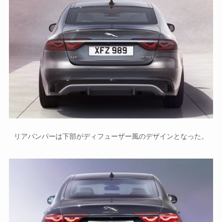
リアバンパーは下部がディフューザー風のデザインとなった。