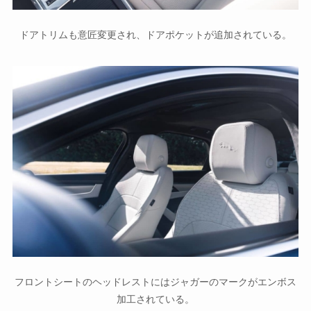
ドアトリムも意匠変更され、ドアポケットが追加されている。
フロントシートのヘッドレストにはジャガーのマークがエンボス
加工されている。