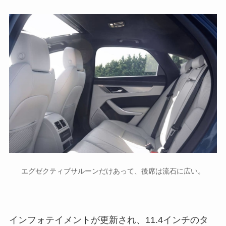
エグゼクティブサルーンだけあって、後席は流石に広い。
インフォテイメントが更新され、11.4インチのタ