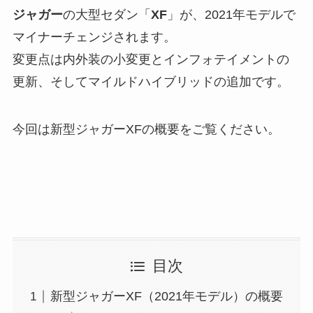
ジャガー
の大型セダン「
XF
」が、2021年モデルで
マイナーチェンジされます。
変更点は内外装の小変更とインフォテイメントの
更新、そしてマイルドハイブリッドの追加です。
今回は新型ジャガーXFの概要をご覧ください。
目次
新型ジャガーXF（2021年モデル）の概要