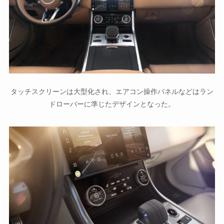
タッチスクリーンは大型化され、エアコン操作パネルなどはラン
ドローバーに準じたデザインとなった。