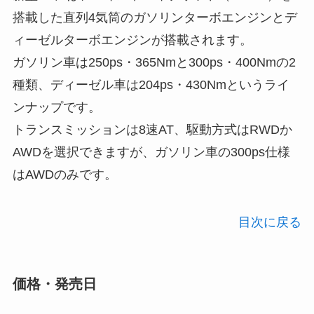
搭載した直列4気筒のガソリンターボエンジンとデ
ィーゼルターボエンジンが搭載されます。
ガソリン車は250ps・365Nmと300ps・400Nmの2
種類、ディーゼル車は204ps・430Nmというライ
ンナップです。
トランスミッションは8速AT、駆動方式はRWDか
AWDを選択できますが、ガソリン車の300ps仕様
はAWDのみです。
目次に戻る
価格・発売日