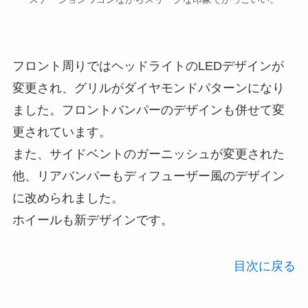
フロント周りではヘッドライトのLEDデザインが
変更され、グリルがダイヤモンドパターンになり
ました。フロントバンパーのデザインも併せて変
更されています。
また、サイドベントのガーニッシュが変更された
他、リアバンパーもディフューザー風のデザイン
に改められました。
ホイールも新デザインです。
目次に戻る