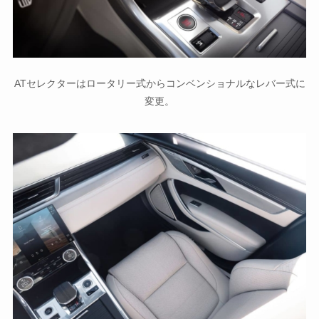
ATセレクターはロータリー式からコンベンショナルなレバー式に
変更。