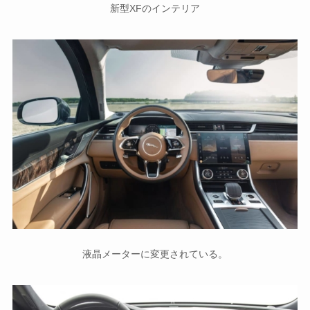
新型XFのインテリア
液晶メーターに変更されている。