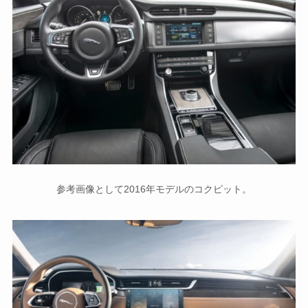
参考画像として2016年モデルのコクピット。