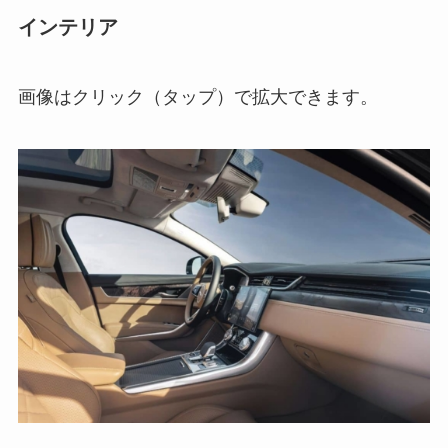
インテリア
画像はクリック（タップ）で拡大できます。