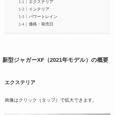
エクステリア
インテリア
パワートレイン
価格・発売日
新型ジャガーXF（2021年モデル）の概要
エクステリア
画像はクリック（タップ）で拡大できます。