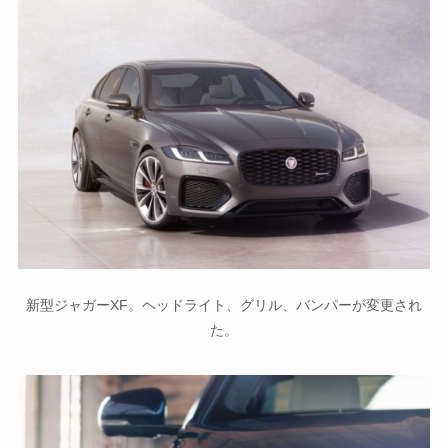
新型ジャガーXF。ヘッドライト、グリル、バンパーが変更され
た。