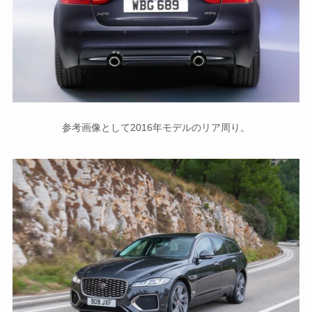
参考画像として2016年モデルのリア周り。