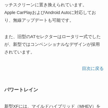
ッチスクリーンに置き換えられています。
Apple CarPlayおよびAndroid Autoに対応してお
り、無線アップデートも可能です。
また、旧型のATセレクターはロータリー式でした
が、新型ではコンベンショナルなデザインが採用
されています。
目次に戻る
パワートレイン
新型XFには、マイルドハイブリッド（MHEV）を