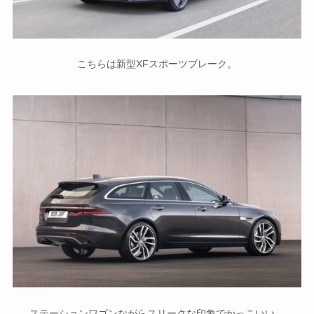
こちらは新型XFスポーツブレーク。
ステーションワゴンながらスリークな印象でかっこいい。