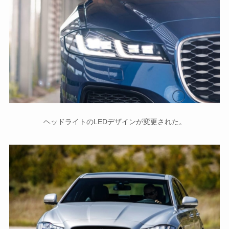
ヘッドライトのLEDデザインが変更された。