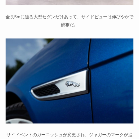
全長5mに迫る大型セダンだけあって、サイドビューは伸びやかで
優雅だ。
サイドベントのガーニッシュが変更され、ジャガーのマークが追