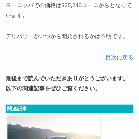
ヨーロッパでの価格は335,240ユーロからとなって
います。
デリバリーがいつから開始されるかは不明です。
目次に戻る
最後まで読んでいただきありがとうございます。
以下の関連記事をぜひご覧ください。
関連記事