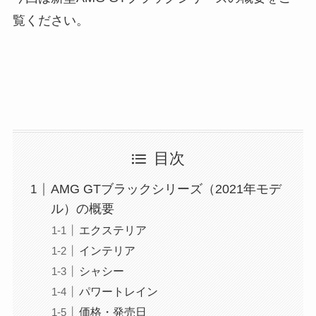
覧ください。
目次
AMG GTブラックシリーズ（2021年モデ
ル）の概要
エクステリア
インテリア
シャシー
パワートレイン
価格・発売日