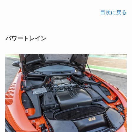
目次に戻る
パワートレイン