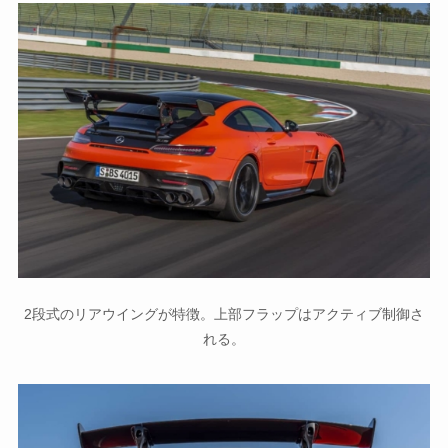
2段式のリアウイングが特徴。上部フラップはアクティブ制御さ
れる。