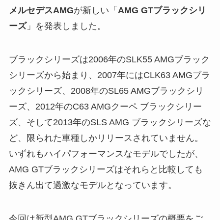
メルセデスAMG
が新しい「
AMG GTブラックシリ
ーズ
」を発表しました。
ブラックシリーズは2006年のSLK55 AMGブラック
シリーズから始まり、2007年にはCLK63 AMGブラ
ックシリーズ、2008年のSL65 AMGブラックシリ
ーズ、2012年のC63 AMGクーペ ブラックシリー
ズ、そして2013年のSLS AMG ブラックシリーズな
ど、限られた車種しかリリースされていません。
いずれもハイパフォーマンスなモデルでしたが、
AMG GTブラックシリーズはそれらと比較しても
抜きん出て過激なモデルとなっています。
今回は新型AMG GTブラックシリーズの概要をご