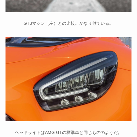
GT3マシン（左）との比較。かなり似ている。
ヘッドライトはAMG GTの標準車と同じもののようだ。