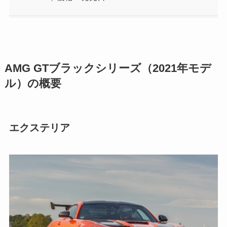
AMG GTブラックシリーズ（2021年モデ
ル）の概要
エクステリア