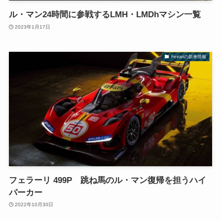
ル・マン24時間に参戦するLMH・LMDhマシン一覧
2023年1月17日
Ferrariの新車情報
フェラーリ 499P 跳ね馬のル・マン復帰を担うハイ
パーカー
2022年10月30日