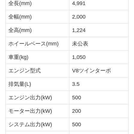
全長(mm)
4,991
全幅(mm)
2,000
全高(mm)
1,224
ホイールベース(mm)
未公表
車重(kg)
1,050
エンジン型式
V8ツインターボ
排気量(L)
3.5
エンジン出力(kW)
500
モーター出力(kW)
200
システム出力(kW)
500