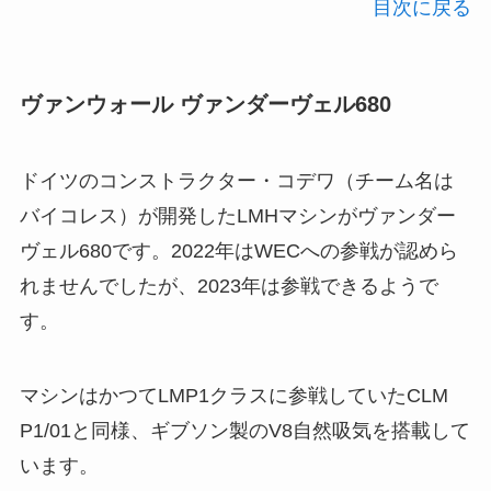
目次に戻る
ヴァンウォール ヴァンダーヴェル680
ドイツのコンストラクター・コデワ（チーム名は
バイコレス）が開発したLMHマシンがヴァンダー
ヴェル680です。2022年はWECへの参戦が認めら
れませんでしたが、2023年は参戦できるようで
す。
マシンはかつてLMP1クラスに参戦していたCLM
P1/01と同様、ギブソン製のV8自然吸気を搭載して
います。