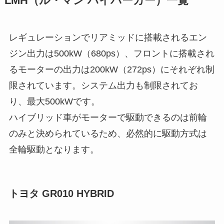
LMH（ル・マン ハイパーカー）一覧
レギュレーションでリアミッドに搭載されるエン
ジン出力は500kW（680ps）、フロントに搭載され
るモーターの出力は200kW（272ps）にそれぞれ制
限されています。システム出力も制限されてお
り、最大500kWです。
ハイブリッド車がモーターで駆動できるのは前輪
のみと決められているため、必然的に駆動方式は
全輪駆動となります。
トヨタ GR010 HYBRID