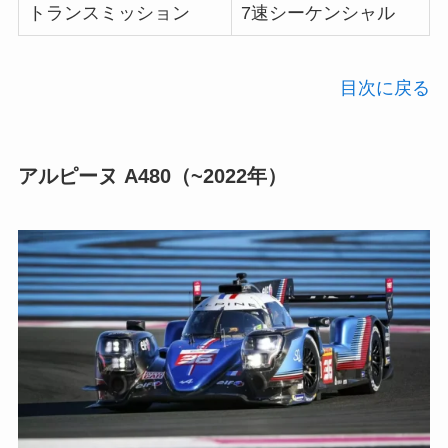
トランスミッション
7速シーケンシャル
目次に戻る
アルピーヌ A480（~2022年）