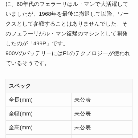
に、60年代のフェラーリはル・マンで大活躍して
いましたが、1968年を最後に撤退して以降、ワー
クスとして参戦することはありませんでした。そ
のフェラーリがル・マン復帰のマシンとして開発
したのが「499P」です。
900VのバッテリーにはF1のテクノロジーが使われ
ているそうです。
スペック
全長(mm)
未公表
全幅(mm)
未公表
全高(mm)
未公表