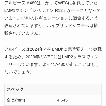
アルピーヌ A480は、かつてWECに参戦していた
LMP1マシン「レベリオン R13」がベースとなって
います。LMHのレギュレーションに適合するよう
改造されていますが、ハイブリッドシステムは搭
載されていません。
アルピーヌは2024年からLMDhに宗旨変えして参戦
するため、2023年のWECにはLMP2クラスでエン
トリーしています。よってA480が走ることはもう
ないでしょう。
スペック
全長(mm)
4,645