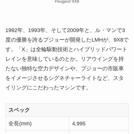
Peugeot 9X8
1992年、1993年、そして2009年と、ル・マンで3
度の優勝を誇るプジョーが開発したLMHが、9X8で
す。「X」は全輪駆動技術とハイブリッドパワート
レインを意味しているのとか。リアウイングを持
たない独特な空力デザインや、プジョーの市販車
をイメージさせるシグネチャーライトなど、スタ
イリングにこだわったマシンです。
スペック
全長(mm)
4,995