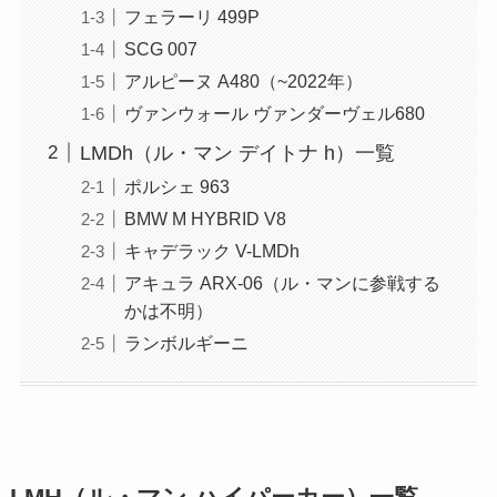
フェラーリ 499P
SCG 007
アルピーヌ A480（~2022年）
ヴァンウォール ヴァンダーヴェル680
LMDh（ル・マン デイトナ h）一覧
ポルシェ 963
BMW M HYBRID V8
キャデラック V-LMDh
アキュラ ARX-06（ル・マンに参戦する
かは不明）
ランボルギーニ