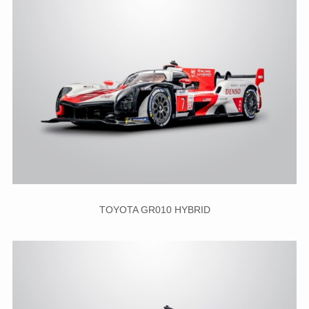
TOYOTA GR010 HYBRID