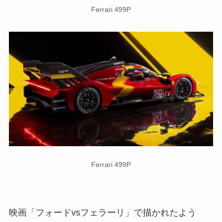
Ferrari 499P
Ferrari 499P
映画「フォードvsフェラーリ」で描かれたよう