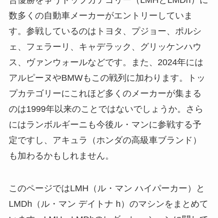
数多くの自動車メーカーがエントリーしていま
す。参戦しているのはトヨタ、プジョー、ポルシ
ェ、フェラーリ、キャデラック、グリッケンハウ
ス、ヴァンウォールなどです。また、2024年には
アルピーヌやBMWもこの戦列に加わります。トッ
プカテゴリーにこれほど多くのメーカーが集まる
のは1999年以来のことではないでしょうか。さら
にはランボルギーニも今後ル・マンに参戦する予
定ですし、アキュラ（ホンダの高級車ブランド）
も加わるかもしれません。
このページではLMH（ル・マン ハイパーカー）と
LMDh（ル・マン デイトナ h）のマシンをまとめて