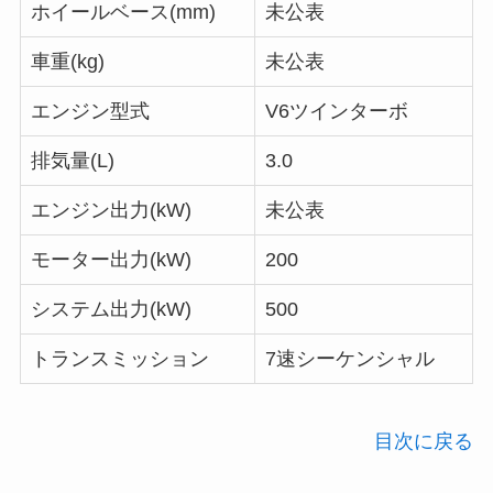
ホイールベース(mm)
未公表
車重(kg)
未公表
エンジン型式
V6ツインターボ
排気量(L)
3.0
エンジン出力(kW)
未公表
モーター出力(kW)
200
システム出力(kW)
500
トランスミッション
7速シーケンシャル
目次に戻る