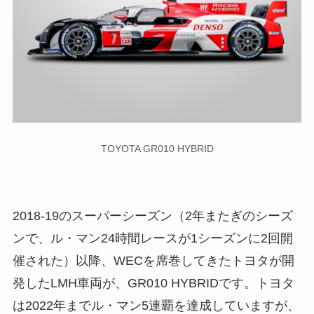
TOYOTA GR010 HYBRID
2018-19のスーパーシーズン（2年またぎのシーズ
ンで、ル・マン24時間レースが1シーズンに2回開
催された）以降、WECを席巻してきたトヨタが開
発したLMH車両が、GR010 HYBRIDです。トヨタ
は2022年までル・マン5連覇を達成していますが、