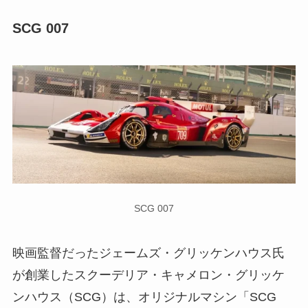
SCG 007
SCG 007
映画監督だったジェームズ・グリッケンハウス氏
が創業したスクーデリア・キャメロン・グリッケ
ンハウス（SCG）は、オリジナルマシン「SCG