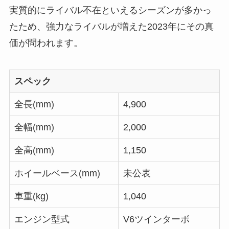
実質的にライバル不在といえるシーズンが多かっ
たため、強力なライバルが増えた2023年にその真
価が問われます。
スペック
全長(mm)
4,900
全幅(mm)
2,000
全高(mm)
1,150
ホイールベース(mm)
未公表
車重(kg)
1,040
エンジン型式
V6ツインターボ