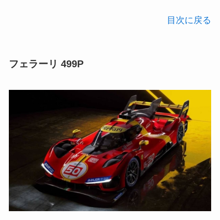
目次に戻る
フェラーリ 499P