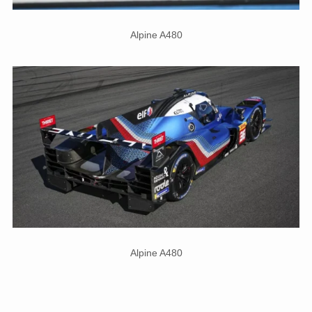
Alpine A480
Alpine A480