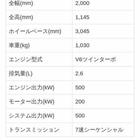
全幅(mm)
2,000
全高(mm)
1,145
ホイールベース(mm)
3,045
車重(kg)
1,030
エンジン型式
V6ツインターボ
排気量(L)
2.6
エンジン出力(kW)
500
モーター出力(kW)
200
システム出力(kW)
500
トランスミッション
7速シーケンシャル