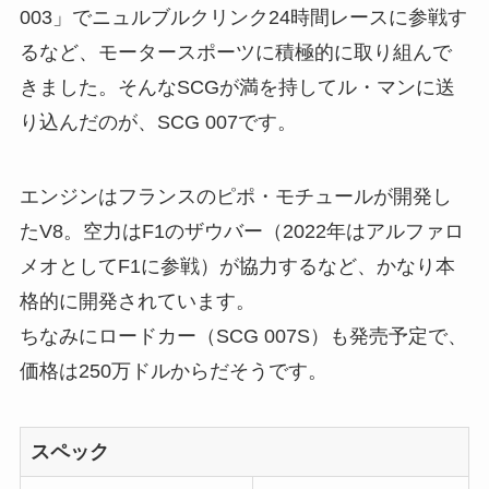
003」でニュルブルクリンク24時間レースに参戦す
るなど、モータースポーツに積極的に取り組んで
きました。そんなSCGが満を持してル・マンに送
り込んだのが、SCG 007です。
エンジンはフランスのピポ・モチュールが開発し
たV8。空力はF1のザウバー（2022年はアルファロ
メオとしてF1に参戦）が協力するなど、かなり本
格的に開発されています。
ちなみにロードカー（SCG 007S）も発売予定で、
価格は250万ドルからだそうです。
スペック