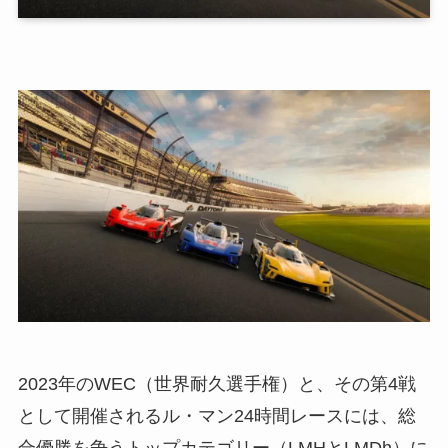
2023年のWEC（世界耐久選手権）と、その第4戦
として開催されるル・マン24時間レースには、総
合優勝を争うトップカテゴリー（LMHとLMDh）に