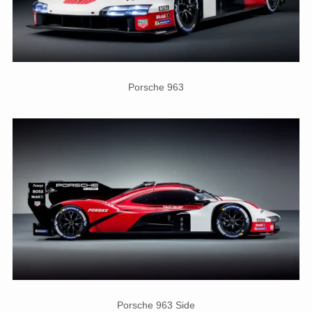
Porsche 963
Porsche 963 Side