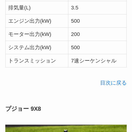
排気量(L)
3.5
エンジン出力(kW)
500
モーター出力(kW)
200
システム出力(kW)
500
トランスミッション
7速シーケンシャル
目次に戻る
プジョー 9X8