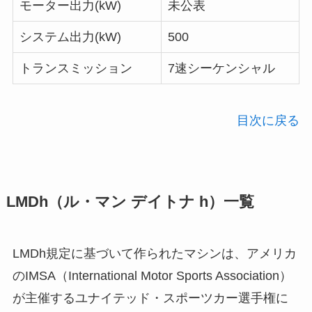
モーター出力(kW)
未公表
システム出力(kW)
500
トランスミッション
7速シーケンシャル
目次に戻る
LMDh（ル・マン デイトナ h）一覧
LMDh規定に基づいて作られたマシンは、アメリカ
のIMSA（International Motor Sports Association）
が主催するユナイテッド・スポーツカー選手権に