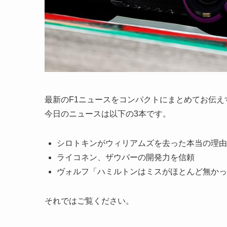
最新のF1ニュースをコンパクトにまとめてお伝え
今日のニュースは以下の3本です。
シロトキンがウィリアムズを去った本当の理由
ライコネン、ザウバーの開発力を信頼
ヴォルフ「ハミルトンはミスがほとんど無かっ
それではご覧ください。