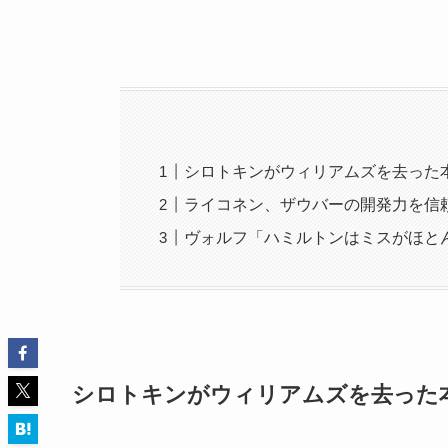
シロトキンがウィリアムズを去った
ライコネン、ザウバーの開発力を信
ヴォルフ「ハミルトンはミスがほと
シロトキンがウィリアムズを去った