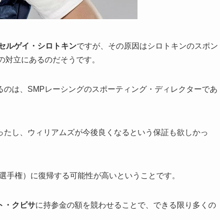
セルゲイ・シロトキン
ですが、その原因はシロトキンのスポン
の対立にあるのだそうです。
るのは、SMPレーシングのスポーティング・ディレクターであ
ったし、ウィリアムズが今後良くなるという保証も欲しかっ
久選手権）に復帰する可能性が高いということです。
ト・クビサ
に持参金の額を競わせることで、できる限り多くの