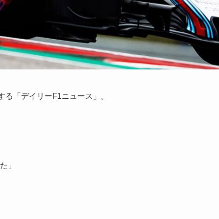
する「デイリーF1ニュース」。
た」