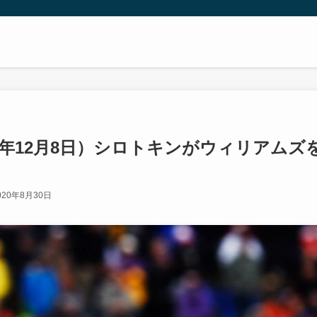
8年12月8日）シロトキンがウィリアムズ
020年8月30日