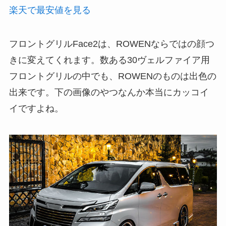
楽天で最安値を見る
フロントグリルFace2は、ROWENならではの顔つ
きに変えてくれます。数ある30ヴェルファイア用
フロントグリルの中でも、ROWENのものは出色の
出来です。下の画像のやつなんか本当にカッコイ
イですよね。