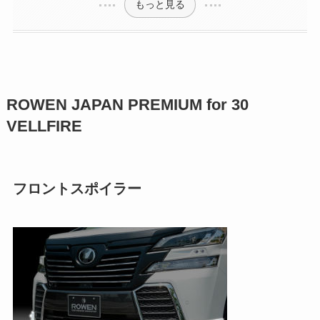
もっと見る
ROWEN JAPAN PREMIUM for 30
VELLFIRE
フロントスポイラー