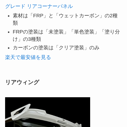
グレード リアコーナーパネル
素材は「FRP」と「ウェットカーボン」の2種
類
FRPの塗装は「未塗装」「単色塗装」「塗り分
け」の3種類
カーボンの塗装は「クリア塗装」のみ
楽天で最安値を見る
リアウィング