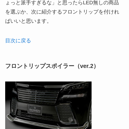
ょっと派手すぎるな」と思ったらLED無しの商品
を選ぶか、次に紹介するフロントリップを付けれ
ばいいと思います。
目次に戻る
フロントリップスポイラー（ver.2）