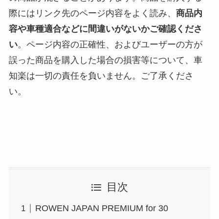
際にはリンク先のページ内容をよく読み、
商品内
容や車種適合などに間違いがないかご確認くださ
い
。ページ内容の正確性、およびユーザーの方が
誤った商品を購入した場合の損害等について、車
知楽は一切の責任を負いません。ご了承くださ
い。
目次
ROWEN JAPAN PREMIUM for 30