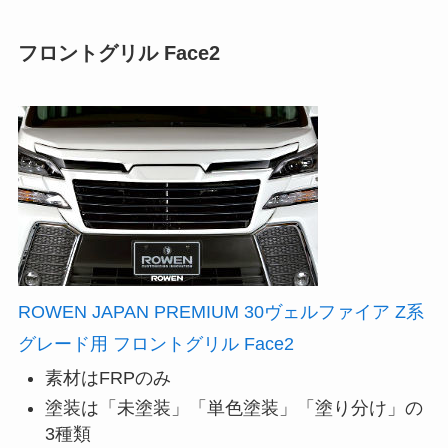
フロントグリル Face2
ROWEN JAPAN PREMIUM 30ヴェルファイア Z系
グレード用 フロントグリル Face2
素材はFRPのみ
塗装は「未塗装」「単色塗装」「塗り分け」の
3種類