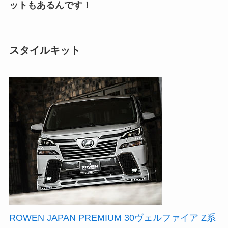
ットもあるんです！
スタイルキット
ROWEN JAPAN PREMIUM 30ヴェルファイア Z系