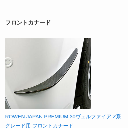
フロントカナード
ROWEN JAPAN PREMIUM 30ヴェルファイア Z系
グレード用 フロントカナード