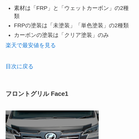
素材は「FRP」と「ウェットカーボン」の2種
類
FRPの塗装は「未塗装」「単色塗装」の2種類
カーボンの塗装は「クリア塗装」のみ
楽天で最安値を見る
目次に戻る
フロントグリル Face1