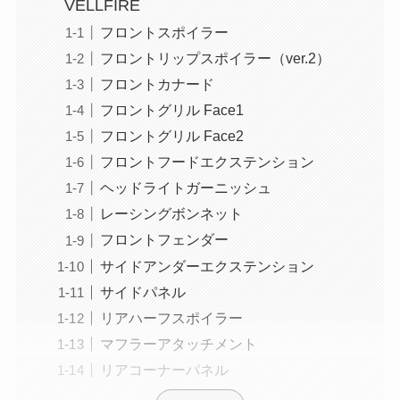
VELLFIRE
フロントスポイラー
フロントリップスポイラー（ver.2）
フロントカナード
フロントグリル Face1
フロントグリル Face2
フロントフードエクステンション
ヘッドライトガーニッシュ
レーシングボンネット
フロントフェンダー
サイドアンダーエクステンション
サイドパネル
リアハーフスポイラー
マフラーアタッチメント
リアコーナーパネル