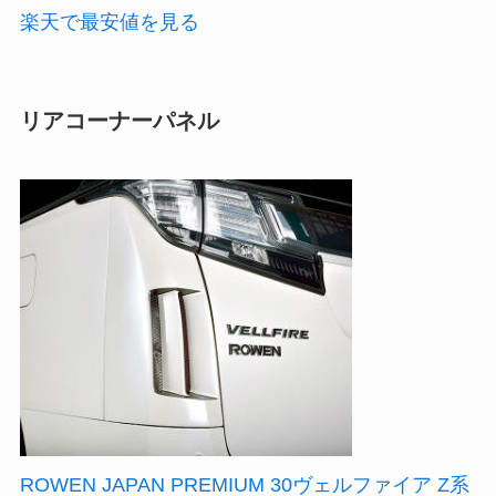
楽天で最安値を見る
リアコーナーパネル
ROWEN JAPAN PREMIUM 30ヴェルファイア Z系