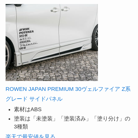
ROWEN JAPAN PREMIUM 30ヴェルファイア Z系
グレード サイドパネル
素材はABS
塗装は「未塗装」「塗装済み」「塗り分け」の
3種類
楽天で最安値を見る