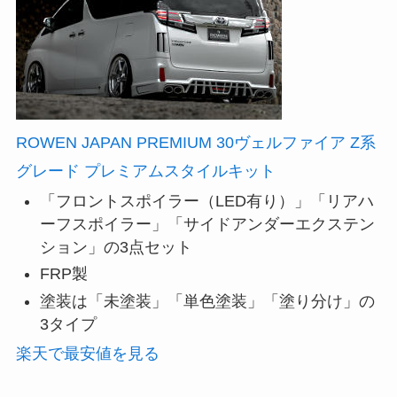
ROWEN JAPAN PREMIUM 30ヴェルファイア Z系
グレード プレミアムスタイルキット
「フロントスポイラー（LED有り）」「リアハ
ーフスポイラー」「サイドアンダーエクステン
ション」の3点セット
FRP製
塗装は「未塗装」「単色塗装」「塗り分け」の
3タイプ
楽天で最安値を見る