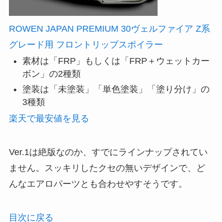
ROWEN JAPAN PREMIUM 30ヴェルファイア Z系
グレード用 フロントリップスポイラー
素材は「FRP」もしくは「FRP＋ウェットカー
ボン」の2種類
塗装は「未塗装」「単色塗装」「塗り分け」の
3種類
楽天で最安値を見る
Ver.1は絶版なのか、すでにラインナップされてい
ません。スッキリしたクセの無いデザインで、ど
んなエアロパーツとも合わせやすそうです。
目次に戻る