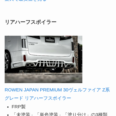
リアハーフスポイラー
ROWEN JAPAN PREMIUM 30ヴェルファイア Z系
グレード リアハーフスポイラー
FRP製
「未塗装」「単色塗装」「塗り分け」の3種類