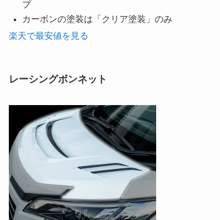
プ
カーボンの塗装は「クリア塗装」のみ
楽天で最安値を見る
レーシングボンネット