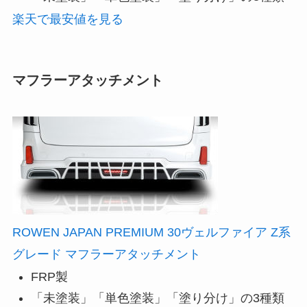
楽天で最安値を見る
マフラーアタッチメント
ROWEN JAPAN PREMIUM 30ヴェルファイア Z系
グレード マフラーアタッチメント
FRP製
「未塗装」「単色塗装」「塗り分け」の3種類