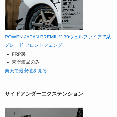
ROWEN JAPAN PREMIUM 30ヴェルファイア Z系
グレード フロントフェンダー
FRP製
未塗装品のみ
楽天で最安値を見る
サイドアンダーエクステンション