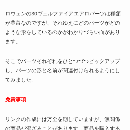
ロウェンの30ヴェルファイアエアロパーツは種類
が豊富なのですが、それゆえにどのパーツがどの
ような形をしているのかがわかりづらい面があり
ます。
そこでパーツそれぞれをひとつづつピックアップ
し、パーツの形と名前が関連付けられるようにし
てみました。
免責事項
リンクの作成には万全を期していますが、無関係
の商品が混ざることがあります。商品を購入する