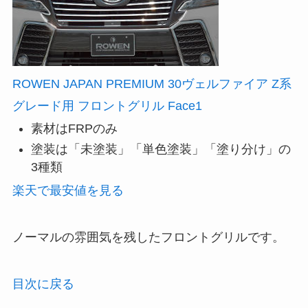
ROWEN JAPAN PREMIUM 30ヴェルファイア Z系
グレード用 フロントグリル Face1
素材はFRPのみ
塗装は「未塗装」「単色塗装」「塗り分け」の
3種類
楽天で最安値を見る
ノーマルの雰囲気を残したフロントグリルです。
目次に戻る