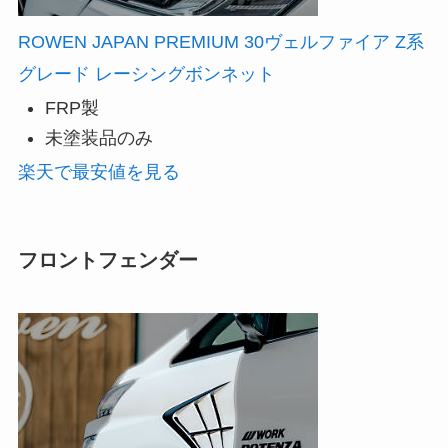
ROWEN JAPAN PREMIUM 30ヴェルファイア Z系
グレード レーシングボンネット
FRP製
未塗装品のみ
楽天で最安値を見る
フロントフェンダー