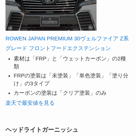
ROWEN JAPAN PREMIUM 30ヴェルファイア Z系
グレード フロントフードエクステンション
素材は「FRP」と「ウェットカーボン」の2種
類
FRPの塗装は「未塗装」「単色塗装」「塗り分
け」の3タイプ
カーボンの塗装は「クリア塗装」のみ
楽天で最安値を見る
ヘッドライトガーニッシュ