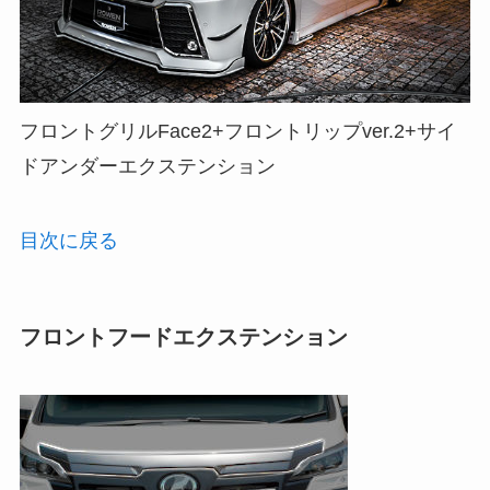
フロントグリルFace2+フロントリップver.2+サイ
ドアンダーエクステンション
目次に戻る
フロントフードエクステンション