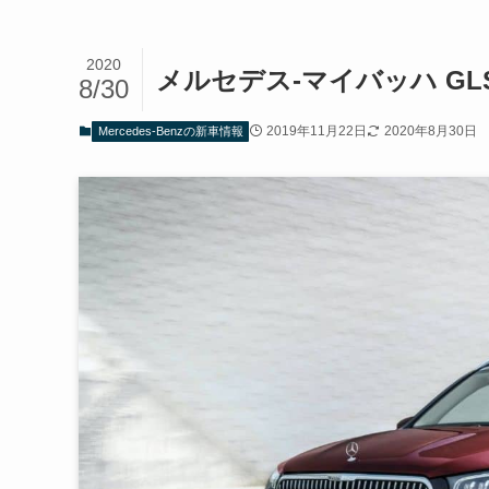
2020
メルセデス-マイバッハ GL
8/30
2019年11月22日
2020年8月30日
Mercedes-Benzの新車情報