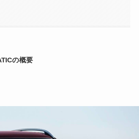
ATICの概要