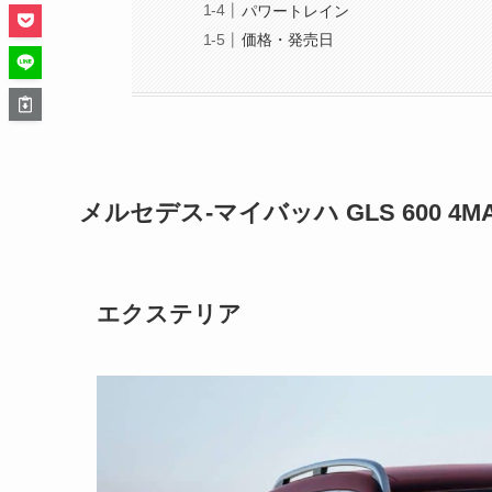
パワートレイン
価格・発売日
メルセデス-マイバッハ GLS 600 4M
エクステリア