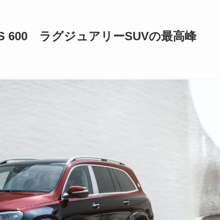
S 600 ラグジュアリーSUVの最高峰