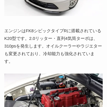
エンジンはFK8シビックタイプRに搭載されている
K20型です。2.0リッター・直列4気筒ターボは、
310psを発生します。オイルクーラーやラジエター
も変更されており、冷却能力も強化されていま
す。