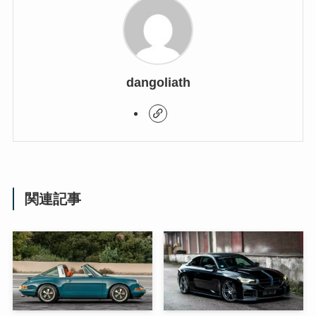
dangoliath
関連記事