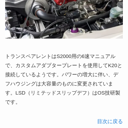
トランスペアレントはS2000用の6速マニュアル
で、カスタムアダプタープレートを使用してK20と
接続しているようです。パワーの増大に伴い、デ
フハウジングは大容量のものに変更されていま
す。LSD（リミテッドスリップデフ）はOS技研製
です。
目次に戻る