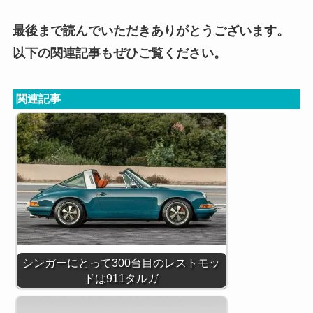
最後まで読んでいただきありがとうございます。
以下の関連記事もぜひご覧ください。
関連記事
シンガーにとって300台目のレストモッ
ドは911タルガ