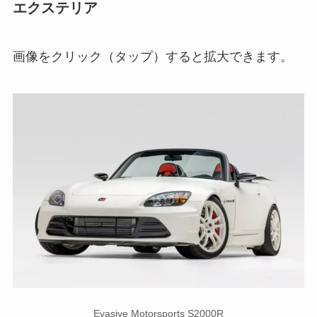
エクステリア
画像をクリック（タップ）すると拡大できます。
Evasive Motorsports S2000R