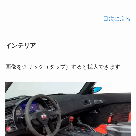
目次に戻る
インテリア
画像をクリック（タップ）すると拡大できます。