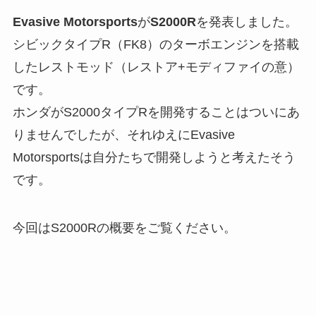
Evasive Motorsports
が
S2000R
を発表しました。
シビックタイプR（FK8）のターボエンジンを搭載
したレストモッド（レストア+モディファイの意）
です。
ホンダがS2000タイプRを開発することはついにあ
りませんでしたが、それゆえにEvasive
Motorsportsは自分たちで開発しようと考えたそう
です。
今回はS2000Rの概要をご覧ください。