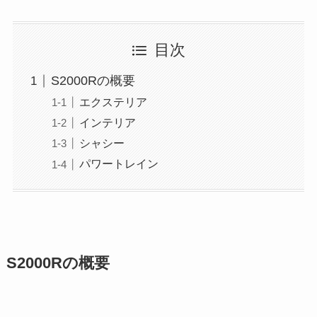
目次
S2000Rの概要
エクステリア
インテリア
シャシー
パワートレイン
S2000Rの概要