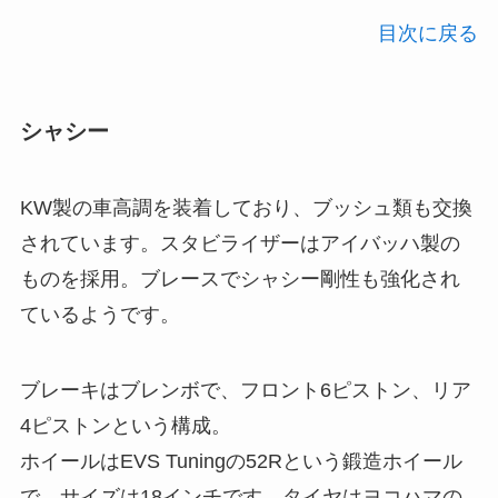
目次に戻る
シャシー
KW製の車高調を装着しており、ブッシュ類も交換
されています。スタビライザーはアイバッハ製の
ものを採用。ブレースでシャシー剛性も強化され
ているようです。
ブレーキはブレンボで、フロント6ピストン、リア
4ピストンという構成。
ホイールはEVS Tuningの52Rという鍛造ホイール
で、サイズは18インチです。タイヤはヨコハマの