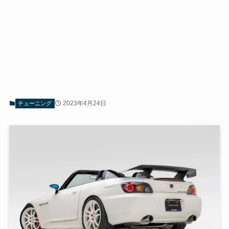
2023年4月24日
チューニング