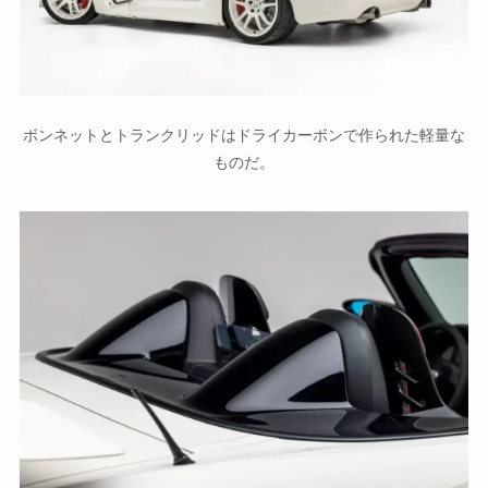
ボンネットとトランクリッドはドライカーボンで作られた軽量な
ものだ。