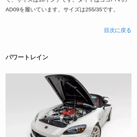
AD09を履いています。サイズは255/35です。
目次に戻る
パワートレイン