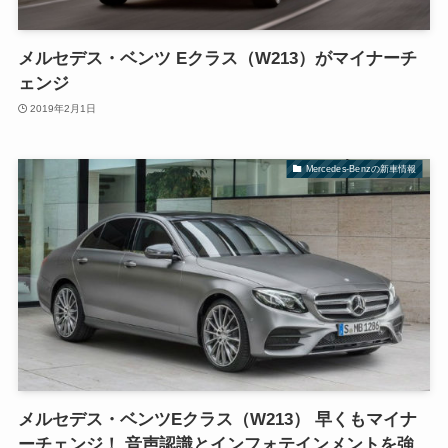
メルセデス・ベンツ Eクラス（W213）がマイナーチ
ェンジ
2019年2月1日
Mercedes-Benzの新車情報
メルセデス・ベンツEクラス（W213） 早くもマイナ
ーチェンジ！ 音声認識とインフォテインメントを強