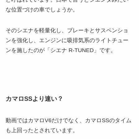
な位置づけの車でしょうか。
そのシエナを軽量化し、ブレーキとサスペンショ
ンを強化し、エンジンに吸排気系のライトチュー
ンを施したのが「シエナ R-TUNED」です。
カマロSSより速い？
動画ではカマロV6だけでなく、カマロSSのタイム
も上回ったとされています。