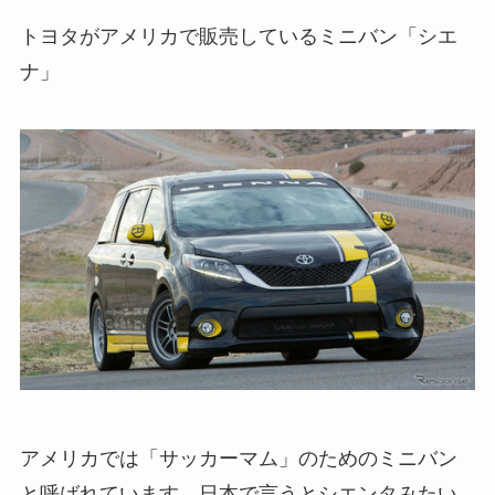
トヨタがアメリカで販売しているミニバン「シエ
ナ」
アメリカでは「サッカーマム」のためのミニバン
と呼ばれています。日本で言うとシエンタみたい