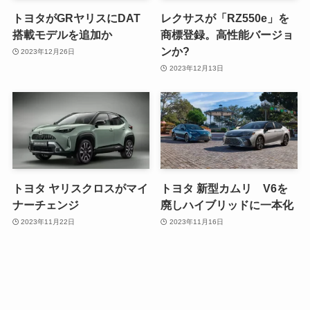
トヨタがGRヤリスにDAT
レクサスが「RZ550e」を
搭載モデルを追加か
商標登録。高性能バージョ
ンか?
2023年12月26日
2023年12月13日
トヨタ ヤリスクロスがマイ
トヨタ 新型カムリ V6を
ナーチェンジ
廃しハイブリッドに一本化
2023年11月22日
2023年11月16日