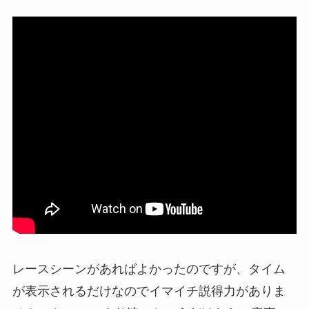
レースシーンがあればよかったのですが、タイム
が表示されるだけなのでイマイチ説得力がありま