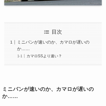
目次
ミニバンが速いのか、カマロが遅いの
か……
カマロSSより速い？
ミニバンが速いのか、カマロが遅いの
か……