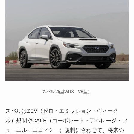
スバル 新型WRX（VB型）
スバルはZEV（ゼロ・エミッション・ヴィーク
ル）規制やCAFE（コーポレート・アベレージ・フ
ューエル・エコノミー）規制に合わせて、将来の