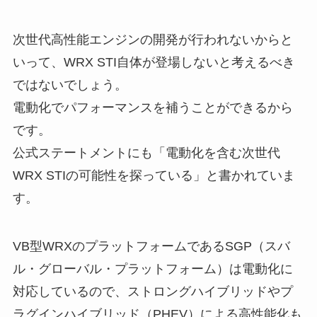
次世代高性能エンジンの開発が行われないからと
いって、WRX STI自体が登場しないと考えるべき
ではないでしょう。
電動化でパフォーマンスを補うことができるから
です。
公式ステートメントにも「電動化を含む次世代
WRX STIの可能性を探っている」と書かれていま
す。
VB型WRXのプラットフォームであるSGP（スバ
ル・グローバル・プラットフォーム）は電動化に
対応しているので、ストロングハイブリッドやプ
ラグインハイブリッド（PHEV）による高性能化も