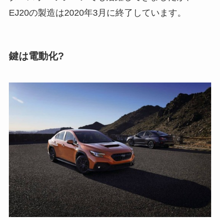
EJ20の製造は2020年3月に終了しています。
鍵は電動化?