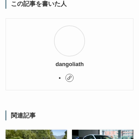
この記事を書いた人
dangoliath
関連記事