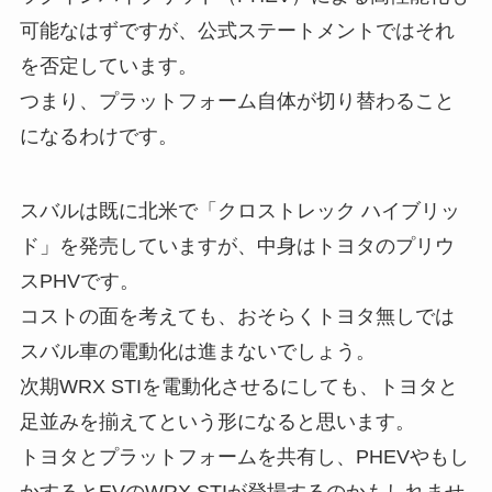
可能なはずですが、公式ステートメントではそれ
を否定しています。
つまり、プラットフォーム自体が切り替わること
になるわけです。
スバルは既に北米で「クロストレック ハイブリッ
ド」を発売していますが、中身はトヨタのプリウ
スPHVです。
コストの面を考えても、おそらくトヨタ無しでは
スバル車の電動化は進まないでしょう。
次期WRX STIを電動化させるにしても、トヨタと
足並みを揃えてという形になると思います。
トヨタとプラットフォームを共有し、PHEVやもし
かするとEVのWRX STIが登場するのかもしれませ