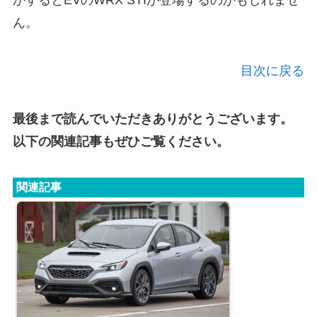
ん。
目次に戻る
最後まで読んでいただきありがとうございます。
以下の関連記事もぜひご覧ください。
関連記事