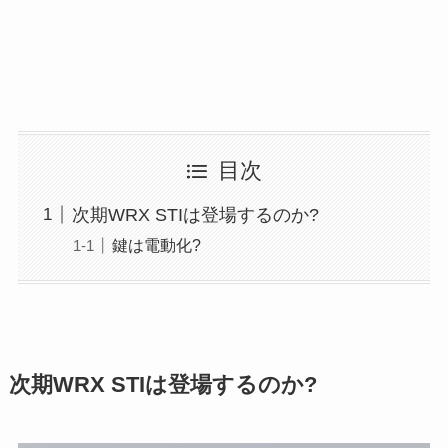
目次
次期WRX STIは登場するのか?
鍵は電動化?
次期WRX STIは登場するのか?