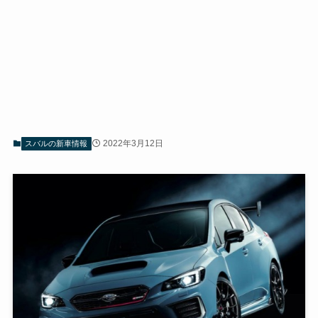
2022年3月12日
スバルの新車情報