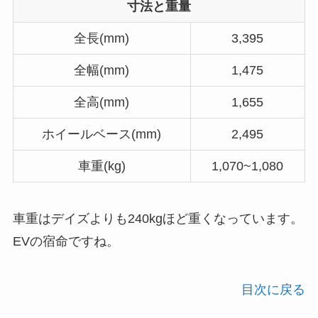
寸法と重量
全長(mm)
3,395
全幅(mm)
1,475
全高(mm)
1,655
ホイールベース(mm)
2,495
車重(kg)
1,070~1,080
車重はデイズよりも240kgほど重くなっています。
EVの宿命ですね。
目次に戻る