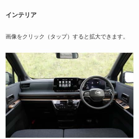
インテリア
画像をクリック（タップ）すると拡大できます。