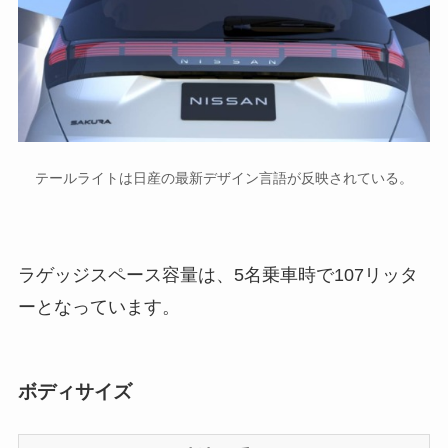
テールライトは日産の最新デザイン言語が反映されている。
ラゲッジスペース容量は、5名乗車時で107リッタ
ーとなっています。
ボディサイズ