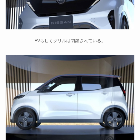
EVらしくグリルは閉鎖されている。