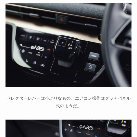
セレクターレバーは小ぶりなもの。エアコン操作はタッチパネル
式のようだ。