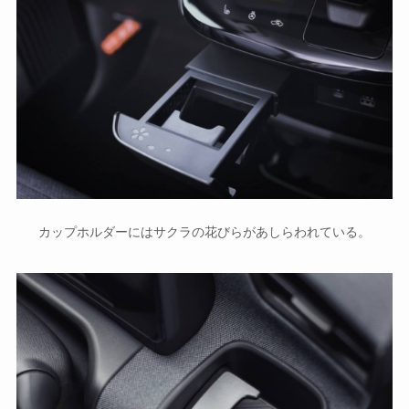
カップホルダーにはサクラの花びらがあしらわれている。