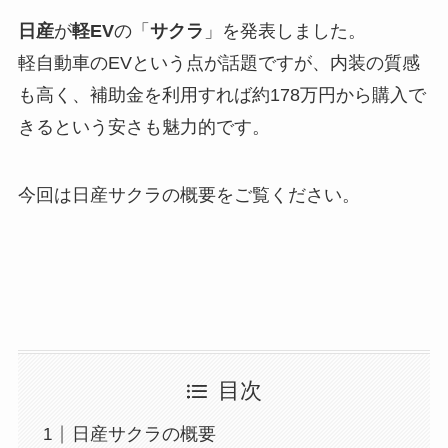
日産
が
軽EV
の「
サクラ
」を発表しました。
軽自動車のEVという点が話題ですが、内装の質感
も高く、補助金を利用すれば約178万円から購入で
きるという安さも魅力的です。
今回は日産サクラの概要をご覧ください。
目次
日産サクラの概要