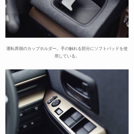
運転席側のカップホルダー。手の触れる部分にソフトパッドを使
用している。