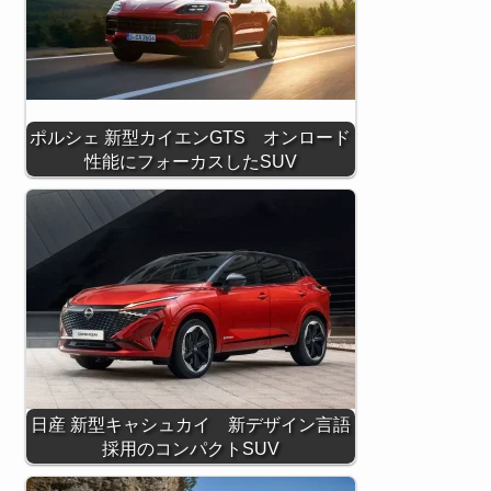
ポルシェ 新型カイエンGTS オンロード
性能にフォーカスしたSUV
日産 新型キャシュカイ 新デザイン言語
採用のコンパクトSUV