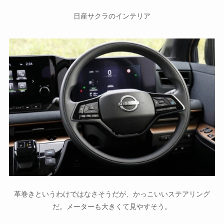
日産サクラのインテリア
革巻きというわけではなさそうだが、かっこいいステアリング
だ。メーターも大きくて見やすそう。