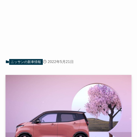
2022年5月21日
ニッサンの新車情報