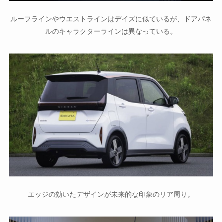
ルーフラインやウエストラインはデイズに似ているが、ドアパネ
ルのキャラクターラインは異なっている。
エッジの効いたデザインが未来的な印象のリア周り。