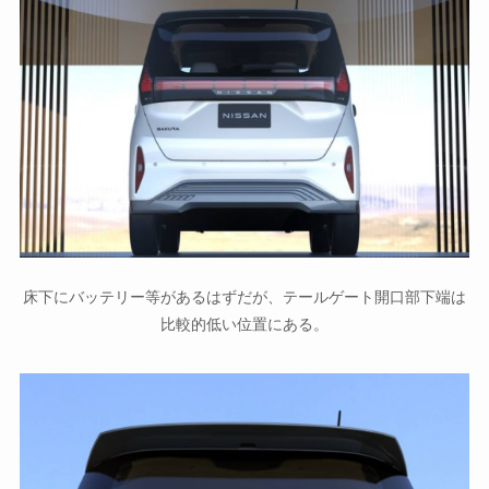
床下にバッテリー等があるはずだが、テールゲート開口部下端は
比較的低い位置にある。