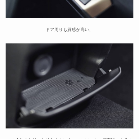
ドア周りも質感が高い。