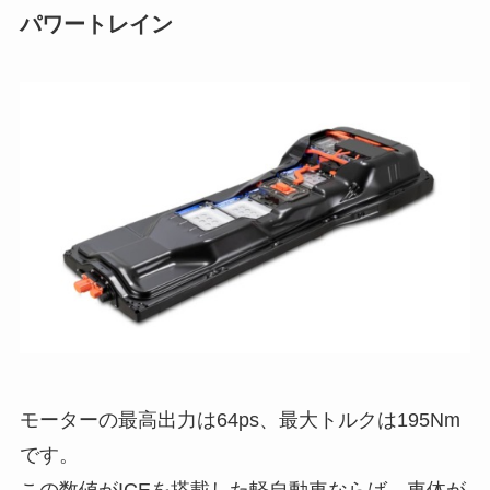
パワートレイン
モーターの最高出力は64ps、最大トルクは195Nm
です。