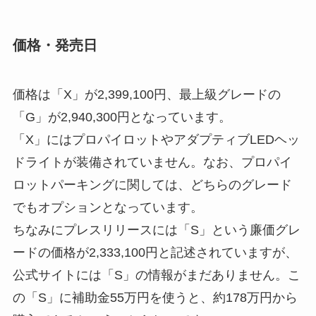
価格・発売日
価格は「X」が2,399,100円、最上級グレードの
「G」が2,940,300円となっています。
「X」にはプロパイロットやアダプティブLEDヘッ
ドライトが装備されていません。なお、プロパイ
ロットパーキングに関しては、どちらのグレード
でもオプションとなっています。
ちなみにプレスリリースには「S」という廉価グレ
ードの価格が2,333,100円と記述されていますが、
公式サイトには「S」の情報がまだありません。こ
の「S」に補助金55万円を使うと、約178万円から