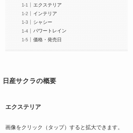
エクステリア
インテリア
シャシー
パワートレイン
価格・発売日
日産サクラの概要
エクステリア
画像をクリック（タップ）すると拡大できます。