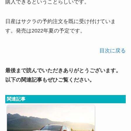
購入できるということらしいです。
日産はサクラの予約注文を既に受け付けていま
す。発売は2022年夏の予定です。
目次に戻る
最後まで読んでいただきありがとうございます。
以下の関連記事もぜひご覧ください。
関連記事