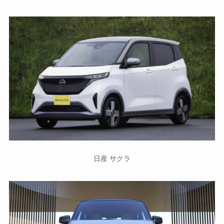
日産 サクラ