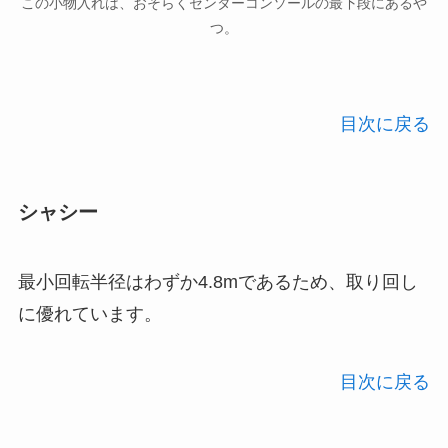
この小物入れは、おそらくセンターコンソールの最下段にあるや
つ。
目次に戻る
シャシー
最小回転半径はわずか4.8mであるため、取り回し
に優れています。
目次に戻る