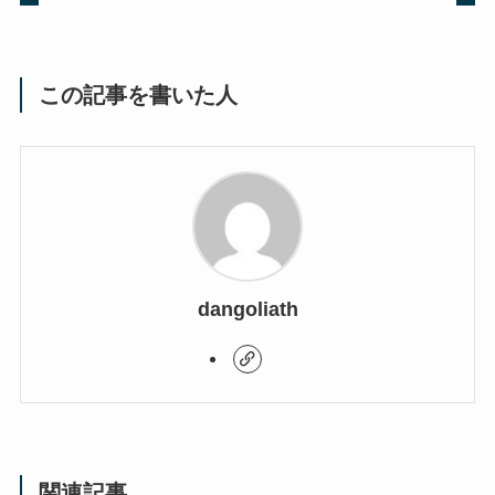
この記事を書いた人
dangoliath
関連記事