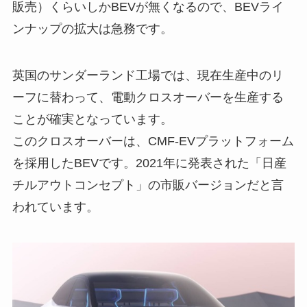
販売）くらいしかBEVが無くなるので、BEVライ
ンナップの拡大は急務です。
英国のサンダーランド工場では、現在生産中のリ
ーフに替わって、電動クロスオーバーを生産する
ことが確実となっています。
このクロスオーバーは、CMF-EVプラットフォーム
を採用したBEVです。2021年に発表された「日産
チルアウトコンセプト」の市販バージョンだと言
われています。