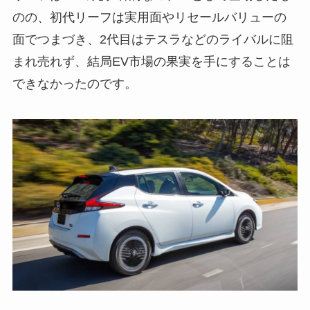
のの、初代リーフは実用面やリセールバリューの
面でつまづき、2代目はテスラなどのライバルに阻
まれ売れず、結局EV市場の果実を手にすることは
できなかったのです。