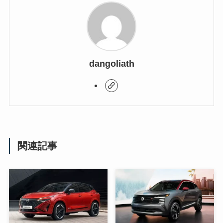
dangoliath
関連記事