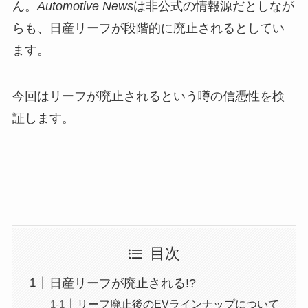
ん。
Automotive News
は非公式の情報源だとしなが
らも、日産リーフが段階的に廃止されるとしてい
ます。
今回はリーフが廃止されるという噂の信憑性を検
証します。
目次
日産リーフが廃止される!?
リーフ廃止後のEVラインナップについて