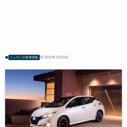
2022年7月15日
ニッサンの新車情報