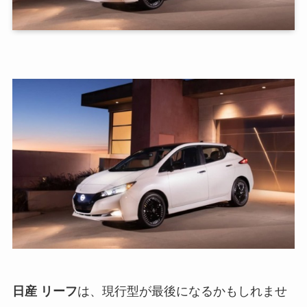
日産 リーフ
は、現行型が最後になるかもしれませ