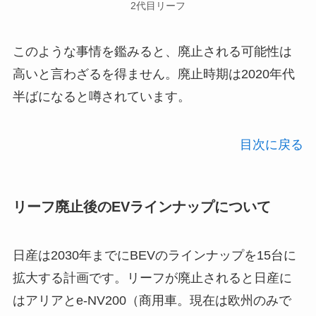
2代目リーフ
このような事情を鑑みると、廃止される可能性は
高いと言わざるを得ません。廃止時期は2020年代
半ばになると噂されています。
目次に戻る
リーフ廃止後のEVラインナップについて
日産は2030年までにBEVのラインナップを15台に
拡大する計画です。リーフが廃止されると日産に
はアリアとe-NV200（商用車。現在は欧州のみで