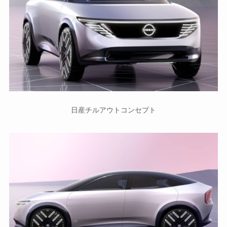
日産チルアウトコンセプト