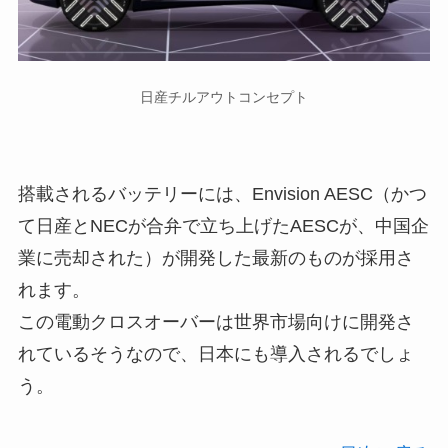
日産チルアウトコンセプト
搭載されるバッテリーには、Envision AESC（かつ
て日産とNECが合弁で立ち上げたAESCが、中国企
業に売却された）が開発した最新のものが採用さ
れます。
この電動クロスオーバーは世界市場向けに開発さ
れているそうなので、日本にも導入されるでしょ
う。