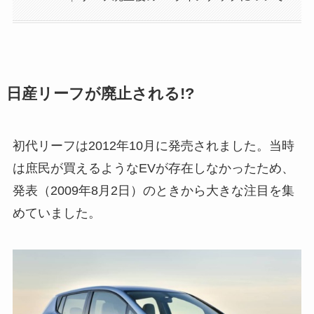
日産リーフが廃止される!?
初代リーフは2012年10月に発売されました。当時
は庶民が買えるようなEVが存在しなかったため、
発表（2009年8月2日）のときから大きな注目を集
めていました。