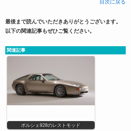
目次に戻る
最後まで読んでいただきありがとうございます。
以下の関連記事もぜひご覧ください。
関連記事
ポルシェ928のレストモッド