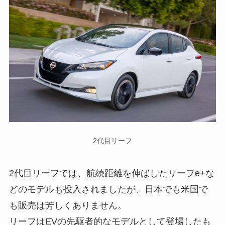
2代目リーフ
2代目リーフでは、航続距離を伸ばしたリーフe+な
どのモデルも投入されましたが、日本でも米国で
も販売は芳しくありません。
リーフはEVの先駆者的なモデルとして登場したも