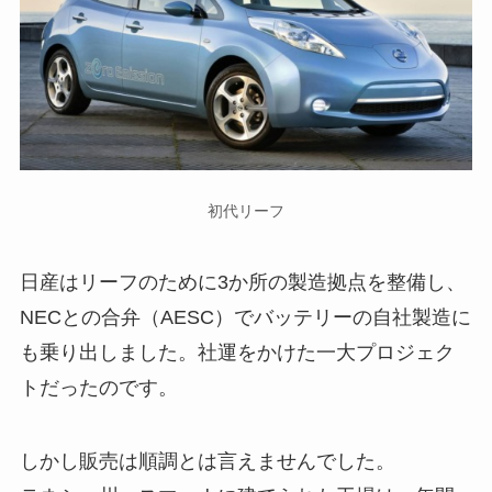
初代リーフ
日産はリーフのために3か所の製造拠点を整備し、
NECとの合弁（AESC）でバッテリーの自社製造に
も乗り出しました。社運をかけた一大プロジェク
トだったのです。
しかし販売は順調とは言えませんでした。