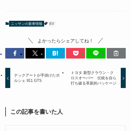
ニッサンの新車情報
EV
よかったらシェアしてね！
トヨタ 新型クラウン・ク
テックアートが手掛けたポ
ロスオーバー 伝統を自ら
ルシェ 911 GTS
打ち破る革新的パッケージ
この記事を書いた人