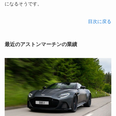
になるそうです。
目次に戻る
最近のアストンマーチンの業績