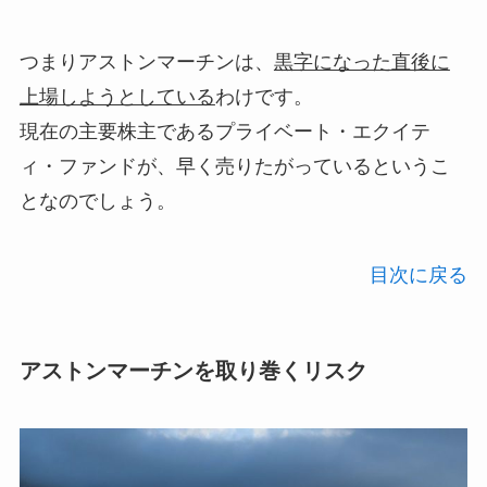
つまりアストンマーチンは、
黒字になった直後に
上場しようとしている
わけです。
現在の主要株主であるプライベート・エクイテ
ィ・ファンドが、早く売りたがっているというこ
となのでしょう。
目次に戻る
アストンマーチンを取り巻くリスク