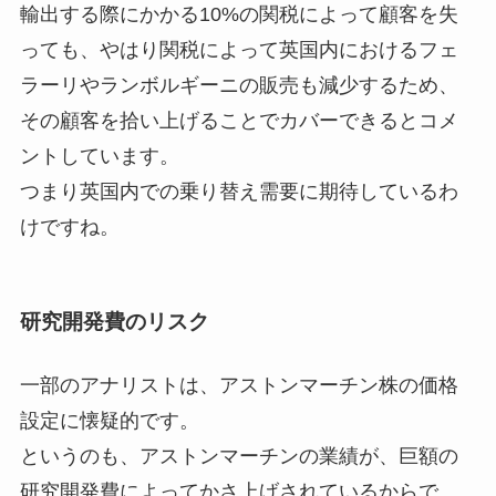
輸出する際にかかる10%の関税によって顧客を失
っても、やはり関税によって英国内におけるフェ
ラーリやランボルギーニの販売も減少するため、
その顧客を拾い上げることでカバーできるとコメ
ントしています。
つまり英国内での乗り替え需要に期待しているわ
けですね。
研究開発費のリスク
一部のアナリストは、アストンマーチン株の価格
設定に懐疑的です。
というのも、アストンマーチンの業績が、巨額の
研究開発費によってかさ上げされているからで