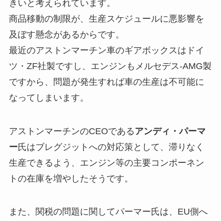
きいと考えられています。
商品移動の制限が、生産スケジュールに悪影響を
及ぼす懸念があるからです。
最近のアストンマーチン車のギアボックスはドイ
ツ・ZF社製ですし、エンジンもメルセデス-AMG製
ですから、問題が発生すれば車の生産は不可能に
なってしまいます。
アストンマーチンのCEOである
アンディ・パーマ
ー
氏はブレグジットへの対応策として、滞りなく
生産できるよう、エンジン等の主要コンポーネン
トの在庫を増やしたそうです。
また、関税の問題に関してパーマー氏は、EU側へ