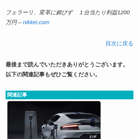
フェラーリ、変革に媚びず １台当たり利益1200
万円 –
nikkei.com
目次に戻る
最後まで読んでいただきありがとうございます。
以下の関連記事もぜひご覧ください。
関連記事