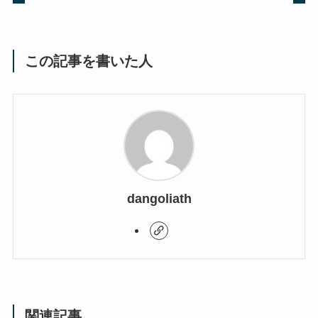
この記事を書いた人
dangoliath
関連記事