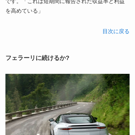
です。「これは短期間に報告された収益率と利益
を高めている」
目次に戻る
フェラーリに続けるか?