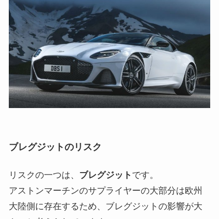
ブレグジットのリスク
リスクの一つは、
ブレグジット
です。
アストンマーチンのサプライヤーの大部分は欧州
大陸側に存在するため、ブレグジットの影響が大