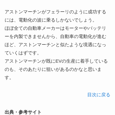
アストンマーチンがフェラーリのように成功する
には、電動化の波に乗るしかないでしょう。
ほぼ全ての自動車メーカーはモーターやバッテリ
ーを内製できませんから、自動車の電動化が進む
ほど、アストンマーチンと似たような境遇になっ
ていくはずです。
アストンマーチンが既にEVの生産に着手している
のも、そのあたりに狙いがあるのかなと思いま
す。
目次に戻る
出典・参考サイト