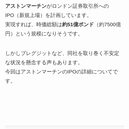
アストンマーチン
がロンドン証券取引所への
IPO（新規上場）を計画しています。
実現すれば、時価総額は
約51億ポンド
（約7500億
円）という規模になりそうです。
しかしブレグジットなど、同社を取り巻く不安定
な状況を懸念する声もあります。
今回はアストンマーチンのIPOの詳細についてで
す。