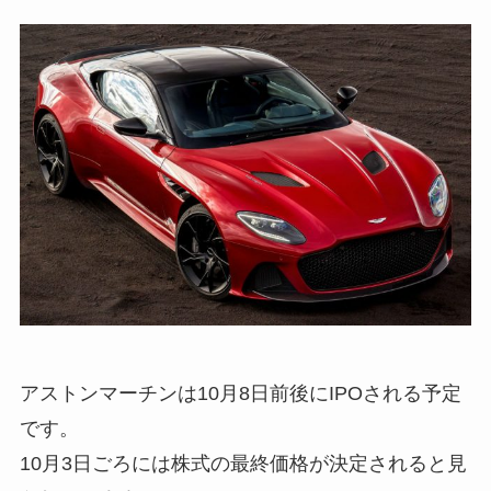
アストンマーチンは10月8日前後にIPOされる予定
です。
10月3日ごろには株式の最終価格が決定されると見