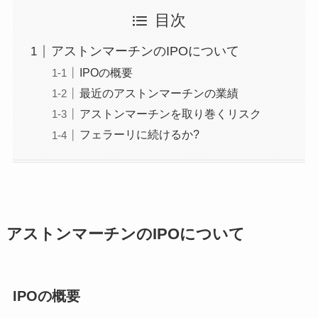
目次
アストンマーチンのIPOについて
IPOの概要
最近のアストンマーチンの業績
アストンマーチンを取り巻くリスク
フェラーリに続けるか?
アストンマーチンのIPOについて
IPOの概要