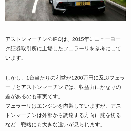
アストンマーチンのIPOは、2015年にニューヨー
ク証券取引所に上場したフェラーリを参考にして
います。
しかし、1台当たりの利益が1200万円に及ぶフェラ
ーリとアストンマーチンでは、収益力にかなりの
差があるのも事実です。
フェラーリはエンジンを内製していますが、アス
トンマーチンは外部から調達する方向に舵を切る
など、戦略にも大きな違いが見られます。