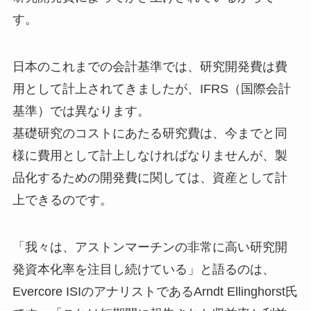
す。
日本のこれまでの会計基準では、研究開発費は費
用として計上されてきましたが、IFRS（国際会計
基準）では異なります。
基礎研究のコストにあたる研究費は、今までと同
様に費用として計上しなければなりませんが、製
品化するための開発費に関しては、資産として計
上できるのです。
「我々は、アストンマーチンの非常に高い研究開
発資本化率を注目し続けている」と語るのは、
Evercore ISIのアナリストであるArndt Ellinghorst氏