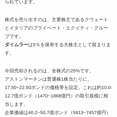
られています。
株式を売り出すのは、主要株主であるクウェート
とイタリアのプライベート・エクイティ・グルー
プです。
ダイムラー
は5％を保有する大株主として留まりま
す。
今回売却されるのは、全株式の25%です。
アストンマーチンは普通株1株当たりに、
17.50~22.50ポンドの価格帯を設定。これは約10.0-
12.7億ポンド（1470~1868億円）の取引規模に相
当します。
企業価値は40.2~50.7億ポンド（5913~7457億円）