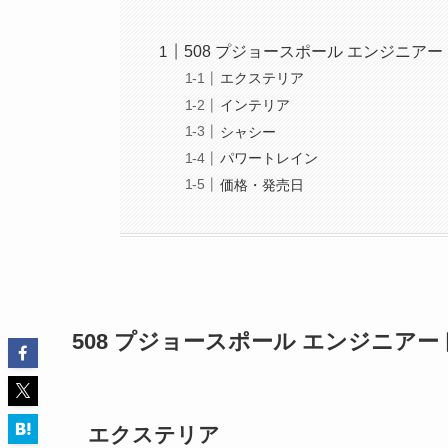
508 プジョースポール エンジニア
エクステリア
インテリア
シャシー
パワートレイン
価格・発売日
508 プジョースポール エンジニア
エクステリア