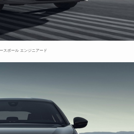
ジョースポール エンジニアード