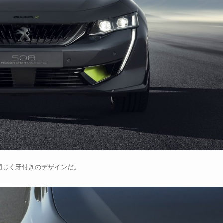
と同じく牙付きのデザインだ。