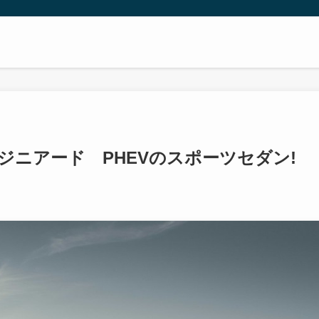
ンジニアード PHEVのスポーツセダン!