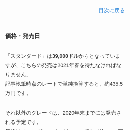
目次に戻る
価格・発売日
「スタンダード」は
39,000ドル
からとなっていま
すが、こちらの発売は2021年春を待たなければな
りません。
記事執筆時点のレートで単純換算すると、約435.5
万円です。
それ以外のグレードは、2020年末までには発売さ
れる予定です。