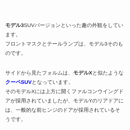
モデル3
SUVバージョンといった趣の外観をしてい
ます。
フロントマスクとテールランプは、モデル3そのも
のです。
サイドから見たフォルムは、
モデルX
と似たような
クーペSUV
となっています。
そのモデルXには上方に開くファルコンウイングド
アが採用されていましたが、モデルYのリアドアに
は、一般的な前ヒンジのドアが採用されているそ
うです。