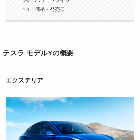
パワートレイン
価格・発売日
テスラ モデルYの概要
エクステリア