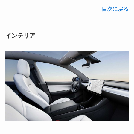
目次に戻る
インテリア