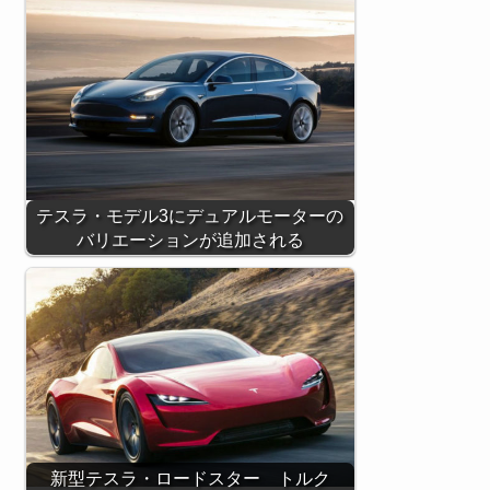
テスラ・モデル3にデュアルモーターの
バリエーションが追加される
新型テスラ・ロードスター トルク