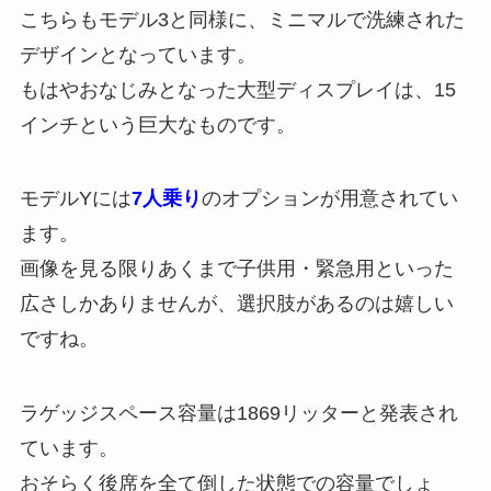
こちらもモデル3と同様に、ミニマルで洗練された
デザインとなっています。
もはやおなじみとなった大型ディスプレイは、15
インチという巨大なものです。
モデルYには
7人乗り
のオプションが用意されてい
ます。
画像を見る限りあくまで子供用・緊急用といった
広さしかありませんが、選択肢があるのは嬉しい
ですね。
ラゲッジスペース容量は1869リッターと発表され
ています。
おそらく後席を全て倒した状態での容量でしょ