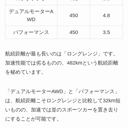
デュアルモーターA
450
4.8
WD
パフォーマンス
450
3.5
航続距離が最も長いのは「ロングレンジ」です。
加速性能では劣るものの、482kmという航続距離
を秘めています。
「デュアルモーターAWD」と「パフォーマンス」
は、航続距離こそロングレンジと比較して32km短
いものの、加速では並のスポーツカーを置き去り
にすることが可能です。