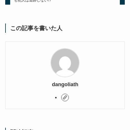
も犯人は追跡しない!?
この記事を書いた人
dangoliath