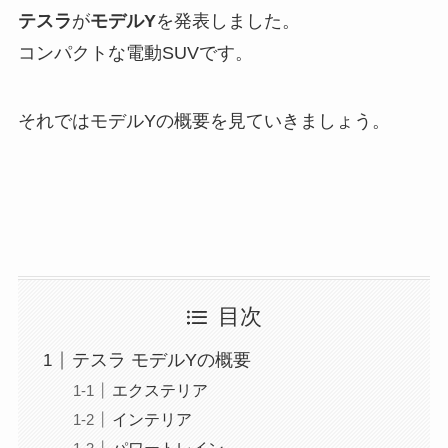
テスラ
が
モデルY
を発表しました。
コンパクトな電動SUVです。
それではモデルYの概要を見ていきましょう。
目次
テスラ モデルYの概要
エクステリア
インテリア