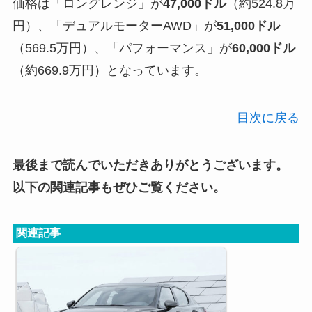
価格は「ロングレンジ」が
47,000ドル
（約524.8万
円）、「デュアルモーターAWD」が
51,000ドル
（569.5万円）、「パフォーマンス」が
60,000ドル
（約669.9万円）となっています。
目次に戻る
最後まで読んでいただきありがとうございます。
以下の関連記事もぜひご覧ください。
関連記事