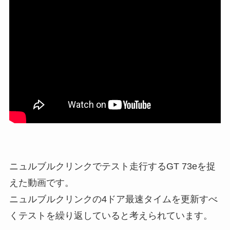
ニュルブルクリンクでテスト走行するGT 73eを捉
えた動画です。
ニュルブルクリンクの4ドア最速タイムを更新すべ
くテストを繰り返していると考えられています。