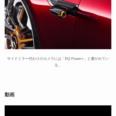
サイドミラー代わりのカメラには「EQ Power+」と書かれてい
る。
動画