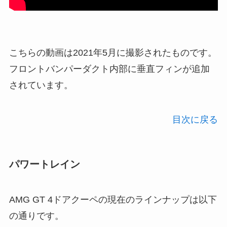
こちらの動画は2021年5月に撮影されたものです。
フロントバンパーダクト内部に垂直フィンが追加
されています。
目次に戻る
パワートレイン
AMG GT 4ドアクーペの現在のラインナップは以下
の通りです。