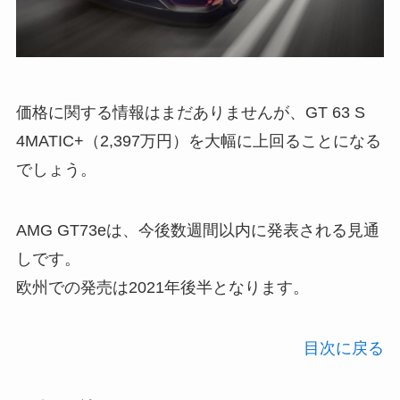
価格に関する情報はまだありませんが、GT 63 S
4MATIC+（2,397万円）を大幅に上回ることになる
でしょう。
AMG GT73eは、今後数週間以内に発表される見通
しです。
欧州での発売は2021年後半となります。
目次に戻る