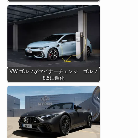
VW ゴルフがマイナーチェンジ ゴルフ
8.5に進化