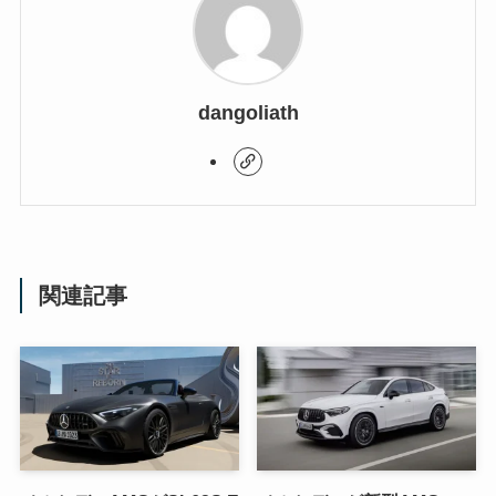
dangoliath
関連記事