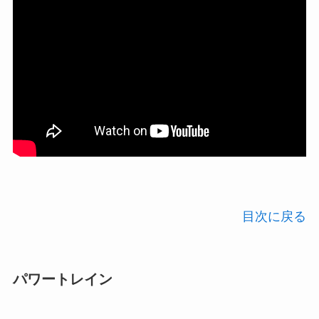
目次に戻る
パワートレイン