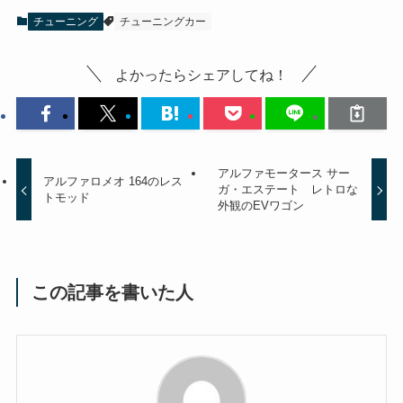
チューニング
チューニングカー
よかったらシェアしてね！
アルファモータース サー
アルファロメオ 164のレス
ガ・エステート レトロな
トモッド
外観のEVワゴン
この記事を書いた人