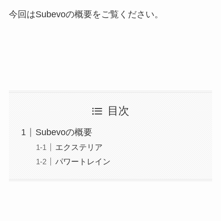
今回はSubevoの概要をご覧ください。
目次
Subevoの概要
エクステリア
パワートレイン