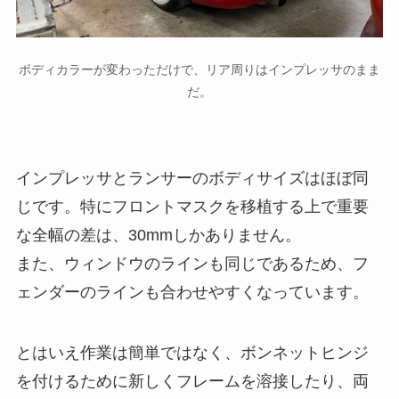
ボディカラーが変わっただけで、リア周りはインプレッサのまま
だ。
インプレッサとランサーのボディサイズはほぼ同
じです。特にフロントマスクを移植する上で重要
な全幅の差は、30mmしかありません。
また、ウィンドウのラインも同じであるため、フ
ェンダーのラインも合わせやすくなっています。
とはいえ作業は簡単ではなく、ボンネットヒンジ
を付けるために新しくフレームを溶接したり、両