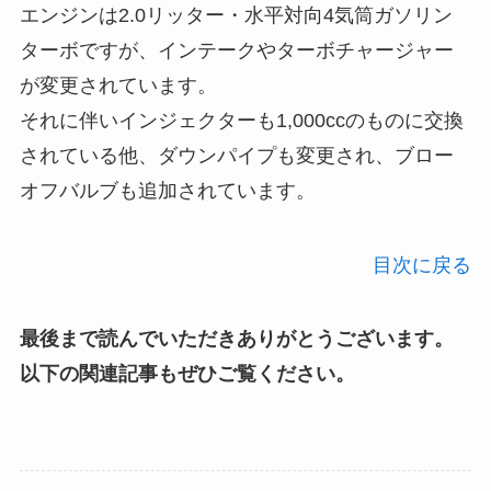
エンジンは2.0リッター・水平対向4気筒ガソリン
ターボですが、インテークやターボチャージャー
が変更されています。
それに伴いインジェクターも1,000ccのものに交換
されている他、ダウンパイプも変更され、ブロー
オフバルブも追加されています。
目次に戻る
最後まで読んでいただきありがとうございます。
以下の関連記事もぜひご覧ください。