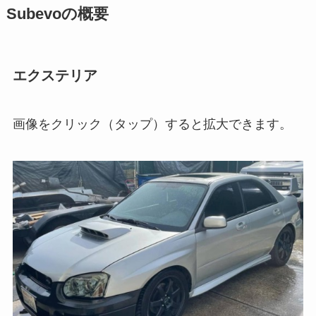
Subevoの概要
エクステリア
画像をクリック（タップ）すると拡大できます。