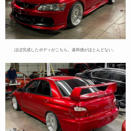
ほぼ完成したボディがこちら。違和感がほとんどない。