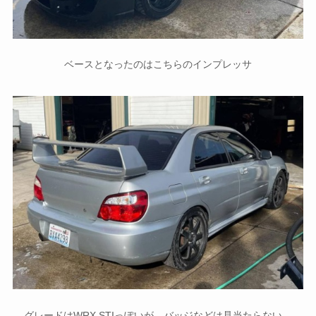
ベースとなったのはこちらのインプレッサ
グレードはWRX STIっぽいが、バッジなどは見当たらない。