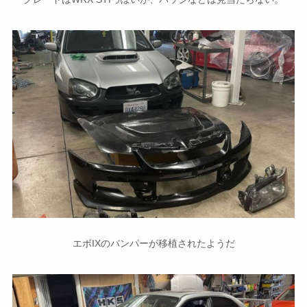
エボIXのバンパーが移植されたようだ