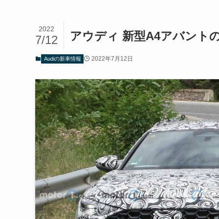
2022
アウディ 新型A4アバント
7/12
2022年7月12日
Audiの新車情報