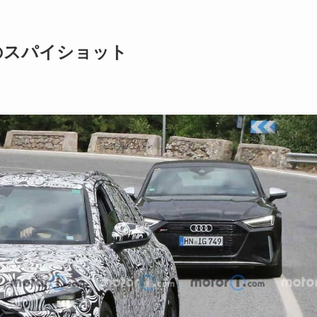
のスパイショット