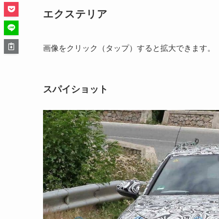
エクステリア
画像をクリック（タップ）すると拡大できます。
スパイショット