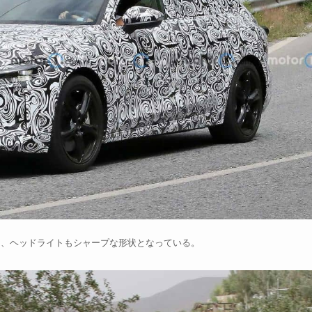
り、ヘッドライトもシャープな形状となっている。