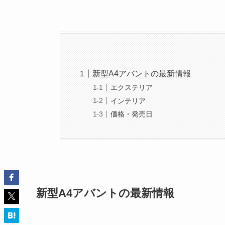
新型A4アバントの最新情報
エクステリア
インテリア
価格・発売日
新型A4アバントの最新情報