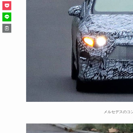
メルセデスのコ