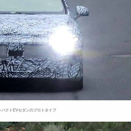
ンパクトEVセダンのプロトタイプ