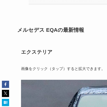
メルセデス EQAの最新情報
エクステリア
画像をクリック（タップ）すると拡大できます。