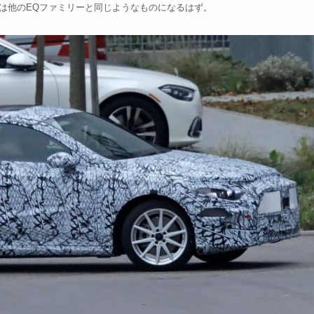
は他のEQファミリーと同じようなものになるはず。