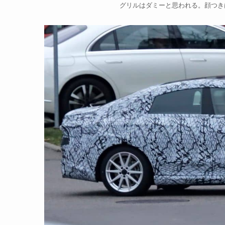
グリルはダミーと思われる。顔つき