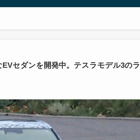
EVセダンを開発中。テスラモデル3の