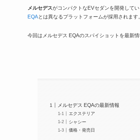
メルセデス
がコンパクトなEVセダンを開発して
EQA
とは異なるプラットフォームが採用されます
今回はメルセデス EQAのスパイショットを最新
メルセデス EQAの最新情報
エクステリア
シャシー
価格・発売日