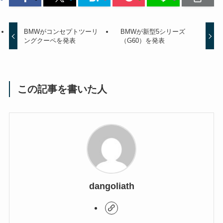
BMWがコンセプトツーリ
BMWが新型5シリーズ
ングクーペを発表
（G60）を発表
この記事を書いた人
dangoliath