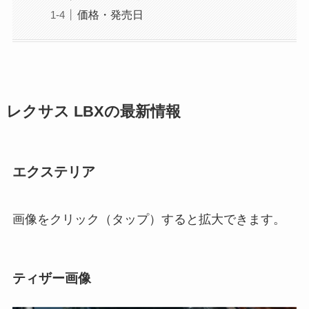
価格・発売日
レクサス LBXの最新情報
エクステリア
画像をクリック（タップ）すると拡大できます。
ティザー画像