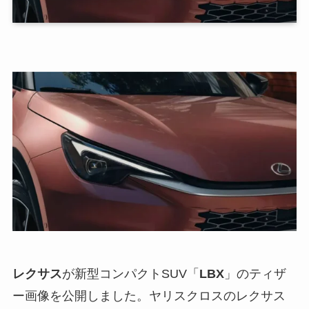
レクサス
が新型コンパクトSUV「
LBX
」のティザ
ー画像を公開しました。ヤリスクロスのレクサス