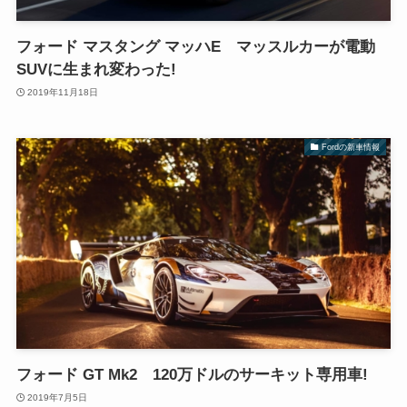
フォード マスタング マッハE マッスルカーが電動
SUVに生まれ変わった!
2019年11月18日
Fordの新車情報
フォード GT Mk2 120万ドルのサーキット専用車!
2019年7月5日