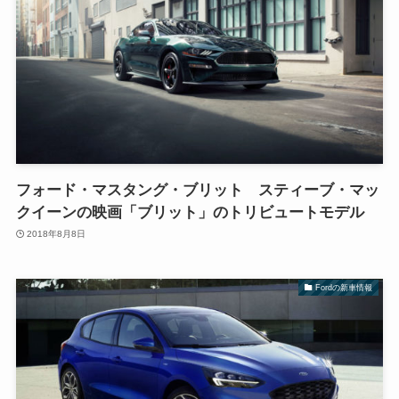
フォード・マスタング・ブリット スティーブ・マッ
クイーンの映画「ブリット」のトリビュートモデル
2018年8月8日
Fordの新車情報