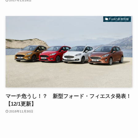
2017年1月18日
Fordの新車情報
マーチ危うし！？ 新型フォード・フィエスタ発表！
【12/1更新】
2016年11月30日