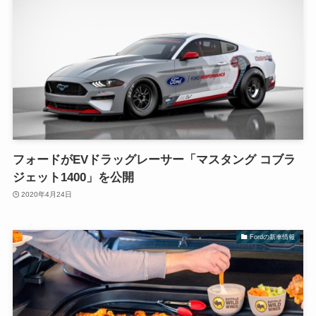
フォードがEVドラッグレーサー「マスタング コブラ
ジェット1400」を公開
2020年4月24日
Fordの新車情報