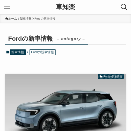
車知楽
ホーム
新車情報
Fordの新車情報
Fordの新車情報
– category –
新車情報
Fordの新車情報
Fordの新車情報