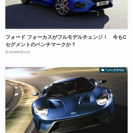
フォード フォーカスがフルモデルチェンジ！ 今もC
セグメントのベンチマークか？
2018年4月11日
Fordの新車情報