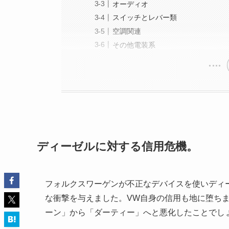
オーディオ
スイッチとレバー類
空調関連
その他電装系
ディーゼルに対する信用危機。
フォルクスワーゲンが不正なデバイスを使いディ
な衝撃を与えました。VW自身の信用も地に堕ち
ーン」から「ダーティー」へと悪化したことでし