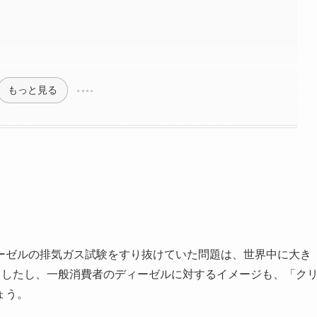
もっと見る
ーゼルの排気ガス試験をすり抜けていた問題は、世界中に大き
ましたし、一般消費者のディーゼルに対するイメージも、「ク
ょう。