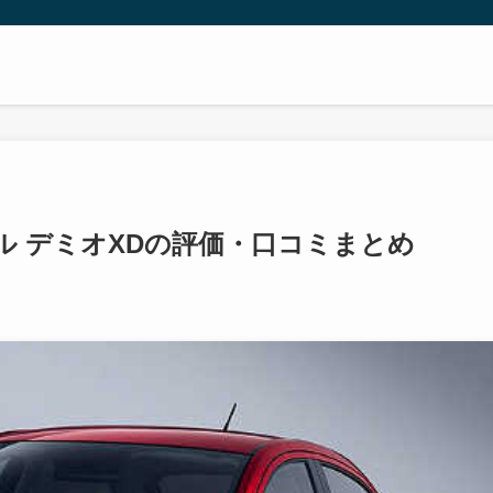
ル デミオXDの評価・口コミまとめ