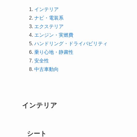
インテリア
ナビ・電装系
エクステリア
エンジン・実燃費
ハンドリング・ドライバビリティ
乗り心地・静粛性
安全性
中古車動向
インテリア
シート