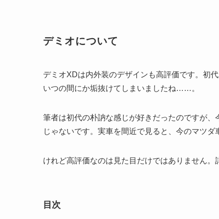
デミオについて
デミオXDは内外装のデザインも高評価です。初
いつの間にか垢抜けてしまいましたね……。
筆者は初代の朴訥な感じが好きだったのですが、
じゃないです。実車を間近で見ると、今のマツダ
けれど高評価なのは見た目だけではありません。
目次