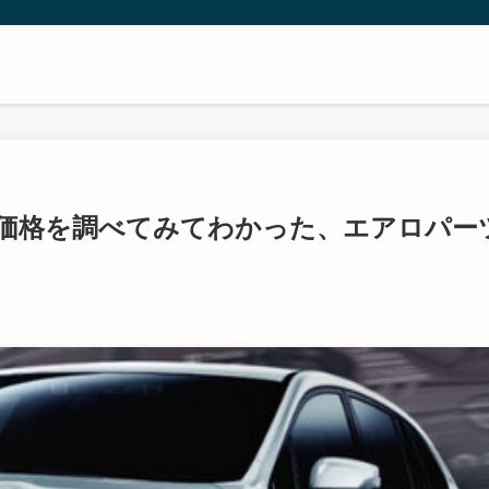
価格を調べてみてわかった、エアロパー