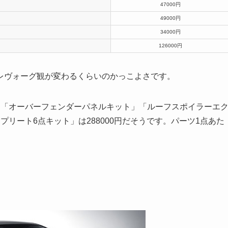
47000円
49000円
34000円
126000円
レヴォーグ観が変わるくらいのかっこよさです。
」「オーバーフェンダーパネルキット」「ルーフスポイラーエ
リート6点キット」は288000円だそうです。パーツ1点あた