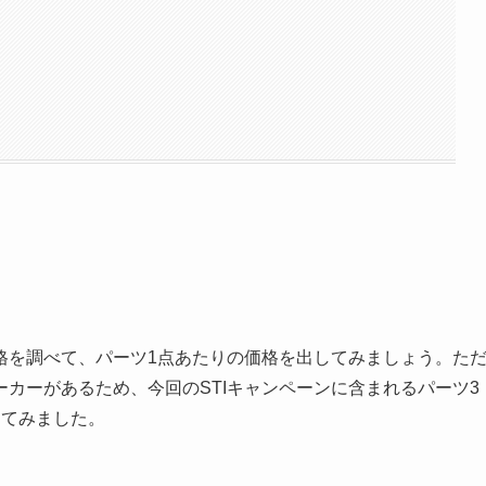
格を調べて、パーツ1点あたりの価格を出してみましょう。た
カーがあるため、今回のSTIキャンペーンに含まれるパーツ3
ってみました。