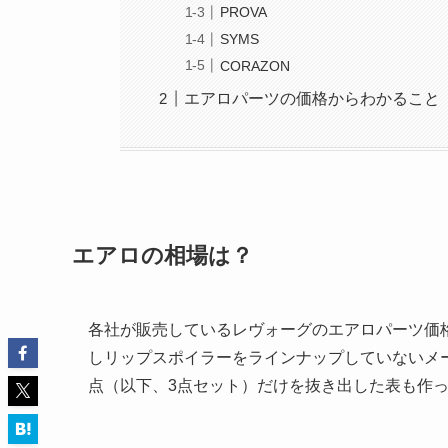
PROVA
SYMS
CORAZON
エアロパーツの価格からわかること
エアロの相場は？
各社が販売しているレヴォーグのエアロパーツ価
しリップスポイラーをラインナップしていないメー
点（以下、3点セット）だけを抜き出した表も作