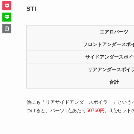
STI
エアロパーツ
フロントアンダースポ
サイドアンダースポイ
リアアンダースポイ
合計
他にも「リアサイドアンダースポイラー」というパ
つけると、パーツ1点あたり
50760円
。3点セット