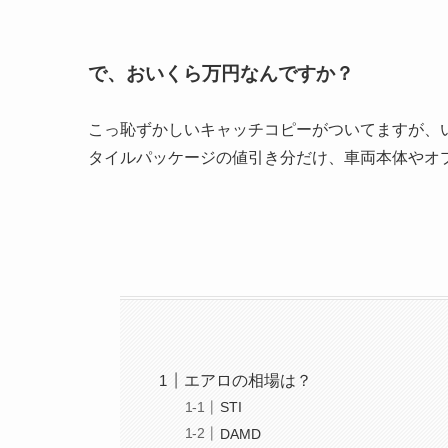
で、おいくら万円なんですか？
こっ恥ずかしいキャッチコピーがついてますが、い
タイルパッケージの値引き分だけ、車両本体やオ
エアロの相場は？
STI
DAMD