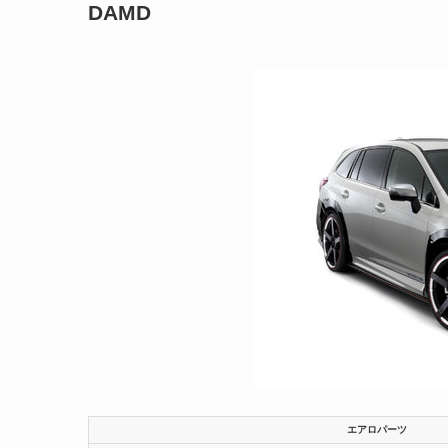
DAMD
エアロパーツ