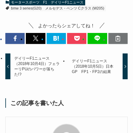
モータースポーツ
F1
デイリーF1ニュース
bmw 3 series(G20)
メルセデス・ベンツ Cクラス (W205)
よかったらシェアしてね！
デイリーF1ニュース
デイリーF1ニュース
（2018年10月4日）フェラ
（2018年10月5日）日本
ーリPUのパワーが落ち
GP FP1・FP2の結果
た!?
この記事を書いた人