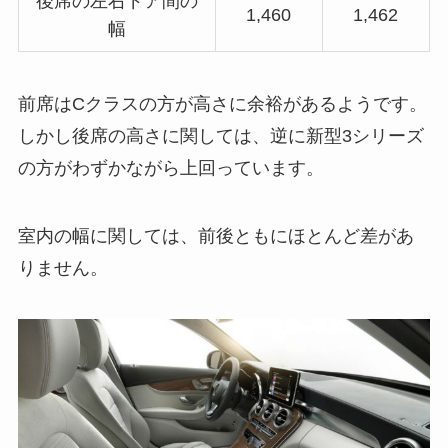
後席の左右ドア間の
1,460
1,462
幅
前席はCクラスの方が高さに余裕があるようです。
しかし後席の高さに関しては、逆に新型3シリーズ
の方がわずかながら上回っています。
室内の幅に関しては、前後ともにほとんど差があ
りません。