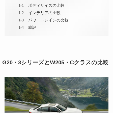
ボディサイズの比較
インテリアの比較
パワートレインの比較
総評
G20・3シリーズとW205・Cクラスの比較