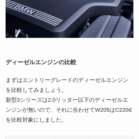
ディーゼルエンジンの比較
まずはエントリーグレードのディーゼルエンジン
を比較してみましょう。
新型3シリーズは2.0リッター以下のディーゼルエ
ンジンが無いので、それに合わせてW205はC220d
を比較対象にしました。