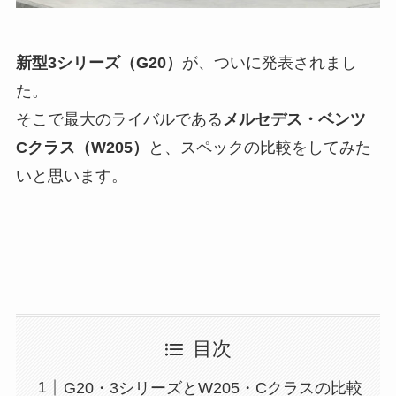
新型3シリーズ（G20）
が、ついに発表されまし
た。
そこで最大のライバルである
メルセデス・ベンツ
Cクラス（W205）
と、スペックの比較をしてみた
いと思います。
目次
G20・3シリーズとW205・Cクラスの比較