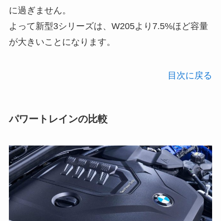
に過ぎません。
よって新型3シリーズは、W205より7.5%ほど容量
が大きいことになります。
目次に戻る
パワートレインの比較