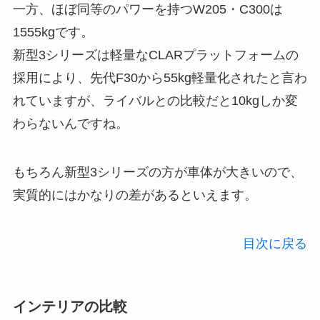
一方、ほぼ同等のパワーを持つW205・C300は
1555kgです。
新型3シリーズは軽量なCLARプラットフォームの
採用により、先代F30から55kg軽量化されたと言わ
れていますが、ライバルとの比較だと10kgしか変
わらないんですね。
もちろん新型3シリーズの方が車体が大きいので、
実質的にはかなりの差があるといえます。
目次に戻る
インテリアの比較