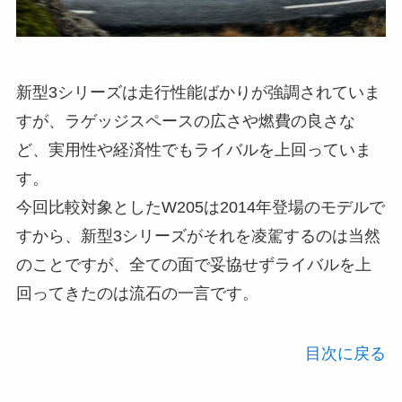
新型3シリーズは走行性能ばかりが強調されていま
すが、ラゲッジスペースの広さや燃費の良さな
ど、実用性や経済性でもライバルを上回っていま
す。
今回比較対象としたW205は2014年登場のモデルで
すから、新型3シリーズがそれを凌駕するのは当然
のことですが、全ての面で妥協せずライバルを上
回ってきたのは流石の一言です。
目次に戻る