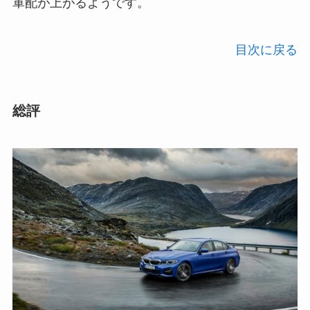
軍配が上がるようです。
目次に戻る
総評