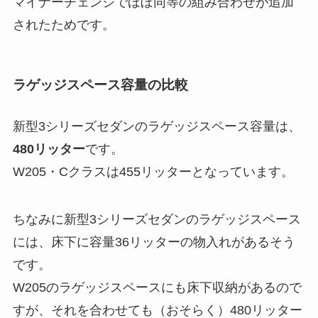
マイナーチェンジでほぼ同等の組み合わせが追加
されたためです。
ラゲッジスペース容量の比較
新型3シリーズセダンのラゲッジスペース容量は、
480リッター
です。
W205・Cクラスは455リッターとなっています。
ちなみに新型3シリーズセダンのラゲッジスペース
には、床下に容量36リッターの物入れがあるそう
です。
W205のラゲッジスペースにも床下収納があるので
すが、それを合わせても（おそらく）480リッター