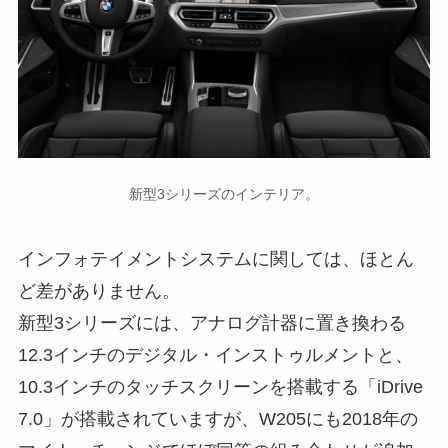
新型3シリーズのインテリア。
インフォテイメントシステムに関しては、ほとん
ど差がありません。
新型3シリーズには、アナログ計器に置き換わる
12.3インチのデジタル・インストゥルメントと、
10.3インチのタッチスクリーンを搭載する「iDrive
7.0」が搭載されていますが、W205にも2018年の