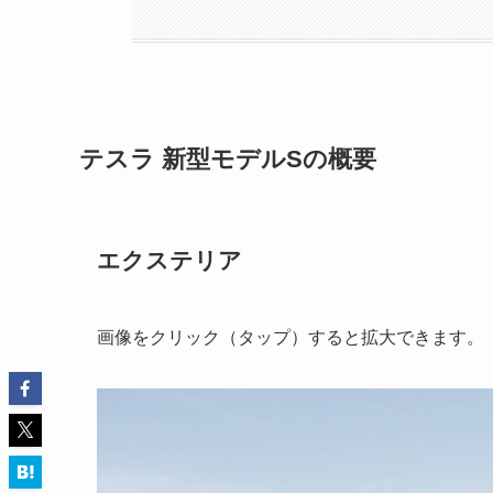
テスラ 新型モデルSの概要
エクステリア
画像をクリック（タップ）すると拡大できます。