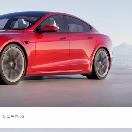
新型モデルS