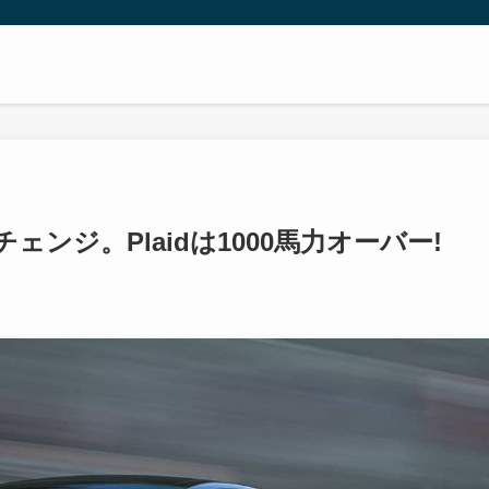
ンジ。Plaidは1000馬力オーバー!