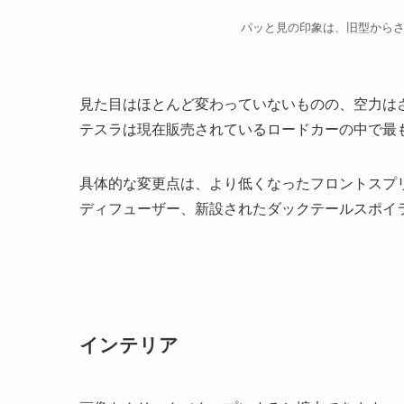
パッと見の印象は、旧型から
見た目はほとんど変わっていないものの、空力はさら
テスラは現在販売されているロードカーの中で最
具体的な変更点は、より低くなったフロントスプ
ディフューザー、新設されたダックテールスポイ
インテリア