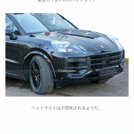
ヘッドライトは小型化されるようだ。