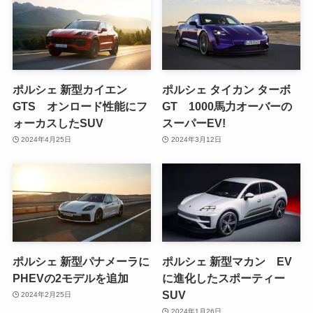
ポルシェ 新型カイエン
ポルシェ タイカン ターボ
GTS オンロード性能にフ
GT 1000馬力オーバーの
ォーカスしたSUV
スーパーEV!
2024年4月25日
2024年3月12日
ポルシェ 新型パナメーラに
ポルシェ 新型マカン EV
PHEVの2モデルを追加
に進化したスポーティー
SUV
2024年2月25日
2024年1月26日