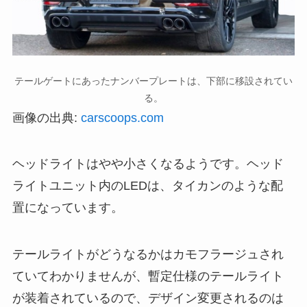
テールゲートにあったナンバープレートは、下部に移設されてい
る。
画像の出典:
carscoops.com
ヘッドライトはやや小さくなるようです。ヘッド
ライトユニット内のLEDは、タイカンのような配
置になっています。
テールライトがどうなるかはカモフラージュされ
ていてわかりませんが、暫定仕様のテールライト
が装着されているので、デザイン変更されるのは