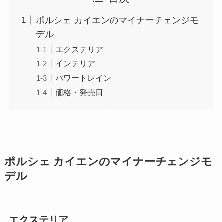
ポルシェ カイエンのマイナーチェンジモ
デル
エクステリア
インテリア
パワートレイン
価格・発売日
ポルシェ カイエンのマイナーチェンジモ
デル
エクステリア