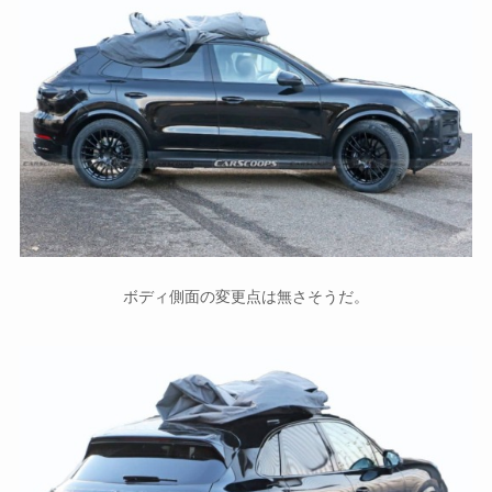
ボディ側面の変更点は無さそうだ。