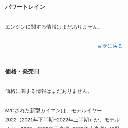
パワートレイン
エンジンに関する情報はまだありません。
目次に戻る
価格・発売日
価格に関する情報はまだありません。
M/Cされた新型カイエンは、モデルイヤー
2022（2021年下半期~2022年上半期）か、モデル