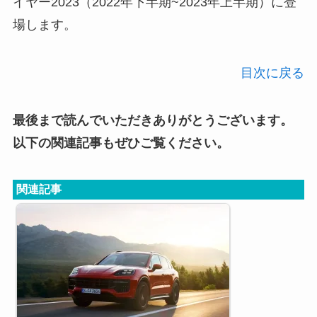
イヤー2023（2022年下半期~2023年上半期）に登
場します。
目次に戻る
最後まで読んでいただきありがとうございます。
以下の関連記事もぜひご覧ください。
関連記事