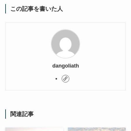
この記事を書いた人
dangoliath
関連記事