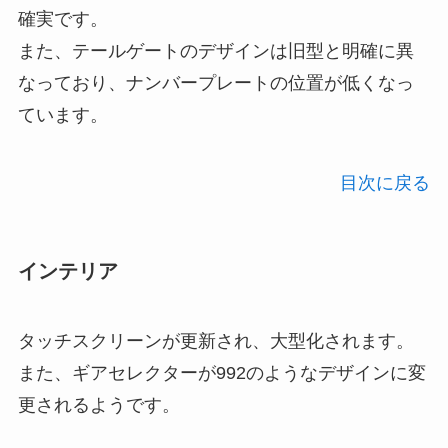
確実です。
また、テールゲートのデザインは旧型と明確に異
なっており、ナンバープレートの位置が低くなっ
ています。
目次に戻る
インテリア
タッチスクリーンが更新され、大型化されます。
また、ギアセレクターが992のようなデザインに変
更されるようです。