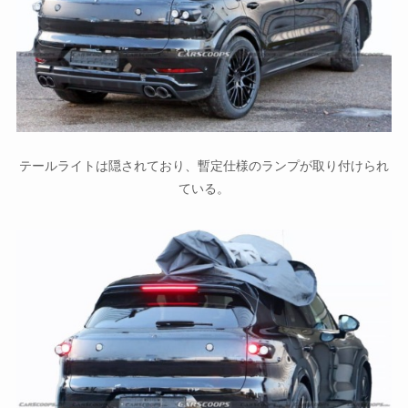
テールライトは隠されており、暫定仕様のランプが取り付けられ
ている。