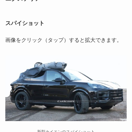
スパイショット
画像をクリック（タップ）すると拡大できます。
新型カイエンのスパイショット