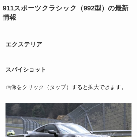
911スポーツクラシック（992型）の最新
情報
エクステリア
スパイショット
画像をクリック（タップ）すると拡大できます。