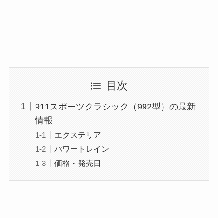
目次
911スポーツクラシック（992型）の最新
情報
エクステリア
パワートレイン
価格・発売日