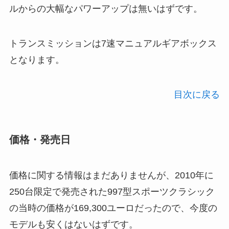
ルからの大幅なパワーアップは無いはずです。
トランスミッションは7速マニュアルギアボックス
となります。
目次に戻る
価格・発売日
価格に関する情報はまだありませんが、2010年に
250台限定で発売された997型スポーツクラシック
の当時の価格が169,300ユーロだったので、今度の
モデルも安くはないはずです。