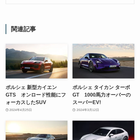
関連記事
ポルシェ 新型カイエン
ポルシェ タイカン ターボ
GTS オンロード性能にフ
GT 1000馬力オーバーの
ォーカスしたSUV
スーパーEV!
2024年4月25日
2024年3月12日