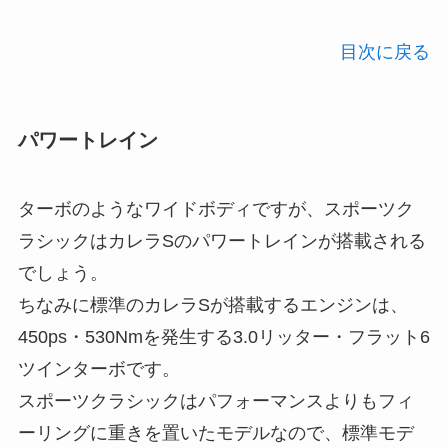
目次に戻る
パワートレイン
ターボのようなワイドボディですが、スポーツク
ラシックはカレラSのパワートレインが搭載される
でしょう。
ちなみに標準のカレラSが搭載するエンジンは、
450ps・530Nmを発生する3.0リッター・フラット6
ツインターボです。
スポーツクラシックはパフォーマンスよりもフィ
ーリングに重きを置いたモデルなので、標準モデ