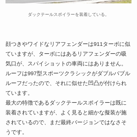
ダックテールスポイラーを装着している。
顔つきやワイドなリアフェンダーは911ターボに似
ていますが、ターボにはあるリアフェンダーの吸
気口が、スパイショットの車両にはありません。
ルーフは997型スポーツクラシックがダブルバブル
ルーフだったので、それに似せた凹凸が付けられ
ています。
最大の特徴であるダックテールスポイラーは既に
装着されていますが、よく見ると細かな擬装が施
されているので、まだ最終バージョンではなさそ
うです。