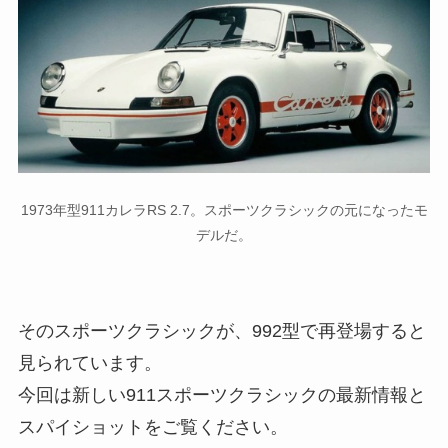
1973年型911カレラRS 2.7。スポーツクラシックの元になったモ
デルだ。
そのスポーツクラシックが、992型で再登場すると
見られています。
今回は新しい911スポーツクラシックの最新情報と
スパイショットをご覧ください。