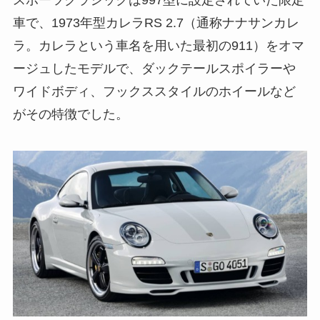
車で、1973年型カレラRS 2.7（通称ナナサンカレ
ラ。カレラという車名を用いた最初の911）をオマ
ージュしたモデルで、ダックテールスポイラーや
ワイドボディ、フックススタイルのホイールなど
がその特徴でした。