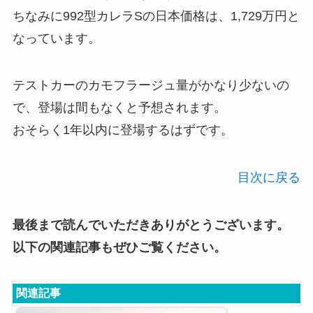
ちなみに992型カレラSの日本価格は、1,729万円と
なっています。
テストカーのカモフラージュ量がかなり少ないの
で、登場は間もなくと予想されます。
おそらく1年以内に登場するはずです。
目次に戻る
最後まで読んでいただきありがとうございます。
以下の関連記事もぜひご覧ください。
関連記事