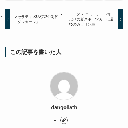
ロータス エミーラ 12年
マセラティ SUV第2の刺客
ぶりの新スポーツカーは最
「グレカーレ」
後のガソリン車
この記事を書いた人
dangoliath