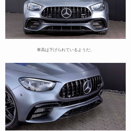
車高は下げられているようだ。