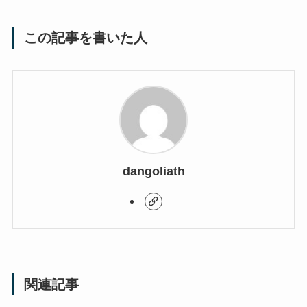
この記事を書いた人
dangoliath
関連記事