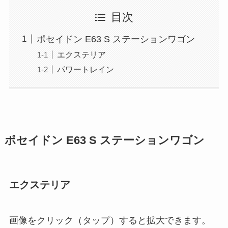
目次
ポセイドン E63 S ステーションワゴン
エクステリア
パワートレイン
ポセイドン E63 S ステーションワゴン
エクステリア
画像をクリック（タップ）すると拡大できます。