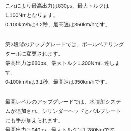
これにより最高出力は830ps、最大トルクは
1,100Nmとなります。
0-100km/hは3.2秒、最高速は350km/hです。
第2段階のアップグレードでは、ボールベアリング
ターボに変更されます。
最高出力は880ps、最大トルク1,200Nmに達しま
す。
0-100km/hは3.1秒、最高速は350km/hです。
最高レベルのアップグレードでは、水噴射システ
ムが追加され、シリンダーヘッドとバルブシート
にも手が加えられます。
最高出力は940ps、最大トルクは1,280Nmです。