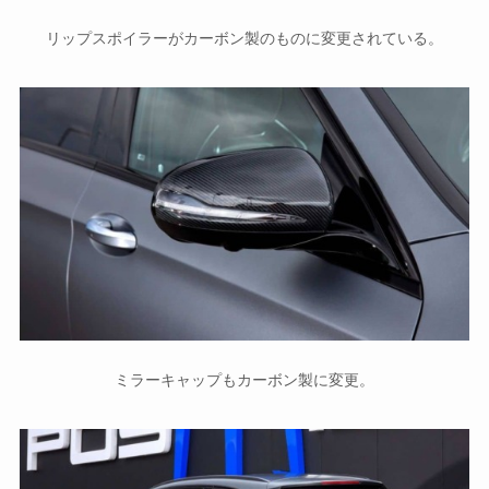
リップスポイラーがカーボン製のものに変更されている。
ミラーキャップもカーボン製に変更。