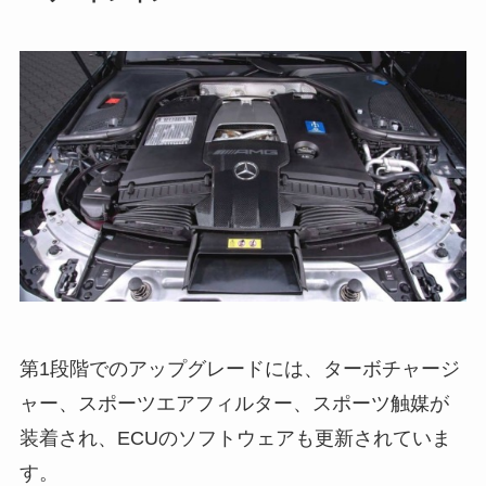
第1段階でのアップグレードには、ターボチャージ
ャー、スポーツエアフィルター、スポーツ触媒が
装着され、ECUのソフトウェアも更新されていま
す。