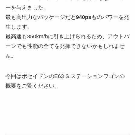
ーを与えました。
最も高出力なパッケージだと
940ps
ものパワーを発
生します。
最高速も350km/hに引き上げられるため、アウトバ
ーンでも性能の全てを発揮できないかもしれませ
ん。
今回はポセイドンのE63 S ステーションワゴンの
概要をご覧ください。