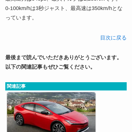
0-100km/hは3秒ジャスト、最高速は350km/hとな
っています。
目次に戻る
最後まで読んでいただきありがとうございます。
以下の関連記事もぜひご覧ください。
関連記事