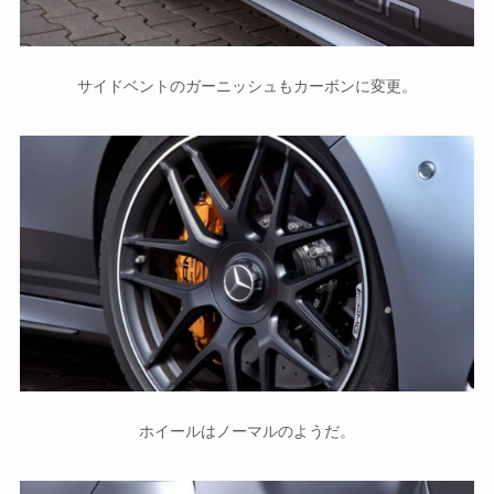
サイドベントのガーニッシュもカーボンに変更。
ホイールはノーマルのようだ。