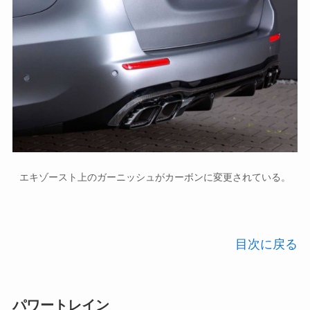
エキゾースト上のガーニッシュがカーボンに変更されている。
目次に戻る
パワートレイン