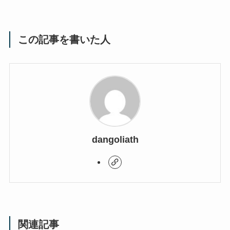
この記事を書いた人
dangoliath
関連記事