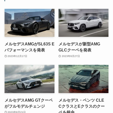
メルセデスAMGがSL63S E
メルセデスが新型AMG
パフォーマンスを発表
GLCクーペを発表
2023年12月17日
2023年9月27日
メルセデスAMG GTクーペ
メルセデス・ベンツ CLE
がフルモデルチェンジ
CクラスとEクラスのクー
ペを統合
2023年8月21日