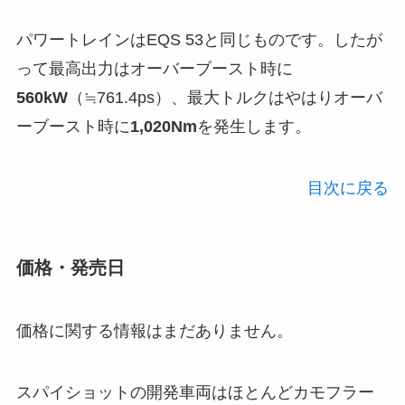
パワートレインはEQS 53と同じものです。したが
って最高出力はオーバーブースト時に
560kW
（≒761.4ps）、最大トルクはやはりオーバ
ーブースト時に
1,020Nm
を発生します。
目次に戻る
価格・発売日
価格に関する情報はまだありません。
スパイショットの開発車両はほとんどカモフラー