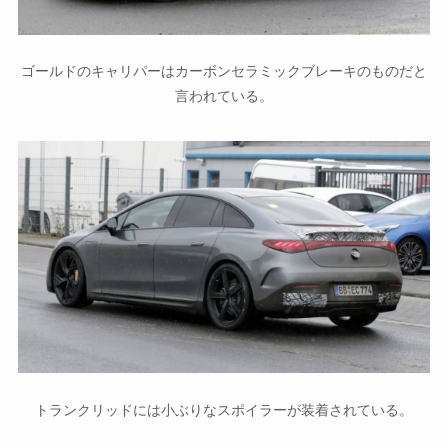
ゴールドのキャリパーはカーボンセラミックブレーキのものだと
言われている。
トランクリッドには小ぶりなスポイラーが装着されている。