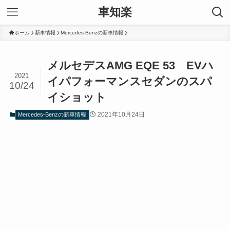
車知楽
ホーム
新車情報
Mercedes-Benzの新車情報
メルセデスAMG EQE 53 EVハ
2021
イパフォーマンスセダンのスパ
10/24
イショット
2021年10月24日
Mercedes-Benzの新車情報