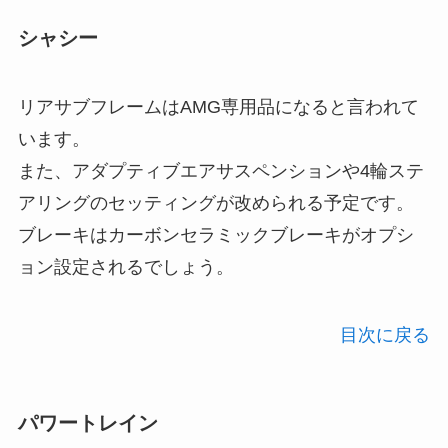
シャシー
リアサブフレームはAMG専用品になると言われて
います。
また、アダプティブエアサスペンションや4輪ステ
アリングのセッティングが改められる予定です。
ブレーキはカーボンセラミックブレーキがオプシ
ョン設定されるでしょう。
目次に戻る
パワートレイン