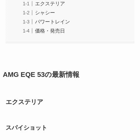
エクステリア
シャシー
パワートレイン
価格・発売日
AMG EQE 53の最新情報
エクステリア
スパイショット