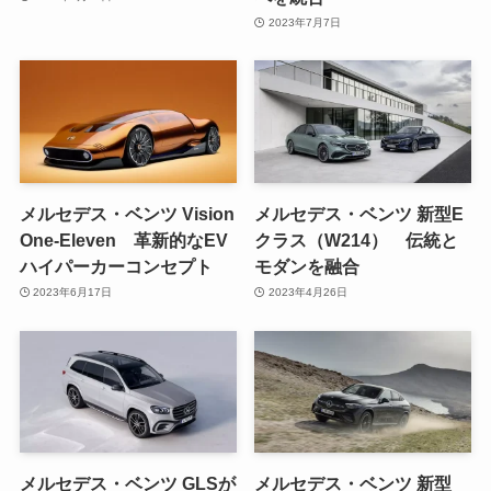
2023年7月7日
メルセデス・ベンツ Vision
メルセデス・ベンツ 新型E
One-Eleven 革新的なEV
クラス（W214） 伝統と
ハイパーカーコンセプト
モダンを融合
2023年6月17日
2023年4月26日
メルセデス・ベンツ GLSが
メルセデス・ベンツ 新型