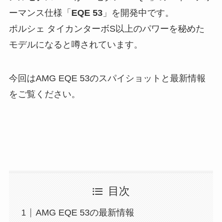
ーマンス仕様「
EQE 53
」を開発中です。
ポルシェ タイカンターボS以上のパワーを秘めた
モデルになると噂されています。
今回はAMG EQE 53のスパイショットと最新情報
をご覧ください。
目次
AMG EQE 53の最新情報