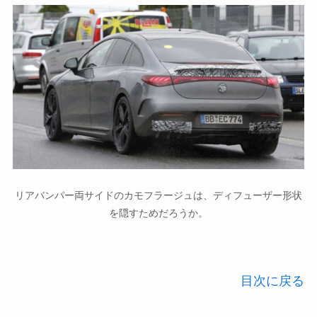
リアバンパー両サイドのカモフラージュは、ディフューザー形状
を隠すためだろうか。
目次に戻る