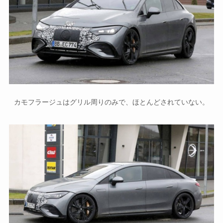
カモフラージュはグリル周りのみで、ほとんどされていない。