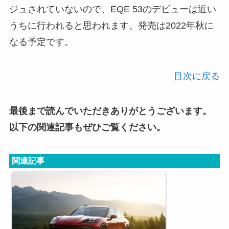
ジュされていないので、EQE 53のデビューは近い
うちに行われると思われます。発売は2022年秋に
なる予定です。
目次に戻る
最後まで読んでいただきありがとうございます。
以下の関連記事もぜひご覧ください。
関連記事