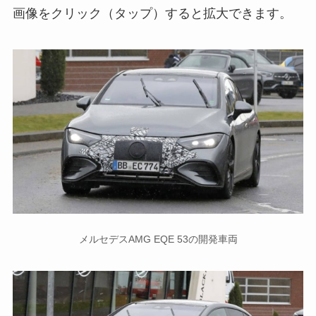
画像をクリック（タップ）すると拡大できます。
メルセデスAMG EQE 53の開発車両