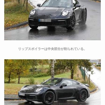
リップスポイラーは中央部分が削られている。