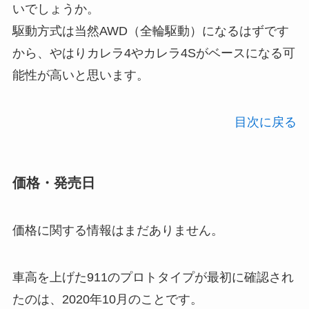
いでしょうか。
駆動方式は当然AWD（全輪駆動）になるはずです
から、やはりカレラ4やカレラ4Sがベースになる可
能性が高いと思います。
目次に戻る
価格・発売日
価格に関する情報はまだありません。
車高を上げた911のプロトタイプが最初に確認され
たのは、2020年10月のことです。