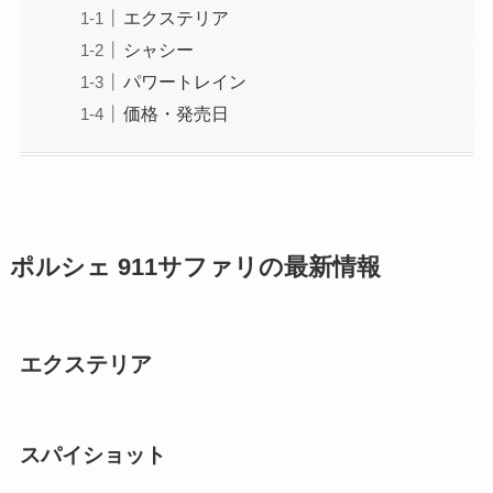
エクステリア
シャシー
パワートレイン
価格・発売日
ポルシェ 911サファリの最新情報
エクステリア
スパイショット