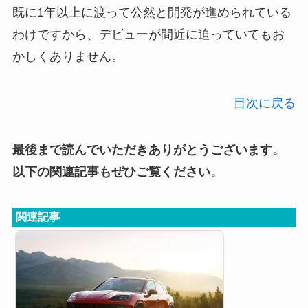
既に1年以上に渡って公然と開発が進められている
わけですから、デビューが間近に迫っていてもお
かしくありません。
目次に戻る
最後まで読んでいただきありがとうございます。
以下の関連記事もぜひご覧ください。
関連記事