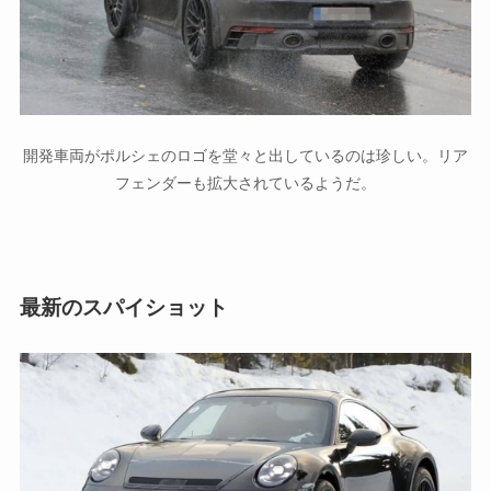
開発車両がポルシェのロゴを堂々と出しているのは珍しい。リア
フェンダーも拡大されているようだ。
最新のスパイショット