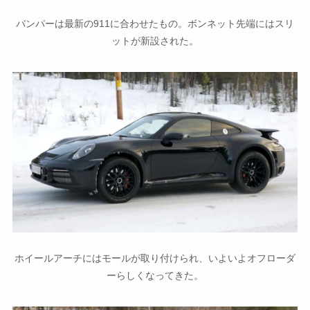
バンパーは最新の911に合わせたもの。ボンネット先端にはスリ
ットが新設された。
ホイールアーチにはモールが取り付けられ、いよいよオフローダ
ーらしくなってきた。