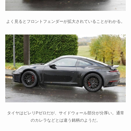
よく見るとフロントフェンダーが拡大されていることがわかる。
タイヤはピレリPゼロだが、サイドウォール部分が分厚い。通常
のカレラなどとは違う銘柄のようだ。