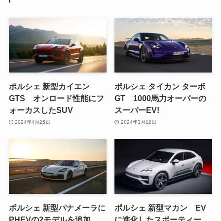
ポルシェ 新型カイエン
ポルシェ タイカン ターボ
GTS オンロード性能にフ
GT 1000馬力オーバーの
ォーカスしたSUV
スーパーEV!
2024年4月25日
2024年3月12日
ポルシェ 新型パナメーラに
ポルシェ 新型マカン EV
PHEVの2モデルを追加
に進化したスポーティー