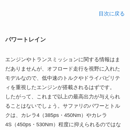
目次に戻る
パワートレイン
エンジンやトランスミッションに関する情報はま
だありませんが、オフロード走行を視野に入れた
モデルなので、低中速のトルクやドライバビリテ
ィを重視したエンジンが搭載されるはずです。
したがって、これまで以上の最高出力が与えられ
ることはないでしょう。サファリのパワーとトル
クは、カレラ4（385ps・450Nm）やカレラ
4S（450ps・530Nm）程度に抑えられるのではな