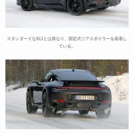
スタンダードな911とは異なり、固定式リアスポイラーを装着し
ている。