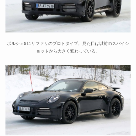
ポルシェ911サファリのプロトタイプ。見た目は以前のスパイシ
ョットから大きく変わっている。