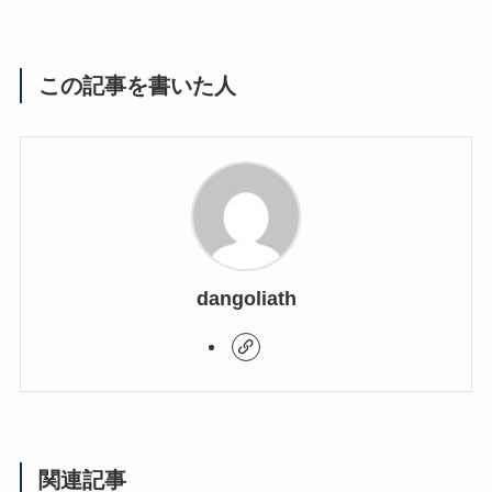
この記事を書いた人
dangoliath
関連記事