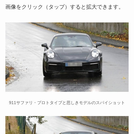
画像をクリック（タップ）すると拡大できます。
911サファリ・プロトタイプと思しきモデルのスパイショット