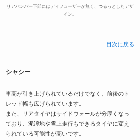
リアバンパー下部にはディフューザーが無く、つるっとしたデザ
イン。
目次に戻る
シャシー
車高が引き上げられているだけでなく、前後のト
レッド幅も広げられています。
また、リアタイヤはサイドウォールが分厚くなっ
ており、泥濘地や雪上走行もできるタイヤに変え
られている可能性が高いです。