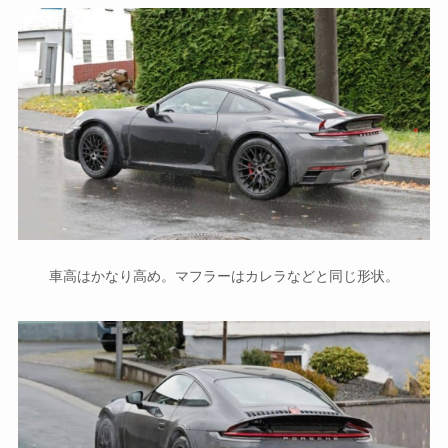
車高はかなり高め。マフラーはカレラなどと同じ形状。