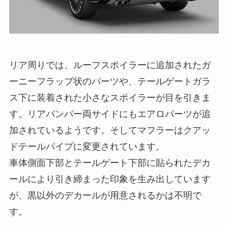
リア周りでは、ルーフスポイラーに追加されたガ
ーニーフラップ状のパーツや、テールゲートガラ
ス下に装着された小さなスポイラーが目を引きま
す。リアバンパー両サイドにもエアロパーツが追
加されているようです。そしてマフラーはクアッ
ドテールパイプに変更されています。
車体側面下部とテールゲート下部に貼られたデカ
ールにより引き締まった印象を生み出しています
が、黒以外のデカールが用意されるかは不明で
す。