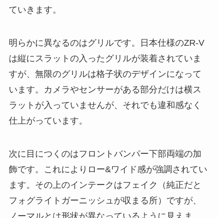
ていきます。
明らかに異なるのはグリルです。日本仕様のZR-V
は縦にスラットの入ったグリルが装着されていま
すが、無限のグリルは格子状のデザインになって
います。カメラやセンサーがある部分だけは横ス
ラットが入っていませんが、それでも違和感なく
仕上がっています。
次に目につくのはフロントバンパー下部両端の加
飾です。これによりロー&ワイド感が強調されてい
ます。その上のインテークはフェイク（純正だと
フォグライトガーニッシュが収まる所）ですが、
ノーマルとは形状が異なっているように見えま