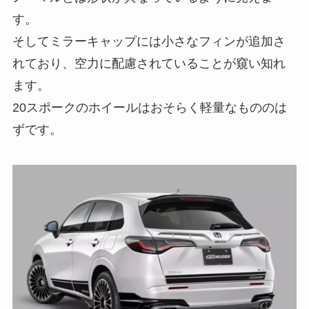
す。
そしてミラーキャップには小さなフィンが追加さ
れており、空力に配慮されていることが窺い知れ
ます。
20スポークのホイールはおそらく軽量なもののは
ずです。