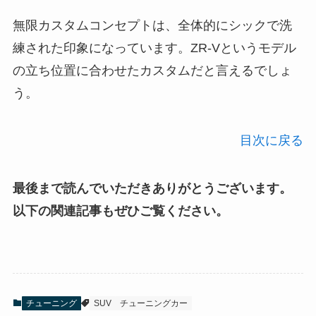
無限カスタムコンセプトは、全体的にシックで洗
練された印象になっています。ZR-Vというモデル
の立ち位置に合わせたカスタムだと言えるでしょ
う。
目次に戻る
最後まで読んでいただきありがとうございます。
以下の関連記事もぜひご覧ください。
チューニング
SUV
チューニングカー