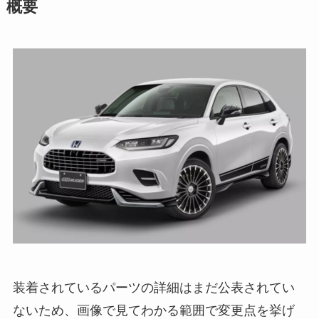
概要
装着されているパーツの詳細はまだ公表されてい
ないため、画像で見てわかる範囲で変更点を挙げ