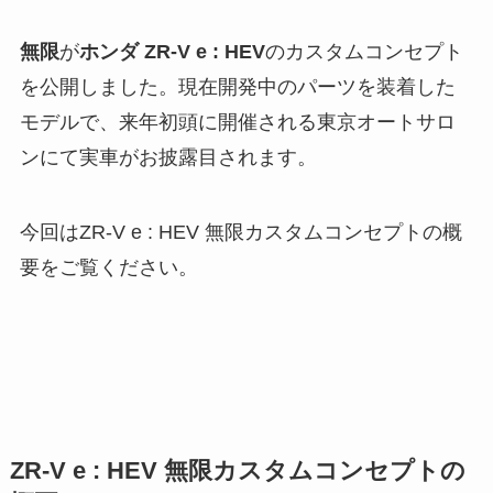
無限
が
ホンダ ZR-V e : HEV
のカスタムコンセプト
を公開しました。現在開発中のパーツを装着した
モデルで、来年初頭に開催される東京オートサロ
ンにて実車がお披露目されます。
今回はZR-V e : HEV 無限カスタムコンセプトの概
要をご覧ください。
ZR-V e : HEV 無限カスタムコンセプトの