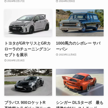
2024年2月17日
2024年2月6日
トヨタがGRヤリスとGRカ
1000馬力のシボレー サバ
ローラのチューニングコン
ーバン
セプトを展示
2023年11月8日
2024年1月18日
ブラバス 900ロケットR
シンガー DLSターボ 最も