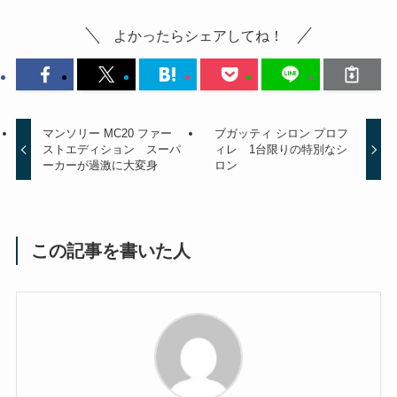
よかったらシェアしてね！
マンソリー MC20 ファー
ブガッティ シロン プロフ
ストエディション スーパ
ィレ 1台限りの特別なシ
ーカーが過激に大変身
ロン
この記事を書いた人