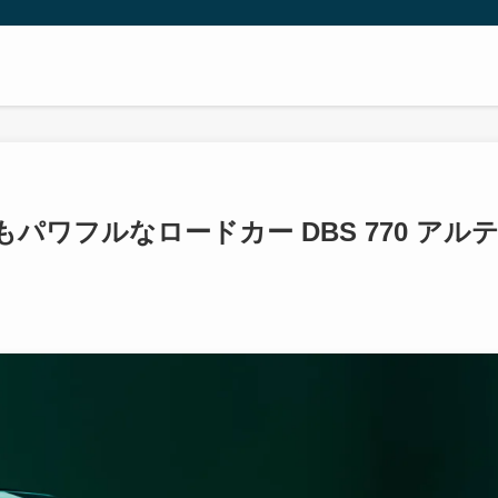
ワフルなロードカー DBS 770 アル