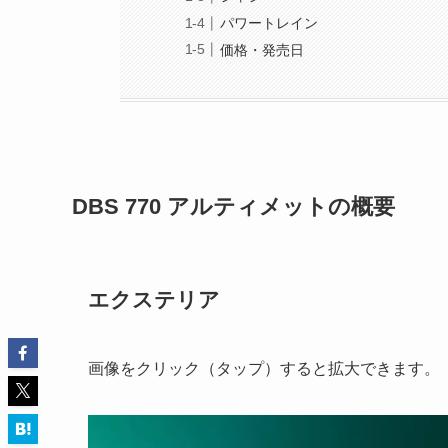
パワートレイン
価格・発売日
DBS 770 アルティメットの概要
エクステリア
画像をクリック（タップ）すると拡大できます。