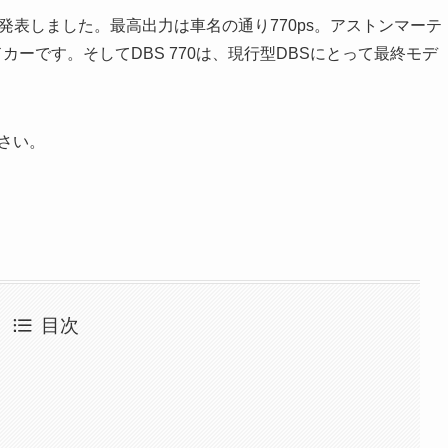
発表しました。最高出力は車名の通り770ps。アストンマーテ
カーです。そしてDBS 770は、現行型DBSにとって最終モデ
ださい。
目次