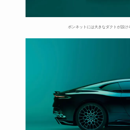
ボンネットには大きなダクトが設け