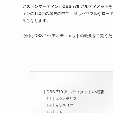
アストンマーティン
が
DBS 770 アルティメット
を
ィンの110年の歴史の中で、最もパワフルなロード
ルとなります。
今回はDBS 770 アルティメットの概要をご覧く
DBS 770 アルティメットの概要
エクステリア
インテリア
シャシー