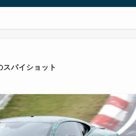
2のスパイショット