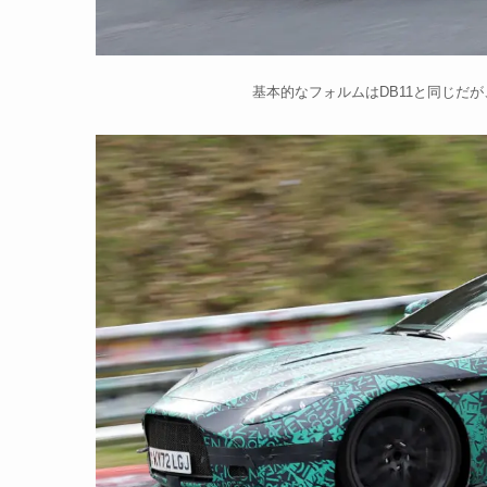
基本的なフォルムはDB11と同じだ