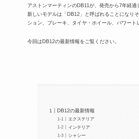
アストンマーティンのDB11が、発売から7年経
新しいモデルは「DB12」と呼ばれることになり
ション、ブレーキ、タイヤ・ホイール、パワート
今回はDB12の最新情報をご覧ください。
DB12の最新情報
エクステリア
インテリア
シャシー