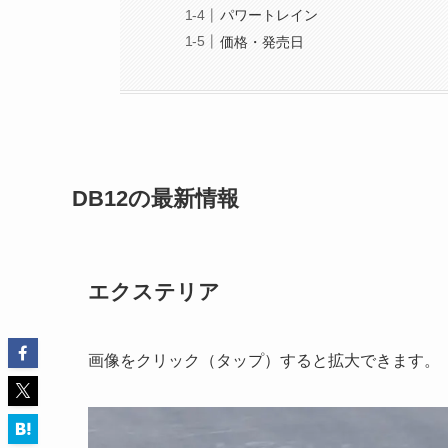
パワートレイン
価格・発売日
DB12の最新情報
エクステリア
画像をクリック（タップ）すると拡大できます。