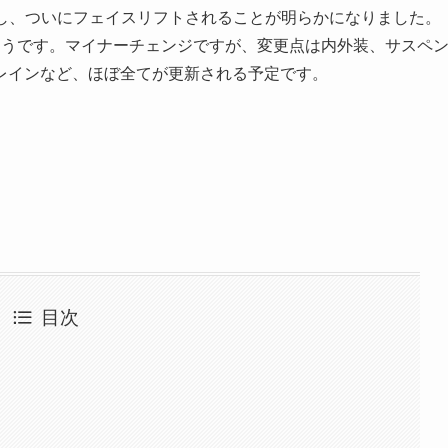
過し、ついにフェイスリフトされることが明らかになりました。
そうです。マイナーチェンジですが、変更点は内外装、サスペ
レインなど、ほぼ全てが更新される予定です。
目次