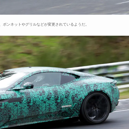
が、ボンネットやグリルなどが変更されているようだ。