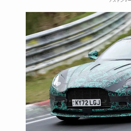
アストンマー