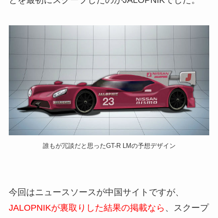
誰もが冗談だと思ったGT-R LMの予想デザイン
今回はニュースソースが中国サイトですが、
JALOPNIKが裏取りした結果の掲載なら
、スクープ