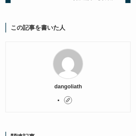
この記事を書いた人
dangoliath