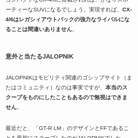
ーティーなSUVになるでしょう。実現すれば、
CX-
4/6はレガシィアウトバックの強力なライバルにな
ることは間違いありません
。
意外と当たるJALOPNIK
JALOPNIKはモビリティ関連のゴシップサイト（ま
たはコミュニティ）なのは事実ですが、
本当のス
クープをものにしたこともあるので無視はできま
せん
。
最近だと、「GT-R LM」のデザインとFFであるこ
とを最初にスクープしたのがJALOPNIKでした。