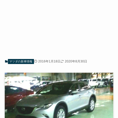
2016年1月18日
2020年8月30日
マツダの新車情報