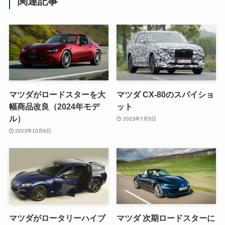
関連記事
マツダがロードスターを大
マツダ CX-80のスパイショ
幅商品改良（2024年モデ
ット
ル）
2023年7月5日
2023年10月6日
マツダがロータリーハイブ
マツダ 次期ロードスターに