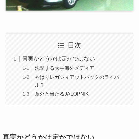
目次
真実かどうかは定かではない
沈黙する大手海外メディア
やはりレガシィアウトバックのライバ
ル？
意外と当たるJALOPNIK
真実かどうかは定かではない