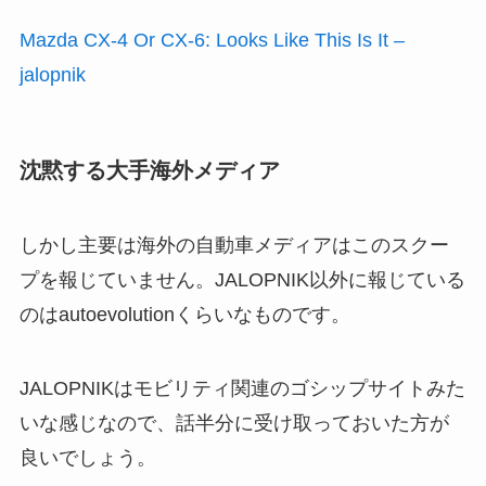
Mazda CX-4 Or CX-6: Looks Like This Is It –
jalopnik
沈黙する大手海外メディア
しかし主要は海外の自動車メディアはこのスクー
プを報じていません。JALOPNIK以外に報じている
のはautoevolutionくらいなものです。
JALOPNIKはモビリティ関連のゴシップサイトみた
いな感じなので、話半分に受け取っておいた方が
良いでしょう。