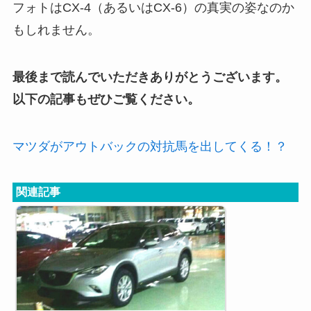
フォトはCX-4（あるいはCX-6）の真実の姿なのか
もしれません。
最後まで読んでいただきありがとうございます。
以下の記事もぜひご覧ください。
マツダがアウトバックの対抗馬を出してくる！？
関連記事