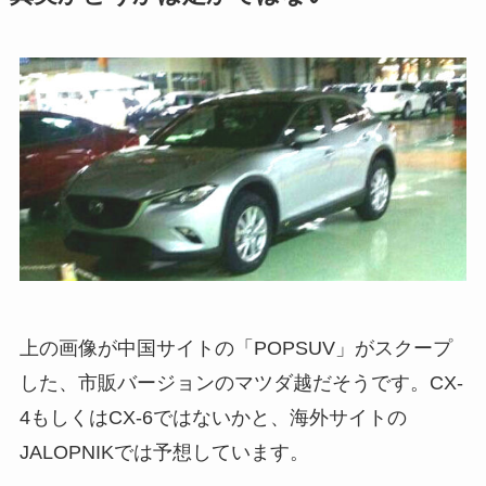
上の画像が中国サイトの「POPSUV」がスクープ
した、市販バージョンのマツダ越だそうです。CX-
4もしくはCX-6ではないかと、海外サイトの
JALOPNIKでは予想しています。