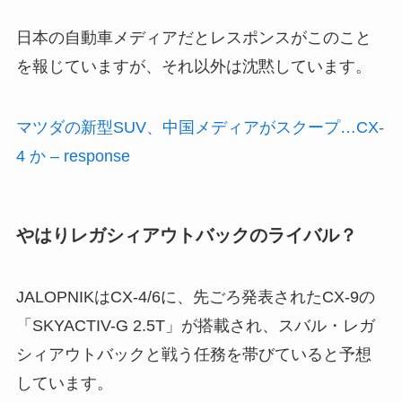
日本の自動車メディアだとレスポンスがこのこと
を報じていますが、それ以外は沈黙しています。
マツダの新型SUV、中国メディアがスクープ…CX-
4 か – response
やはりレガシィアウトバックのライバル？
JALOPNIKはCX-4/6に、先ごろ発表されたCX-9の
「SKYACTIV-G 2.5T」が搭載され、スバル・レガ
シィアウトバックと戦う任務を帯びていると予想
しています。