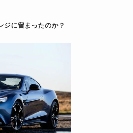
ンジに留まったのか？