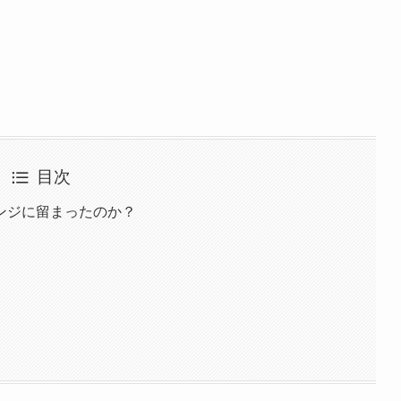
目次
ンジに留まったのか？