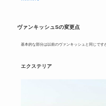
ヴァンキッシュSの変更点
基本的な部分は以前のヴァンキッシュと同じです
エクステリア