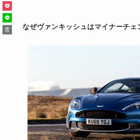
なぜヴァンキッシュはマイナーチェ