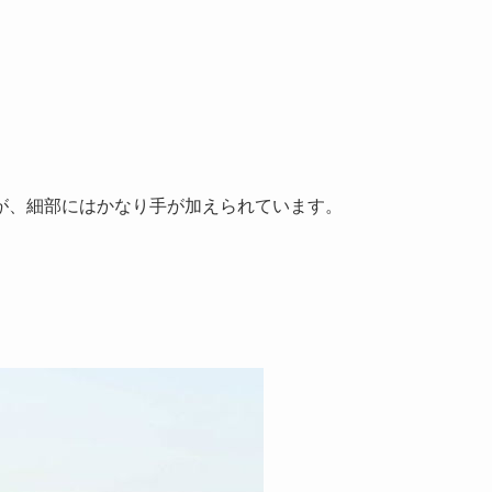
が、細部にはかなり手が加えられています。