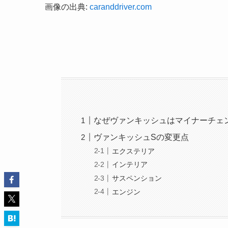
画像の出典:
caranddriver.com
なぜヴァンキッシュはマイナーチェ
ヴァンキッシュSの変更点
エクステリア
インテリア
サスペンション
エンジン