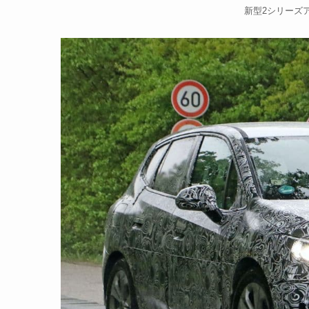
新型2シリーズ