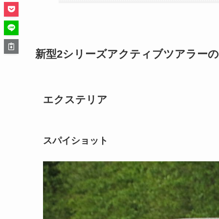
新型2シリーズアクティブツアラーの
エクステリア
スパイショット