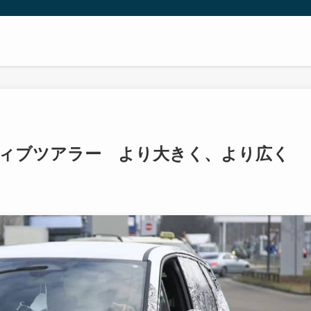
ティブツアラー より大きく、より広く