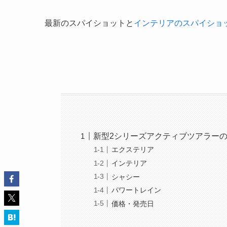
最新のスパイショットと
インテリアのスパイショ
新型2シリーズアクティブツアラー
エクステリア
インテリア
シャシー
パワートレイン
価格・発売日