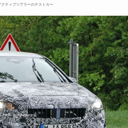
アクティブツアラーのテストカー