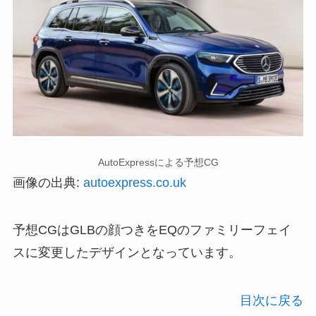
AutoExpressによる予想CG
画像の出典:
autoexpress.co.uk
予想CGはGLBの顔つきをEQのファミリーフェイ
スに変更したデザインとなっています。
目次に戻る