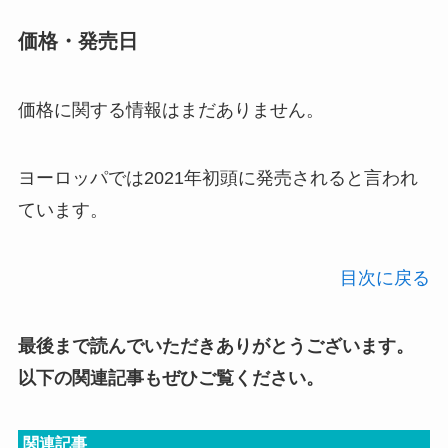
価格・発売日
価格に関する情報はまだありません。
ヨーロッパでは2021年初頭に発売されると言われ
ています。
目次に戻る
最後まで読んでいただきありがとうございます。
以下の関連記事もぜひご覧ください。
関連記事