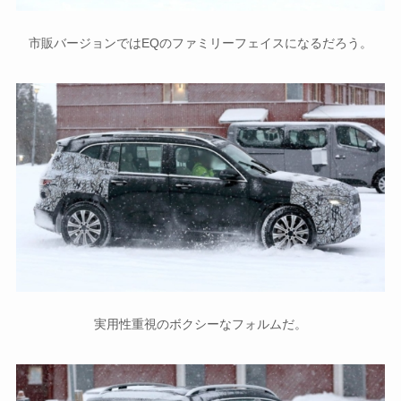
市販バージョンではEQのファミリーフェイスになるだろう。
実用性重視のボクシーなフォルムだ。