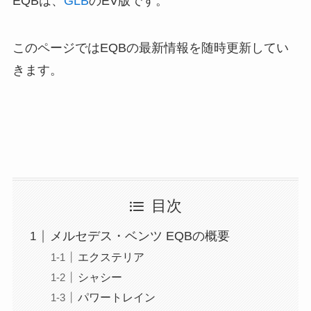
EQBは、
GLB
のEV版です。
このページではEQBの最新情報を随時更新してい
きます。
目次
メルセデス・ベンツ EQBの概要
エクステリア
シャシー
パワートレイン