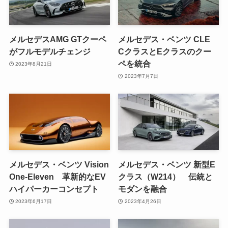
メルセデスAMG GTクーペ
メルセデス・ベンツ CLE
がフルモデルチェンジ
CクラスとEクラスのクー
ペを統合
2023年8月21日
2023年7月7日
メルセデス・ベンツ Vision
メルセデス・ベンツ 新型E
One-Eleven 革新的なEV
クラス（W214） 伝統と
ハイパーカーコンセプト
モダンを融合
2023年6月17日
2023年4月26日