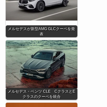
メルセデスが新型AMG GLCクーペを発
表
メルセデス・ベンツ CLE CクラスとE
クラスのクーペを統合