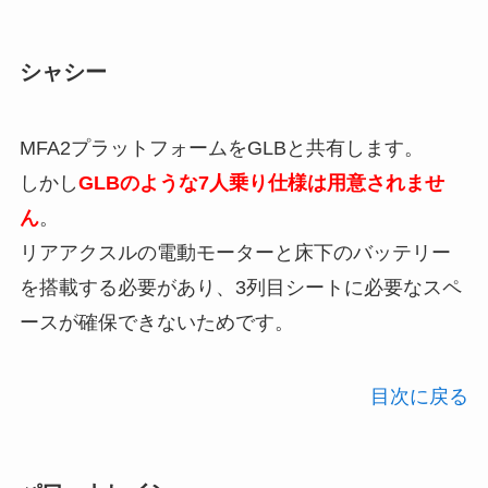
シャシー
MFA2プラットフォームをGLBと共有します。
しかし
GLBのような7人乗り仕様は用意されませ
ん
。
リアアクスルの電動モーターと床下のバッテリー
を搭載する必要があり、3列目シートに必要なスペ
ースが確保できないためです。
目次に戻る