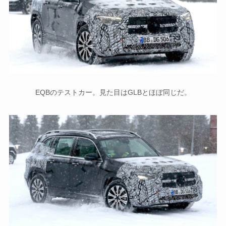
EQBのテストカー。見た目はGLBとほぼ同じだ。