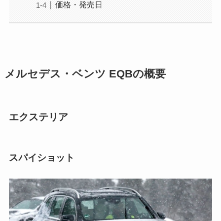
価格・発売日
メルセデス・ベンツ EQBの概要
エクステリア
スパイショット