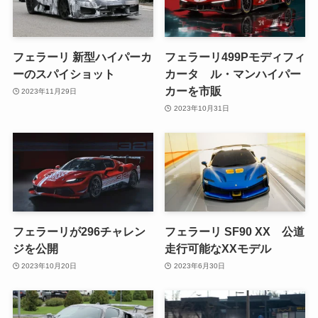
フェラーリ 新型ハイパーカ
フェラーリ499Pモディフィ
ーのスパイショット
カータ ル・マンハイパー
カーを市販
2023年11月29日
2023年10月31日
フェラーリが296チャレン
フェラーリ SF90 XX 公道
ジを公開
走行可能なXXモデル
2023年10月20日
2023年6月30日