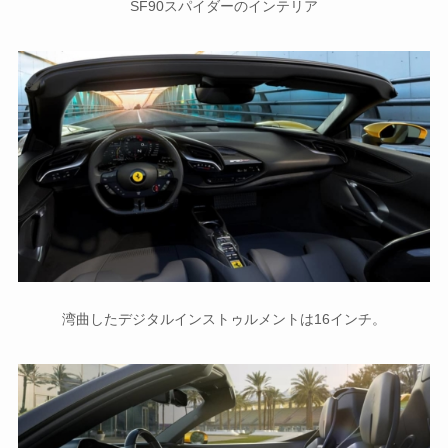
SF90スパイダーのインテリア
湾曲したデジタルインストゥルメントは16インチ。