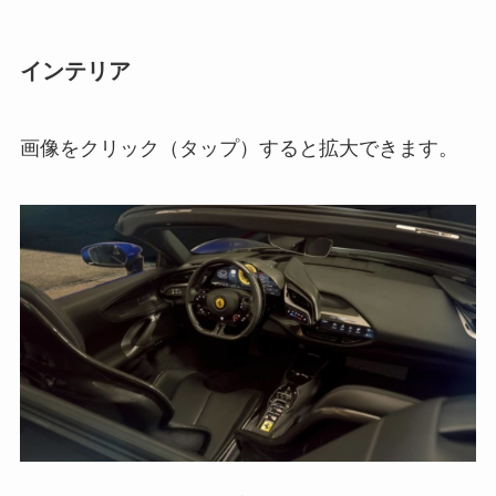
インテリア
画像をクリック（タップ）すると拡大できます。