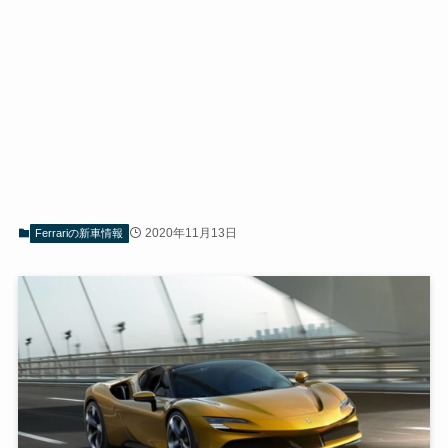
2020年11月13日
Ferrariの新車情報