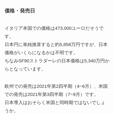
価格・発売日
イタリア本国での価格は473,000ユーロだそうで
す。
日本円に単純換算すると約5,858万円ですが、日本
価格がいくらになるかは不明です。
ちなみSF90ストラダーレの日本価格は5,340万円か
らとなっています。
欧州での発売は2021年第2四半期（4~6月）、米国
での発売は2021年第3四半期（7~9月）です。
日本導入はおそらく米国と同時期ではないでしょ
うか。