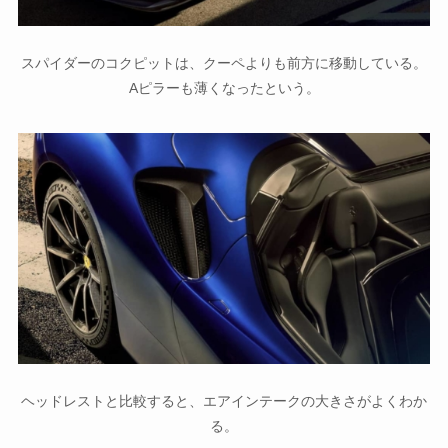
スパイダーのコクピットは、クーペよりも前方に移動している。
Aピラーも薄くなったという。
ヘッドレストと比較すると、エアインテークの大きさがよくわか
る。