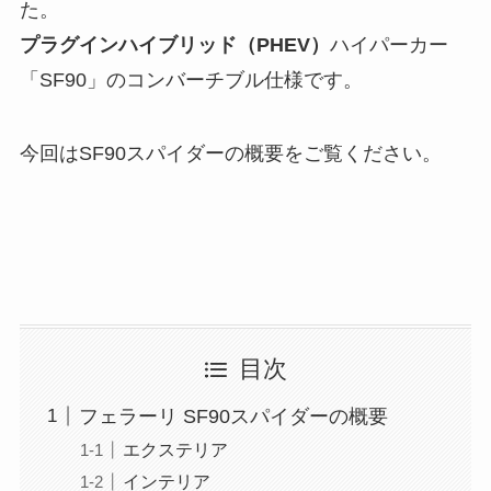
た。
プラグインハイブリッド（PHEV）
ハイパーカー
「SF90」のコンバーチブル仕様です。
今回はSF90スパイダーの概要をご覧ください。
目次
フェラーリ SF90スパイダーの概要
エクステリア
インテリア