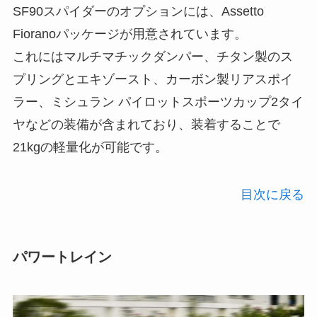
SF90スパイダーのオプションには、Assetto
Fioranoパッケージが用意されています。
これにはマルチマチックダンパー、チタン製のス
プリングとエキゾースト、カーボン製リアスポイ
ラー、ミシュラン パイロットスポーツカップ2タイ
ヤなどの装備が含まれており、装着することで
21kgの軽量化が可能です。
目次に戻る
パワートレイン