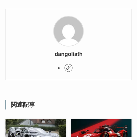
dangoliath
関連記事