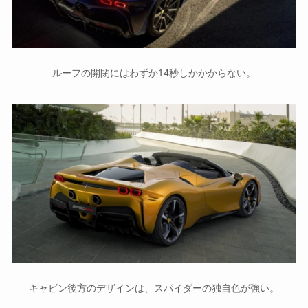
ルーフの開閉にはわずか14秒しかかからない。
キャビン後方のデザインは、スパイダーの独自色が強い。