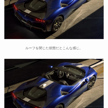
ルーフを閉じた状態だとこんな感じ。