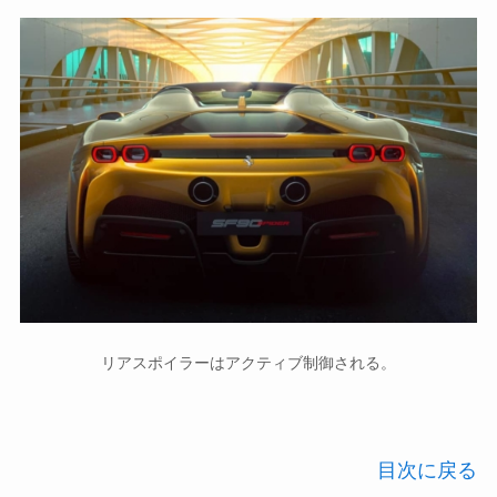
リアスポイラーはアクティブ制御される。
目次に戻る