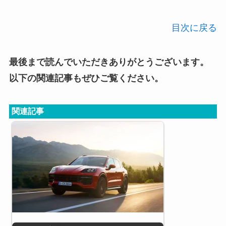
目次に戻る
最後まで読んでいただきありがとうございます。
以下の関連記事もぜひご覧ください。
関連記事