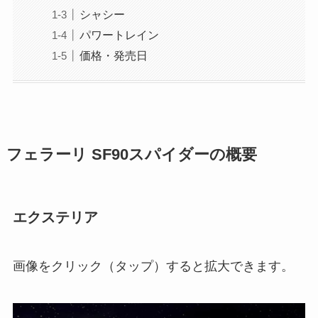
シャシー
パワートレイン
価格・発売日
フェラーリ SF90スパイダーの概要
エクステリア
画像をクリック（タップ）すると拡大できます。