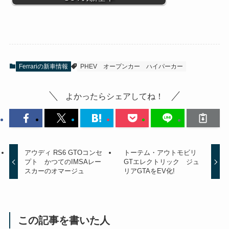
Ferrariの新車情報
PHEV
オープンカー
ハイパーカー
よかったらシェアしてね！
アウディ RS6 GTOコンセ
トーテム・アウトモビリ
プト かつてのIMSAレー
GTエレクトリック ジュ
スカーのオマージュ
リアGTAをEV化!
この記事を書いた人