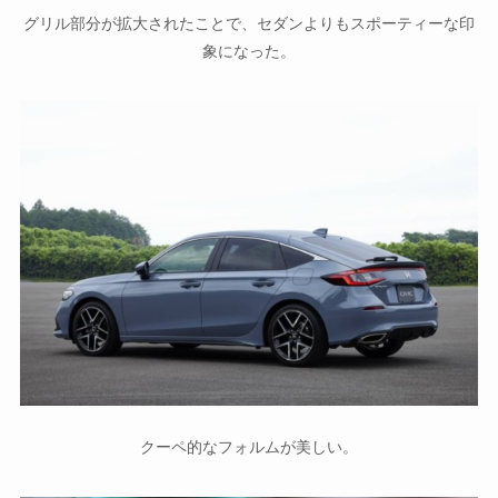
グリル部分が拡大されたことで、セダンよりもスポーティーな印
象になった。
クーペ的なフォルムが美しい。