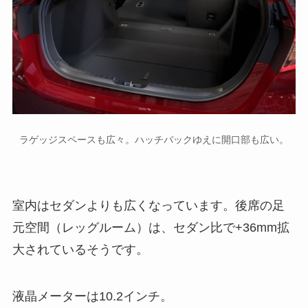
ラゲッジスペースも広々。ハッチバックゆえに開口部も広い。
室内はセダンよりも広くなっています。後席の足
元空間（レッグルーム）は、セダン比で+36mm拡
大されているそうです。
液晶メーターは10.2インチ。