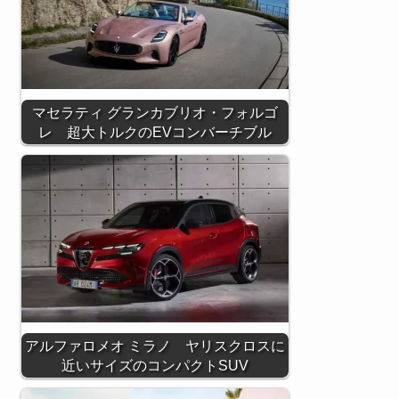
マセラティ グランカブリオ・フォルゴ
レ 超大トルクのEVコンバーチブル
アルファロメオ ミラノ ヤリスクロスに
近いサイズのコンパクトSUV