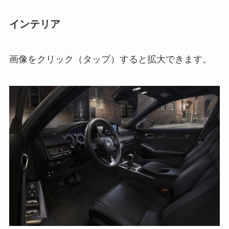
インテリア
画像をクリック（タップ）すると拡大できます。