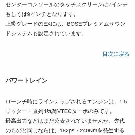
センターコンソールのタッチスクリーンは7インチ
もしくは9インチとなります。
上級グレードのEXには、BOSEプレミアムサウン
ドシステムも設定されています。
目次に戻る
パワートレイン
ローンチ時にラインナップされるエンジンは、1.5
リッター・直列4気筒VTECターボのみです。
最高出力などはまだ公表されていませんが、先代
のものと同じならば、182ps・240Nmを発生する