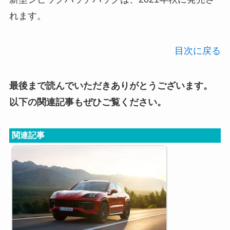
れます。
目次に戻る
最後まで読んでいただきありがとうございます。
以下の関連記事もぜひご覧ください。
関連記事