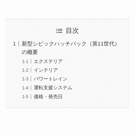
目次
新型シビックハッチバック（第11世代）
の概要
エクステリア
インテリア
パワートレイン
運転支援システム
価格・発売日