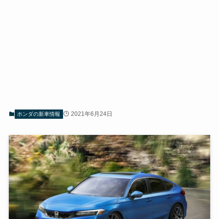
2021年6月24日
ホンダの新車情報