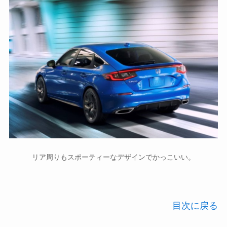
リア周りもスポーティーなデザインでかっこいい。
目次に戻る