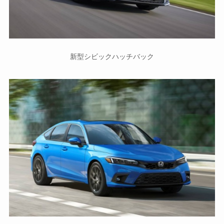
新型シビックハッチバック