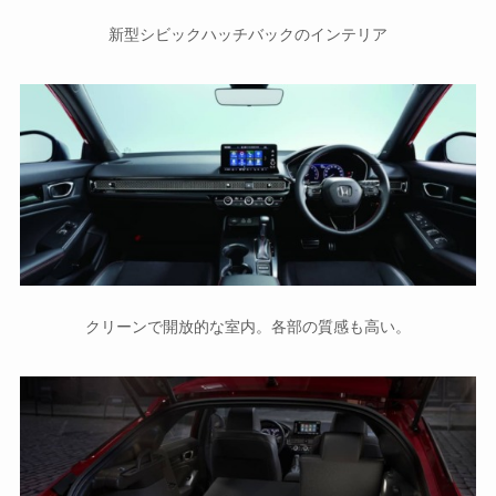
新型シビックハッチバックのインテリア
クリーンで開放的な室内。各部の質感も高い。