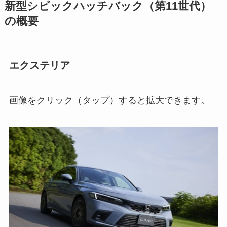
新型シビックハッチバック（第11世代）
の概要
エクステリア
画像をクリック（タップ）すると拡大できます。