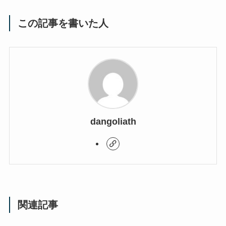
この記事を書いた人
dangoliath
関連記事