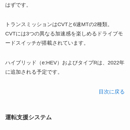
はずです。
トランスミッションはCVTと6速MTの2種類。
CVTには3つの異なる加速感を楽しめるドライブモ
ードスイッチが搭載されています。
ハイブリッド（e:HEV）およびタイプRは、2022年
に追加される予定です。
目次に戻る
運転支援システム