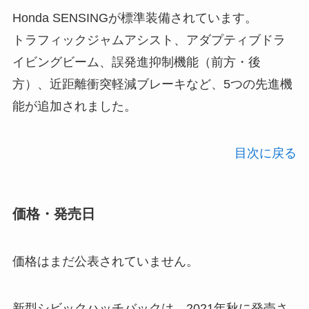
Honda SENSINGが標準装備されています。
トラフィックジャムアシスト、アダプティブドラ
イビングビーム、誤発進抑制機能（前方・後
方）、近距離衝突軽減ブレーキなど、5つの先進機
能が追加されました。
目次に戻る
価格・発売日
価格はまだ公表されていません。
新型シビックハッチバックは、2021年秋に発売さ