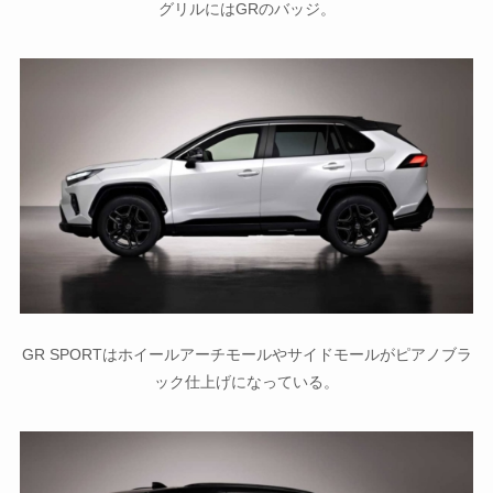
グリルにはGRのバッジ。
GR SPORTはホイールアーチモールやサイドモールがピアノブラ
ック仕上げになっている。