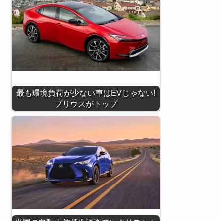
最も環境負荷が少ない車はEVじゃない!
プリウスがトップ