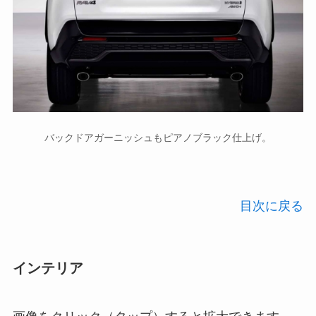
バックドアガーニッシュもピアノブラック仕上げ。
目次に戻る
インテリア