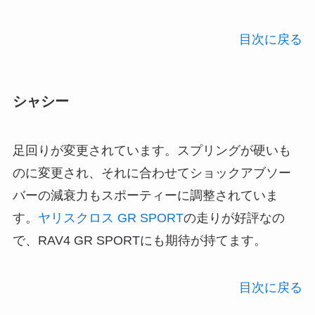
目次に戻る
シャシー
足回りが変更されています。スプリングが硬いも
のに変更され、それに合わせてショックアブソー
バーの減衰力もスポーティーに調整されていま
す。
ヤリスクロス GR SPORT
の走りが好評なの
で、RAV4 GR SPORTにも期待が持てます。
目次に戻る