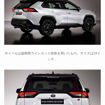
ホイールは超精密ラインカット技術を用いたもの。サイズは19イ
ンチ。