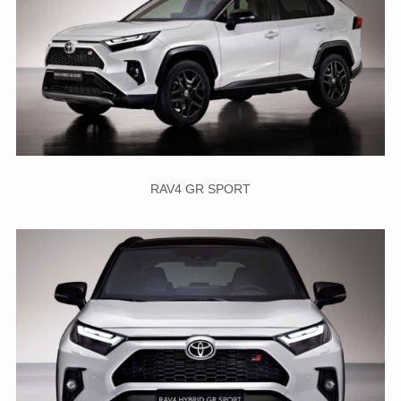
RAV4 GR SPORT