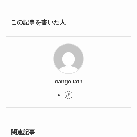
この記事を書いた人
dangoliath
関連記事