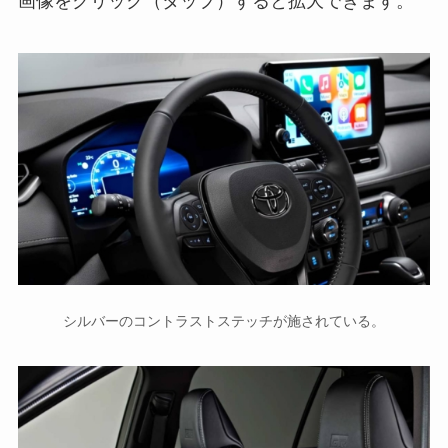
画像をクリック（タップ）すると拡大できます。
シルバーのコントラストステッチが施されている。