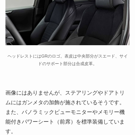
ヘッドレストにはGRのロゴ。表皮は中央部分がスエード、サイ
ドのサポート部分は合成皮革。
画像にはありませんが、ステアリングやドアトリ
ムにはガンメタの加飾が施されているそうです。
また、パノラミックビューモニターやメモリー機
能付きパワーシート（前席）を標準装備していま
す。