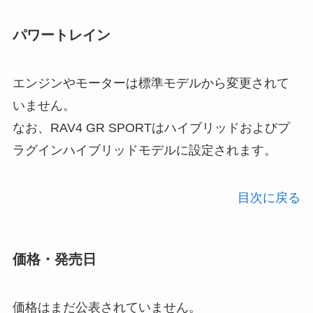
パワートレイン
エンジンやモーターは標準モデルから変更されて
いません。
なお、RAV4 GR SPORTはハイブリッドおよびプ
ラグインハイブリッドモデルに設定されます。
目次に戻る
価格・発売日
価格はまだ公表されていません。