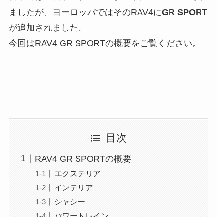
ましたが、ヨーロッパではそのRAV4に
GR SPORT
が追加されました。
今回はRAV4 GR SPORTの概要をご覧ください。
目次
RAV4 GR SPORTの概要
エクステリア
インテリア
シャシー
パワートレイン