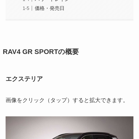
価格・発売日
RAV4 GR SPORTの概要
エクステリア
画像をクリック（タップ）すると拡大できます。