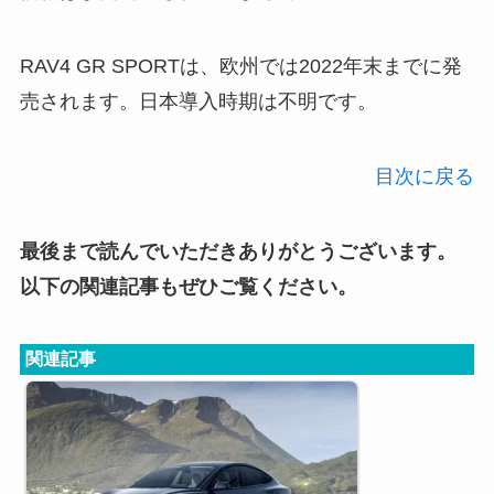
RAV4 GR SPORTは、欧州では2022年末までに発
売されます。日本導入時期は不明です。
目次に戻る
最後まで読んでいただきありがとうございます。
以下の関連記事もぜひご覧ください。
関連記事