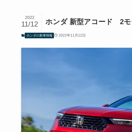
2022
ホンダ 新型アコード 2
11/12
2022年11月12日
ホンダの新車情報