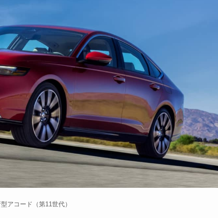
新型アコード（第11世代）