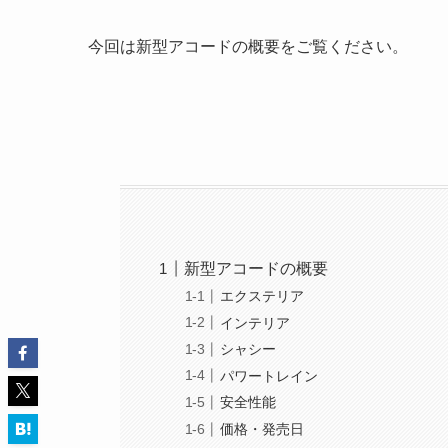
今回は新型アコードの概要をご覧ください。
新型アコードの概要
エクステリア
インテリア
シャシー
パワートレイン
安全性能
価格・発売日