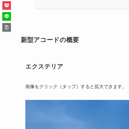
新型アコードの概要
エクステリア
画像をクリック（タップ）すると拡大できます。