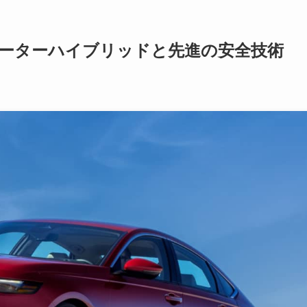
モーターハイブリッドと先進の安全技術