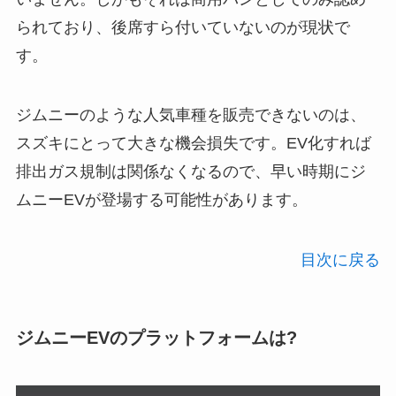
られており、後席すら付いていないのが現状で
す。
ジムニーのような人気車種を販売できないのは、
スズキにとって大きな機会損失です。EV化すれば
排出ガス規制は関係なくなるので、早い時期にジ
ムニーEVが登場する可能性があります。
目次に戻る
ジムニーEVのプラットフォームは?