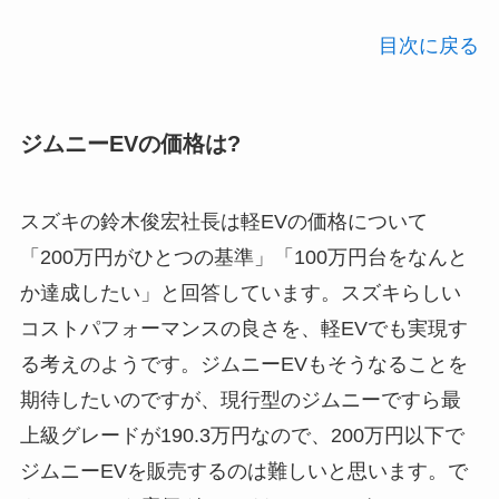
目次に戻る
ジムニーEVの価格は?
スズキの鈴木俊宏社長は軽EVの価格について
「200万円がひとつの基準」「100万円台をなんと
か達成したい」と回答しています。スズキらしい
コストパフォーマンスの良さを、軽EVでも実現す
る考えのようです。ジムニーEVもそうなることを
期待したいのですが、現行型のジムニーですら最
上級グレードが190.3万円なので、200万円以下で
ジムニーEVを販売するのは難しいと思います。で