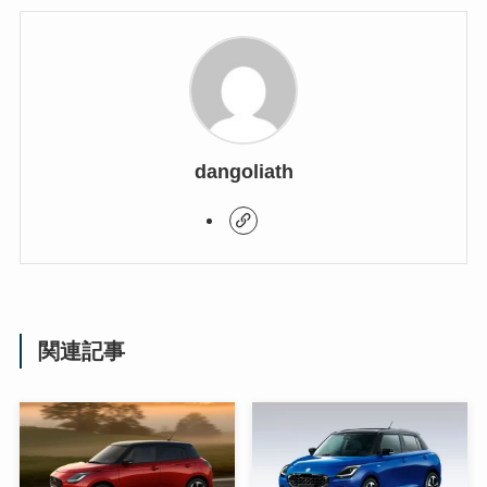
dangoliath
関連記事