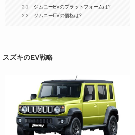
ジムニーEVのプラットフォームは?
ジムニーEVの価格は?
スズキのEV戦略