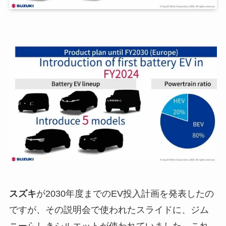
スズキ
が2030年度までのEV投入計画を発表したの
ですが、その説明会で使われたスライドに、ジム
ニーらしきシルエットが使われていました。これ