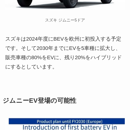
スズキ ジムニー5ドア
スズキは2024年度にBEVを欧州に初投入する予定
です。そして2030年までにEVを5車種に拡大し、
販売車種の80%をEVに、残り20%をハイブリッド
にするとしています。
ジムニーEV登場の可能性