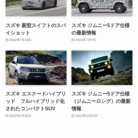
スズキ 新型スイフトのスパ
スズキ ジムニー5ドア仕様
イショット
の最新情報
2022年7月28日
2022年7月7日
スズキ エスクードハイブリ
スズキ ジムニー5ドア仕様
ッド フルハイブリッド化
（ジムニーロング）の最新
されたコンパクトSUV
情報
2022年4月26日
2021年12月4日