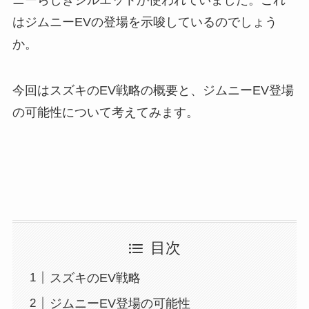
はジムニーEVの登場を示唆しているのでしょう
か。
今回はスズキのEV戦略の概要と、ジムニーEV登場
の可能性について考えてみます。
目次
スズキのEV戦略
ジムニーEV登場の可能性