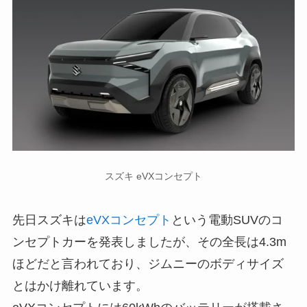
スズキ eVXコンセプト
先日スズキは
eVXコンセプト
という電動SUVのコ
ンセプトカーを発表しましたが、その全長は4.3m
ほどだと言われており、ジムニーのボディサイズ
とはかけ離れています。