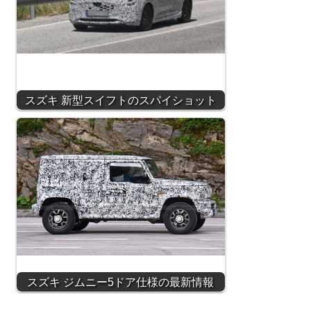
スズキ 新型スイフトのスパイショット
スズキ ジムニー5ドア仕様の最新情報