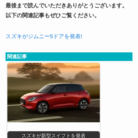
最後まで読んでいただきありがとうございます。
以下の関連記事もぜひご覧ください。
スズキがジムニー5ドアを発表!
関連記事
スズキが新型スイフトを発表