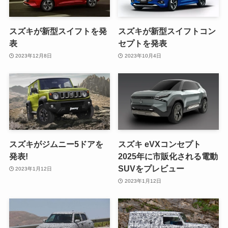
スズキが新型スイフトを発
スズキが新型スイフトコン
表
セプトを発表
2023年12月8日
2023年10月4日
スズキがジムニー5ドアを
スズキ eVXコンセプト
発表!
2025年に市販化される電動
SUVをプレビュー
2023年1月12日
2023年1月12日