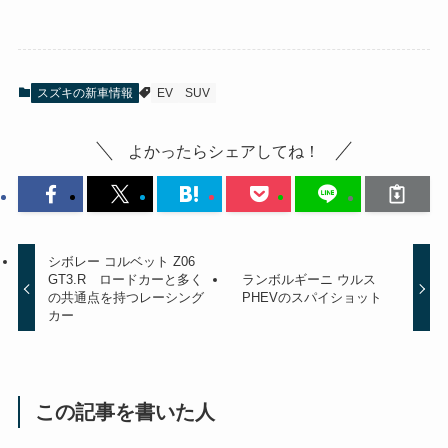
スズキの新車情報
EV
SUV
よかったらシェアしてね！
シボレー コルベット Z06
GT3.R ロードカーと多く
ランボルギーニ ウルス
の共通点を持つレーシング
PHEVのスパイショット
カー
この記事を書いた人