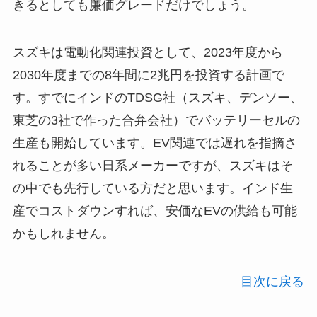
きるとしても廉価グレードだけでしょう。
スズキは電動化関連投資として、2023年度から
2030年度までの8年間に2兆円を投資する計画で
す。すでにインドのTDSG社（スズキ、デンソー、
東芝の3社で作った合弁会社）でバッテリーセルの
生産も開始しています。EV関連では遅れを指摘さ
れることが多い日系メーカーですが、スズキはそ
の中でも先行している方だと思います。インド生
産でコストダウンすれば、安価なEVの供給も可能
かもしれません。
目次に戻る