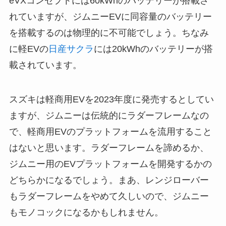
eVXコンセプトには60kWhのバッテリーが搭載さ
れていますが、ジムニーEVに同容量のバッテリー
を搭載するのは物理的に不可能でしょう。ちなみ
に軽EVの
日産サクラ
には20kWhのバッテリーが搭
載されています。
スズキは軽商用EVを2023年度に発売するとしてい
ますが、ジムニーは伝統的にラダーフレームなの
で、軽商用EVのプラットフォームを流用すること
はないと思います。ラダーフレームを諦めるか、
ジムニー用のEVプラットフォームを開発するかの
どちらかになるでしょう。まあ、レンジローバー
もラダーフレームをやめて久しいので、ジムニー
もモノコックになるかもしれません。