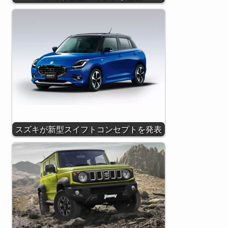
スズキが新型スイフトコンセプトを発表