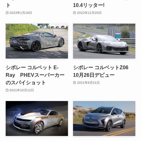
ト
10.4リッター!
2023年1月18日
2022年12月20日
シボレー コルベット E-
シボレー コルベットZ06
Ray PHEVスーパーカー
10月26日デビュー
のスパイショット
2021年8月21日
2021年10月12日