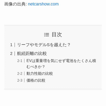
画像の出典:
netcarshow.com
目次
リーフやモデルSを越えた？
航続距離の比較
EVは重量増を気にせず電池をたくさん積
むべきか？
動力性能の比較
価格の比較