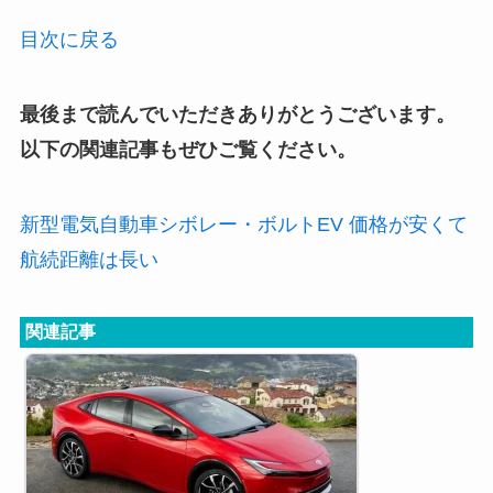
目次に戻る
最後まで読んでいただきありがとうございます。
以下の関連記事もぜひご覧ください。
新型電気自動車シボレー・ボルトEV 価格が安くて
航続距離は長い
関連記事