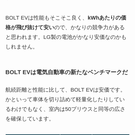
BOLT EVは性能もそこそこ良く、
kWhあたりの価
格が飛び抜けて安い
ので、かなりの競争力がある
と思われます。LG製の電池がかなり安価なのかも
しれません。
BOLT EVは電気自動車の新たなベンチマークだ
航続距離と性能に比して、BOLT EVは安価です。
かといって車体を切り詰めて軽量化したりしてい
るわけでもなく、室内は50プリウスと同等の広さ
を確保しています。