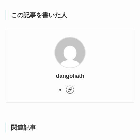
この記事を書いた人
dangoliath
関連記事