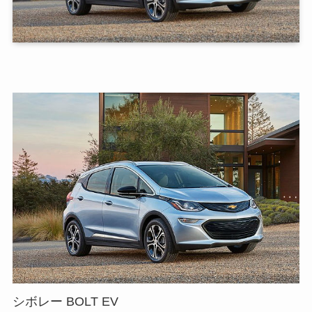
シボレー BOLT EV