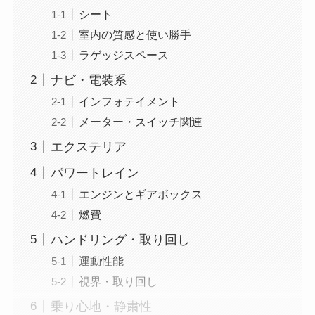
シート
室内の質感と使い勝手
ラゲッジスペース
ナビ・電装系
インフォテイメント
メーター・スイッチ関連
エクステリア
パワートレイン
エンジンとギアボックス
燃費
ハンドリング・取り回し
運動性能
視界・取り回し
乗り心地・静粛性