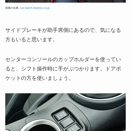
画像の出典:
car.watch.impress.co.jp
サイドブレーキが助手席側にあるので、気になる
方もいると思います。
センターコンソールのカップホルダーを使ってい
ると、シフト操作時に手がぶつかります。ドアポ
ケットの方を使いましょう。