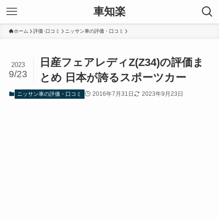
車知楽
ホーム
評価･口コミ
ニッサン車の評価・口コミ
日産フェアレディZ(Z34)の評価ま
2023
9/23
とめ 日本が誇るスポーツカー
2016年7月31日
2023年9月23日
ニッサン車の評価・口コミ