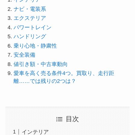
ナビ・電装系
エクステリア
パワートレイン
ハンドリング
乗り心地・静粛性
安全装備
値引き額・中古車動向
愛車を高く売る条件4つ。買取り、走行距
離……では残りの2つは？
目次
インテリア