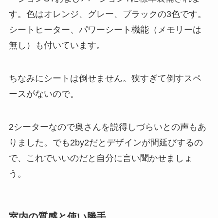
す。色はオレンジ、グレー、ブラックの3色です。
シートヒーター、パワーシート機能（メモリーは
無し）も付いています。
ちなみにシートは倒せません。狭すぎて倒すスペ
ースがないので。
2シーターなので奥さんを説得しづらいとの声もあ
りました。でも2by2だとデザインが間延びするの
で、これでいいのだと自分に言い聞かせましょ
う。
室内の質感と使い勝手