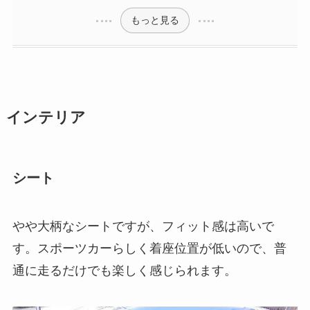
もっと見る
インテリア
シート
やや大柄なシートですが、フィット感は高いで
す。スポーツカーらしく着座位置が低いので、普
通に走るだけでも楽しく感じられます。