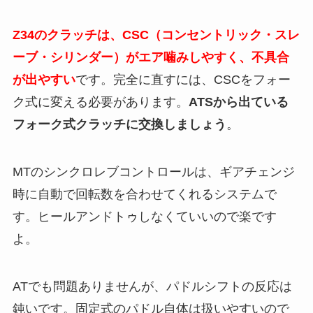
Z34のクラッチは、CSC（コンセントリック・スレ
ーブ・シリンダー）がエア噛みしやすく、不具合
が出やすい
です。完全に直すには、CSCをフォー
ク式に変える必要があります。
ATSから出ている
フォーク式クラッチに交換しましょう
。
MTのシンクロレブコントロールは、ギアチェンジ
時に自動で回転数を合わせてくれるシステムで
す。ヒールアンドトゥしなくていいので楽です
よ。
ATでも問題ありませんが、パドルシフトの反応は
鈍いです。固定式のパドル自体は扱いやすいので