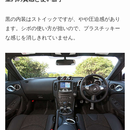
黒の内装はストイックですが、やや圧迫感があり
ます。シボの使い方が拙いので、プラスチッキー
な感じを消しきれていません。