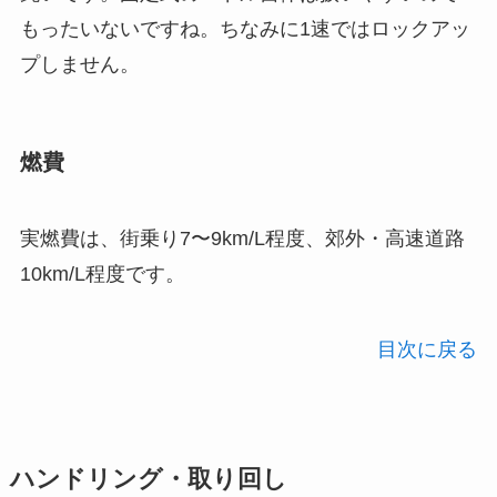
もったいないですね。ちなみに1速ではロックアッ
プしません。
燃費
実燃費は、街乗り7〜9km/L程度、郊外・高速道路
10km/L程度です。
目次に戻る
ハンドリング・取り回し