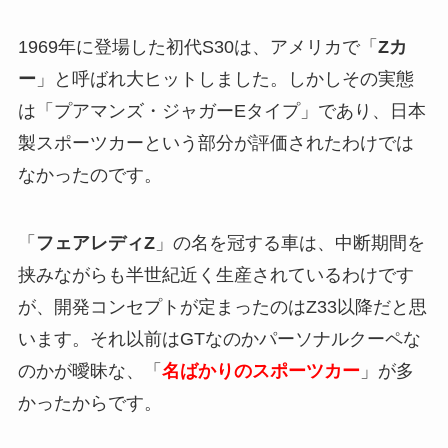
1969年に登場した初代S30は、アメリカで「
Zカ
ー
」と呼ばれ大ヒットしました。しかしその実態
は「プアマンズ・ジャガーEタイプ」であり、日本
製スポーツカーという部分が評価されたわけでは
なかったのです。
「
フェアレディZ
」の名を冠する車は、中断期間を
挟みながらも半世紀近く生産されているわけです
が、開発コンセプトが定まったのはZ33以降だと思
います。それ以前はGTなのかパーソナルクーペな
のかが曖昧な、「
名ばかりのスポーツカー
」が多
かったからです。