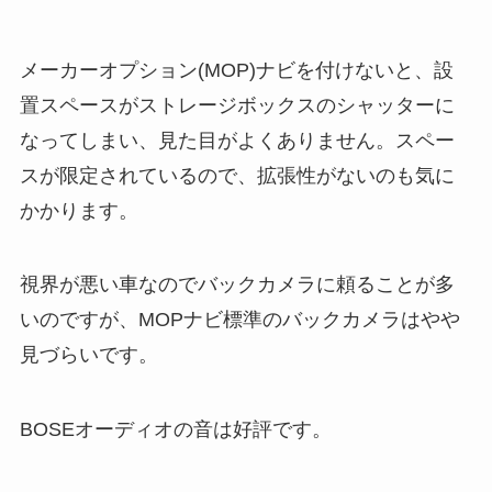
メーカーオプション(MOP)ナビを付けないと、設
置スペースがストレージボックスのシャッターに
なってしまい、見た目がよくありません。スペー
スが限定されているので、拡張性がないのも気に
かかります。
視界が悪い車なのでバックカメラに頼ることが多
いのですが、MOPナビ標準のバックカメラはやや
見づらいです。
BOSEオーディオの音は好評です。