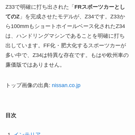
Z33で明確に打ち出された「
FRスポーツカーとし
てのZ
」を完成させたモデルが、Z34です。Z33か
ら100mmもショートホイールベース化されたZ34
は、ハンドリングマシンであることを明確に打ち
出しています。FF化・肥大化するスポーツカーが
多い中で、Z34は特異な存在です。もはや欧州車の
廉価版ではありません。
トップ画像の出典:
nissan.co.jp
目次
インテリア