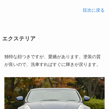
目次に戻る
エクステリア
独特な顔つきですが、愛嬌があります。塗装の質
が良いので、洗車すればすぐに輝きが戻ります。