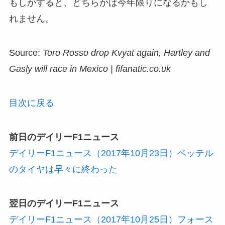
もしかすると、どちらかは今年限りになるかもし
れません。
Source:
Toro Rosso drop Kvyat again, Hartley and
Gasly will race in Mexico | fifanatic.co.uk
目次に戻る
前日のデイリーF1ニュース
デイリーF1ニュース（2017年10月23日）ベッテル
のタイヤは早々に終わった
翌日のデイリーF1ニュース
デイリーF1ニュース（2017年10月25日）フォース