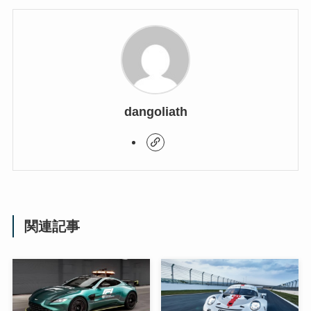
dangoliath
関連記事