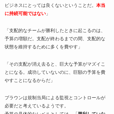
ビジネスにとっては良くないということだ。
本当
に持続可能ではない
」
「支配的なチームが勝利したときに起こるのは、
予算の増額だ。支配が終わるまでの間、支配的な
状態を維持するために多くを費やす」
「その支配が消え去ると、巨大な予算がマズイこ
とになる。成功していないのに、巨額の予算を費
やすことになるからだ」
ブラウンは規制当局による監視とコントロールが
必要だと考えているようです。