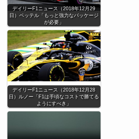
デイリーF1ニュース（2018年12月29
日）ベッテル「もっと強力なパッケージ
が必要」
デイリーF1ニュース（2018年12月28
日）ルノー「F1は手頃なコストで勝てる
ようにすべき」