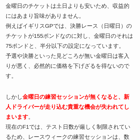
金曜日のチケットは土日よりも安いため、収益的
にはあまり旨味がありません。
例えばイギリスGPでは、決勝レース（日曜日）の
チケットが155ポンドなのに対し、金曜日のそれは
75ポンドと、半分以下の設定になっています。
予選や決勝といった見どころが無い金曜日は客入
りが悪く、必然的に価格を下げざるを得ないので
す。
しかし
金曜日の練習セッションが無くなると、新
人ドライバーが走り込む貴重な機会が失われてし
まいます
。
現在のF1では、テスト日数が厳しく制限されてい
るため、レースウィークの練習セッションは、数