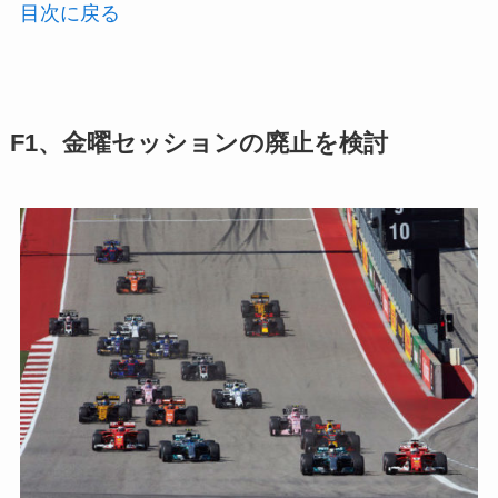
目次に戻る
F1、金曜セッションの廃止を検討