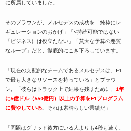
に所属していました。
そのブラウンが、メルセデスの成功を「純粋にレ
ギュレーションのおかげ」「<持続可能ではない」
「ビジネスには役立たない」「莫大な予算の悪質
なループ」だと、徹底的にこき下ろしています。
「現在の支配的なチームであるメルセデスは、F1
で最も大きなリソースを持っている」とブラウ
ン。「彼らはトラック上で結果を残すために、
1年
に5億ドル（550億円）以上の予算をF1プログラム
に費やしている
。それは素晴らしい業績だ」
「問題はグリッド後方にいる人よりも4秒も速く、