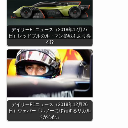
デイリーF1ニュース（2018年12月27
日）レッドブルのル・マン参戦もあり得
る!?
デイリーF1ニュース（2018年12月26
日）ウェバー「ルノーに移籍するリカル
ドが心配」