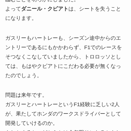
よって
ダニール・クビアト
は、シートを失うこと
になります。
ガスリーもハートレーも、シーズン途中からのエ
ントリーであるにもかかわらず、F1でのレースを
そつなくこなしていましたから、トロロッソとし
ては、もはやクビアトにこだわる必要が無くなっ
たのでしょう。
問題は来年です。
ガスリーとハートレーというF1経験に乏しい2人
が、果たしてホンダのワークスドライバーとして
開発していけるのか。