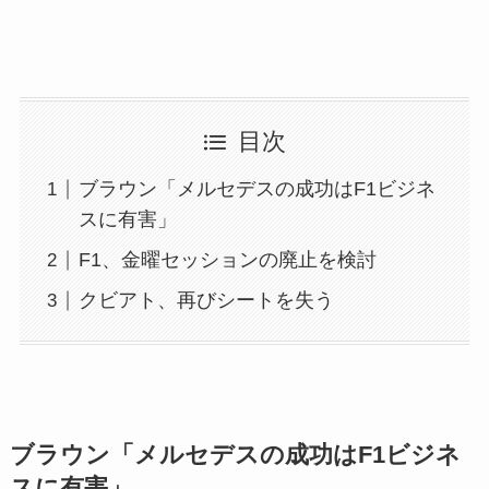
目次
ブラウン「メルセデスの成功はF1ビジネ
スに有害」
F1、金曜セッションの廃止を検討
クビアト、再びシートを失う
ブラウン「メルセデスの成功はF1ビジネ
スに有害」