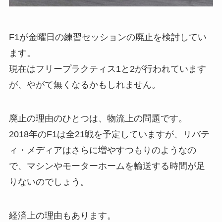
F1が金曜日の練習セッションの廃止を検討してい
ます。
現在はフリープラクティス1と2が行われています
が、やがて無くなるかもしれません。
廃止の理由のひとつは、物流上の問題です。
2018年のF1は全21戦を予定していますが、リバテ
ィ・メディアはさらに増やすつもりのようなの
で、マシンやモーターホームを輸送する時間が足
りないのでしょう。
経済上の理由もあります。