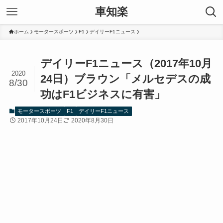
車知楽
ホーム
モータースポーツ
F1
デイリーF1ニュース
デイリーF1ニュース（2017年10月
2020
24日）ブラウン「メルセデスの成
8/30
功はF1ビジネスに有害」
モータースポーツ
F1
デイリーF1ニュース
2017年10月24日
2020年8月30日